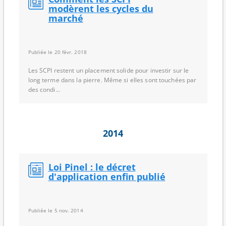
modèrent les cycles du
marché
Publiée le 20 févr. 2018
Les SCPI restent un placement solide pour investir sur le
long terme dans la pierre. Même si elles sont touchées par
des condi...
2014
Loi Pinel : le décret
d'application enfin publié
Publiée le 5 nov. 2014