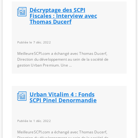
Décryptage des SCPI
Fiscales : Interview avec
Thomas Ducerf
Publiée le 7 déc. 2022
MeilleureSCPI.com a échangé avec Thomas Ducerf,
Direction du développement au sein de la société de
gestion Urban Premium. Une ...
Urban Vitalim 4 : Fonds
SCPI Pinel Denormandie
Publiée le 1 déc. 2022
MeilleureSCPI.com a échangé avec Thomas Ducerf,
Direction du développement au sein de la société de