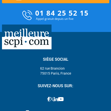
01 84 25 52 15
Appel gratuit depuis un fixe
SIÈGE SOCIAL
62 rue Brancion
75015 Paris, France
SUIVEZ-NOUS SUR: