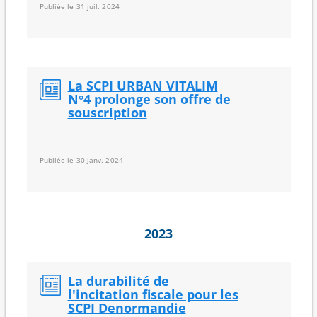
Publiée le 31 juil. 2024
La SCPI URBAN VITALIM
N°4 prolonge son offre de
souscription
Publiée le 30 janv. 2024
2023
La durabilité de
l'incitation fiscale pour les
SCPI Denormandie