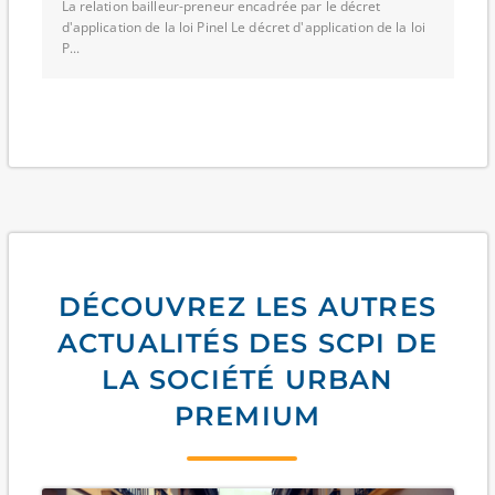
La relation bailleur-preneur encadrée par le décret
d'application de la loi Pinel Le décret d'application de la loi
P...
DÉCOUVREZ LES AUTRES
ACTUALITÉS DES SCPI DE
LA SOCIÉTÉ URBAN
PREMIUM