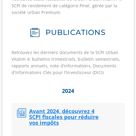
SCPI de rendement de catégorie Pinel, gérée par la
société Urban Premium.
PUBLICATIONS
Retrouvez les derniers documents de la SCPI Urban
Vitalim 4: bulletins trimestriels, bulletin semestriels,
rapports annuels, note d’informations, Documents
d'Informations Clés pour l'Investisseur (DICI)
2024
Avant 2024, découvrez 4
SCPI fiscales pour réduire
vos impôts