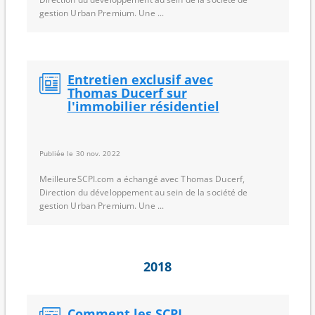
gestion Urban Premium. Une ...
Entretien exclusif avec
Thomas Ducerf sur
l'immobilier résidentiel
Publiée le 30 nov. 2022
MeilleureSCPI.com a échangé avec Thomas Ducerf,
Direction du développement au sein de la société de
gestion Urban Premium. Une ...
2018
Comment les SCPI