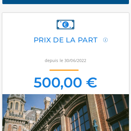
PRIX DE LA PART
depuis le 30/06/2022
500,00 €