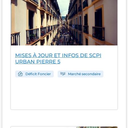
MISES À JOUR ET INFOS DE SCPI
URBAN PIERRE 5
Déficit Foncier
Marché secondaire