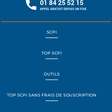
01 84 25 52 15
APPEL GRATUIT DEPUIS UN FIXE
SCPI
TOP SCPI
OUTILS
TOP SCPI SANS FRAIS DE SOUSCRIPTION