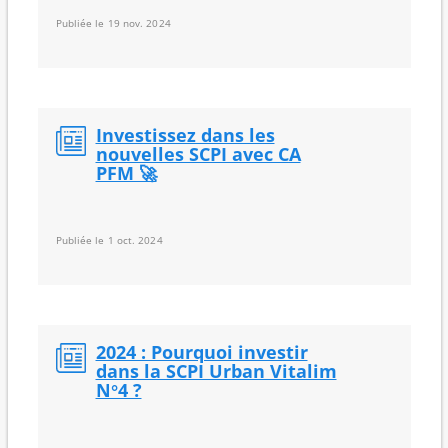
Publiée le 19 nov. 2024
Investissez dans les
nouvelles SCPI avec CA
PFM 🚀
Publiée le 1 oct. 2024
2024 : Pourquoi investir
dans la SCPI Urban Vitalim
N°4 ?