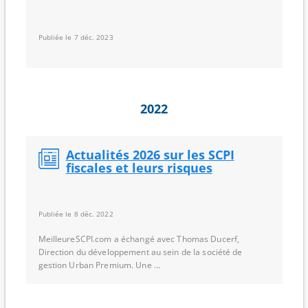
Publiée le 7 déc. 2023
2022
Actualités 2026 sur les SCPI
fiscales et leurs risques
Publiée le 8 déc. 2022
MeilleureSCPI.com a échangé avec Thomas Ducerf,
Direction du développement au sein de la société de
gestion Urban Premium. Une ...