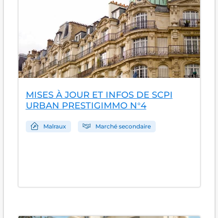
MISES À JOUR ET INFOS DE SCPI
URBAN PRESTIGIMMO N°4
Malraux
Marché secondaire