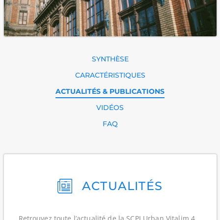
SYNTHÈSE
CARACTÉRISTIQUES
ACTUALITÉS & PUBLICATIONS
VIDÉOS
FAQ
ACTUALITÉS
Retrouvez toute l’actualité de la SCPI Urban Vitalim 4,