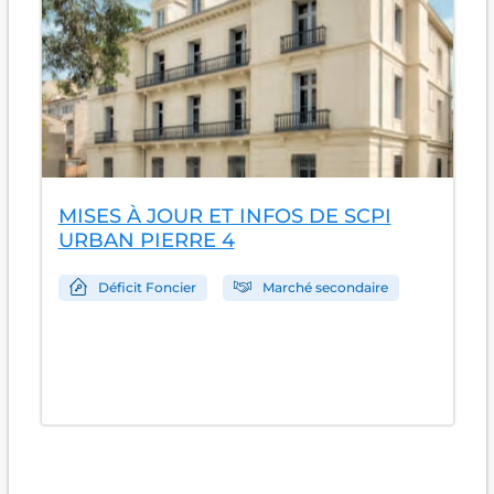
MISES À JOUR ET INFOS DE SCPI
URBAN PIERRE 4
Déficit Foncier
Marché secondaire