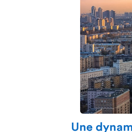
Une dynam