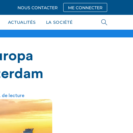
NOUS CONTACTER
ME CONNECTER
ACTUALITÉS
LA SOCIÉTÉ
uropa
sterdam
 de lecture