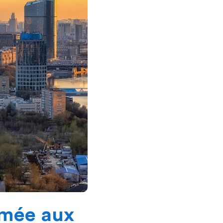
rmée aux