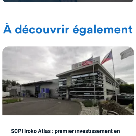
À découvrir également
SCPI Iroko Atlas : premier investissement en