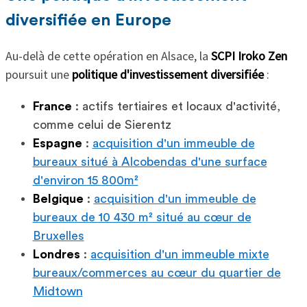
diversifiée en Europe
Au-delà de cette opération en Alsace, la
SCPI Iroko Zen
poursuit une
politique d'investissement diversifiée
:
France
: actifs tertiaires et locaux d'activité,
comme celui de Sierentz
Espagne
:
acquisition d'un immeuble de
bureaux situé à Alcobendas d'une surface
d'environ 15 800m²
Belgique
:
acquisition d'un immeuble de
bureaux de 10 430 m² situé au cœur de
Bruxelles
Londres
:
acquisition d'un immeuble mixte
bureaux/commerces au cœur du quartier de
Midtown