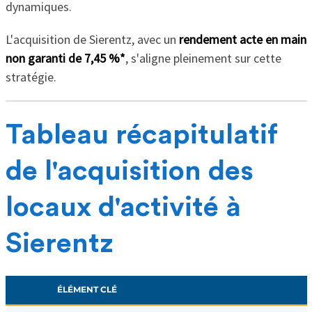
dynamiques.
L'acquisition de Sierentz, avec un
rendement acte en main
non garanti de 7,45 %*
, s'aligne pleinement sur cette
stratégie.
Tableau récapitulatif
de l'acquisition des
locaux d'activité à
Sierentz
ÉLÉMENT CLÉ