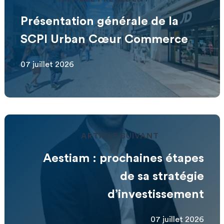
Présentation générale de la
SCPI Urban Cœur Commerce
07 juillet 2026
ARTICLE SUIVANT
Aestiam : prochaines étapes
de sa stratégie
d’investissement
07 juillet 2026