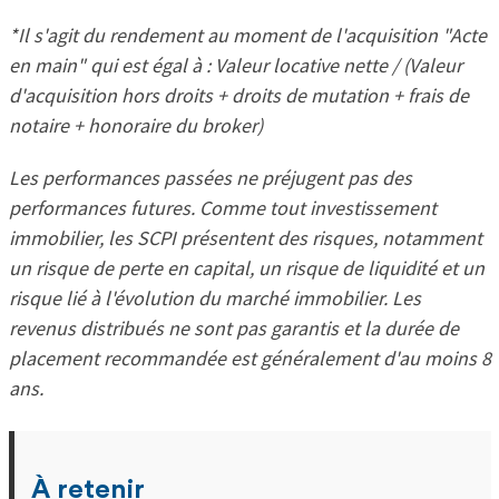
*Il s'agit du rendement au moment de l'acquisition "Acte
en main" qui est égal à : Valeur locative nette / (Valeur
d'acquisition hors droits + droits de mutation + frais de
notaire + honoraire du broker)
Les performances passées ne préjugent pas des
performances futures. Comme tout investissement
immobilier, les SCPI présentent des risques, notamment
un risque de perte en capital, un risque de liquidité et un
risque lié à l'évolution du marché immobilier. Les
revenus distribués ne sont pas garantis et la durée de
placement recommandée est généralement d'au moins 8
ans.
À retenir