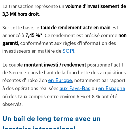
La transaction représente un
volume d'investissement de
3,3 M€ hors droit
.
Sur cette base, le
taux de rendement acte en main
est
annoncé à
7,45 %*
. Ce rendement est précisé comme
non
garanti
, conformément aux règles d'information des
investisseurs en matière de
.
SCPI
Le couple
montant investi / rendement
positionne l'actif
de Sierentz dans le haut de la fourchette des acquisitions
récentes d'Iroko Zen
, notamment par rapport
en Europe
à des opérations réalisées
ou
aux Pays-Bas
en Espagne
où des taux compris entre environ 6 % et 8 % ont été
observés.
Un bail de long terme avec un