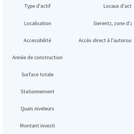
Type d'actif
Locaux d'acti
Localisation
Sierentz, zone d'a
Accessibilité
Accès direct à l'autorou
Année de construction
Surface totale
Stationnement
Quais niveleurs
Montant investi