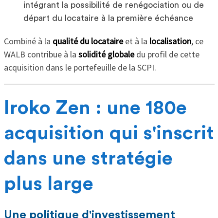
intégrant la possibilité de renégociation ou de
départ du locataire à la première échéance
Combiné à la
qualité du locataire
et à la
localisation
, ce
WALB contribue à la
solidité globale
du profil de cette
acquisition dans le portefeuille de la SCPI.
Iroko Zen : une 180e
acquisition qui s'inscrit
dans une stratégie
plus large
Une politique d'investissement