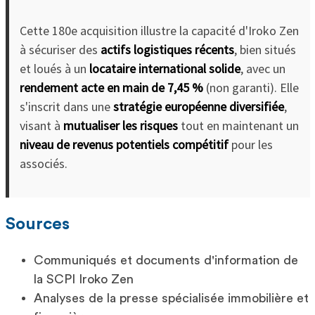
Cette 180e acquisition illustre la capacité d'Iroko Zen
à sécuriser des
actifs logistiques récents
, bien situés
et loués à un
locataire international solide
, avec un
rendement acte en main de 7,45 %
(non garanti). Elle
s'inscrit dans une
stratégie européenne diversifiée
,
visant à
mutualiser les risques
tout en maintenant un
niveau de revenus potentiels compétitif
pour les
associés.
Sources
Communiqués et documents d'information de
la SCPI Iroko Zen
Analyses de la presse spécialisée immobilière et