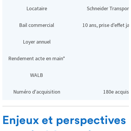
Locataire
Schneider Transports
Bail commercial
10 ans, prise d'effet 
Loyer annuel
Rendement acte en main*
WALB
Numéro d'acquisition
180e acquisi
Enjeux et perspectives