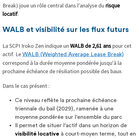
Break) joue un rôle central dans l'analyse du
risque
locatif
.
WALB et visibilité sur les flux futurs
La SCPI Iroko Zen indique un
WALB de 2,61 ans
pour cet
actif. Le
WALB (Weighted Average Lease Break)
correspond à la durée moyenne pondérée jusqu'à la
prochaine échéance de résiliation possible des baux.
Dans le cas présent :
Ce niveau reflète la prochaine échéance
triennale du bail (2029), ramenée à une
moyenne pondérée sur l'ensemble du parc
Il permet de situer l'actif dans un horizon de
visibilité locative
à court-moyen terme, tout en