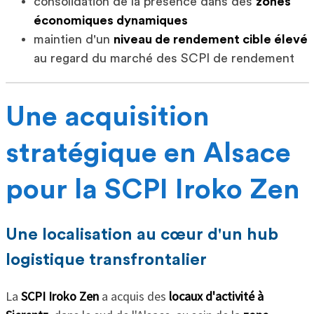
consolidation de la présence dans des
zones
économiques dynamiques
maintien d'un
niveau de rendement cible élevé
au regard du marché des SCPI de rendement
Une acquisition
stratégique en Alsace
pour la SCPI Iroko Zen
Une localisation au cœur d'un hub
logistique transfrontalier
La
SCPI Iroko Zen
a acquis des
locaux d'activité à