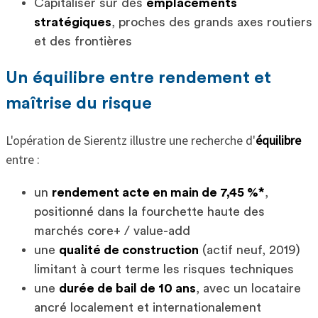
Capitaliser sur des
emplacements
stratégiques
, proches des grands axes routiers
et des frontières
Un équilibre entre rendement et
maîtrise du risque
L'opération de Sierentz illustre une recherche d'
équilibre
entre :
un
rendement acte en main de 7,45 %*
,
positionné dans la fourchette haute des
marchés core+ / value-add
une
qualité de construction
(actif neuf, 2019)
limitant à court terme les risques techniques
une
durée de bail de 10 ans
, avec un locataire
ancré localement et internationalement