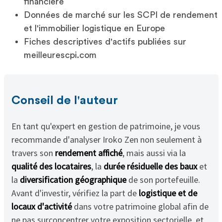
financière
Données de marché sur les SCPI de rendement
et l'immobilier logistique en Europe
Fiches descriptives d'actifs publiées sur
meilleurescpi.com
Conseil de l'auteur
En tant qu'expert en gestion de patrimoine, je vous
recommande d'analyser Iroko Zen non seulement à
travers son
rendement affiché
, mais aussi via la
qualité des locataires
, la
durée résiduelle des baux
et
la
diversification géographique
de son portefeuille.
Avant d'investir, vérifiez la part de
logistique et de
locaux d'activité
dans votre patrimoine global afin de
ne pas surconcentrer votre exposition sectorielle, et