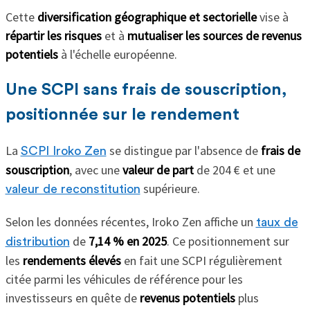
Cette
diversification géographique et sectorielle
vise à
répartir les risques
et à
mutualiser les sources de revenus
potentiels
à l'échelle européenne.
Une SCPI sans frais de souscription,
positionnée sur le rendement
La
se distingue par l'absence de
frais de
SCPI Iroko Zen
souscription
, avec une
valeur de part
de 204 € et une
supérieure.
valeur de reconstitution
Selon les données récentes, Iroko Zen affiche un
taux de
de
7,14 % en 2025
. Ce positionnement sur
distribution
les
rendements élevés
en fait une SCPI régulièrement
citée parmi les véhicules de référence pour les
investisseurs en quête de
revenus potentiels
plus