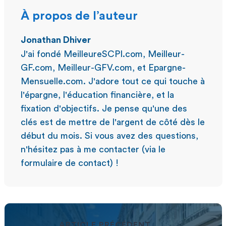
À propos de l’auteur
Jonathan Dhiver
J'ai fondé MeilleureSCPI.com, Meilleur-
GF.com, Meilleur-GFV.com, et Epargne-
Mensuelle.com. J'adore tout ce qui touche à
l'épargne, l'éducation financière, et la
fixation d'objectifs. Je pense qu'une des
clés est de mettre de l'argent de côté dès le
début du mois. Si vous avez des questions,
n'hésitez pas à me contacter (via le
formulaire de contact) !
ARTICLE PRÉCÉDENT