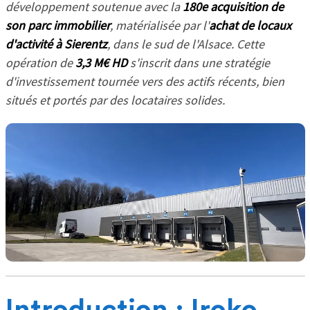
développement soutenue avec la
180e acquisition de
son parc immobilier
, matérialisée par l'
achat de locaux
d'activité à Sierentz
, dans le sud de l'Alsace. Cette
opération de
3,3 M€ HD
s'inscrit dans une stratégie
d'investissement tournée vers des actifs récents, bien
situés et portés par des locataires solides.