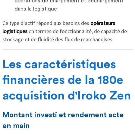
opérations de chargement et déchargement
dans la logistique
Ce type d'actif répond aux besoins des
opérateurs
logistiques
en termes de fonctionnalité, de capacité de
stockage et de fluidité des flux de marchandises.
Les caractéristiques
financières de la 180e
acquisition d'Iroko Zen
Montant investi et rendement acte
en main