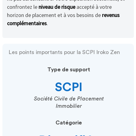
confrontez le
niveau de risque
accepté à votre
horizon de placement et à vos besoins de
revenus
complémentaires
.
Les points importants pour la SCPI Iroko Zen
Type de support
SCPI
Société Civile de Placement
Immobilier
Catégorie