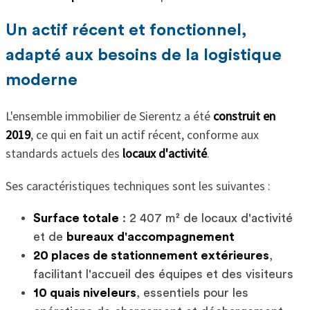
Un actif récent et fonctionnel,
adapté aux besoins de la logistique
moderne
L'ensemble immobilier de Sierentz a été
construit en
2019
, ce qui en fait un actif récent, conforme aux
standards actuels des
locaux d'activité
.
Ses caractéristiques techniques sont les suivantes :
Surface totale
: 2 407 m² de locaux d'activité
et de
bureaux d'accompagnement
20 places de stationnement extérieures
,
facilitant l'accueil des équipes et des visiteurs
10 quais niveleurs
, essentiels pour les