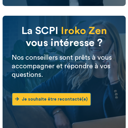
La SCPI
Iroko Zen
vous intéresse ?
Nos conseillers sont prêts à vous
accompagner et répondre à vos
questions.
Je souhaite être recontacté(e)