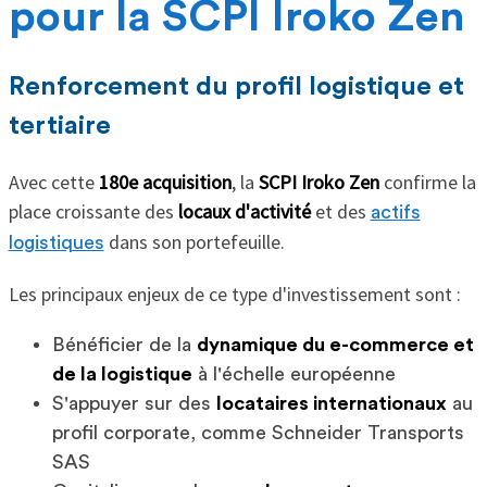
pour la SCPI Iroko Zen
Renforcement du profil logistique et
tertiaire
Avec cette
180e acquisition
, la
SCPI Iroko Zen
confirme la
place croissante des
locaux d'activité
et des
actifs
dans son portefeuille.
logistiques
Les principaux enjeux de ce type d'investissement sont :
Bénéficier de la
dynamique du e-commerce et
de la logistique
à l'échelle européenne
S'appuyer sur des
locataires internationaux
au
profil corporate, comme Schneider Transports
SAS