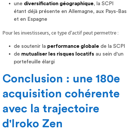
une
diversification géographique
, la SCPI
étant déjà présente en Allemagne, aux Pays-Bas
et en Espagne
Pour les investisseurs, ce type d'actif peut permettre :
de soutenir la
performance globale
de la SCPI
de
mutualiser les risques locatifs
au sein d'un
portefeuille élargi
Conclusion : une 180e
acquisition cohérente
avec la trajectoire
d'Iroko Zen