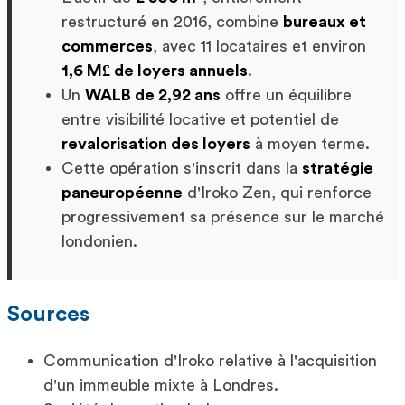
restructuré en 2016, combine
bureaux et
commerces
, avec 11 locataires et environ
1,6 M£ de loyers annuels
.
Un
WALB de 2,92 ans
offre un équilibre
entre visibilité locative et potentiel de
revalorisation des loyers
à moyen terme.
Cette opération s'inscrit dans la
stratégie
paneuropéenne
d'Iroko Zen, qui renforce
progressivement sa présence sur le marché
londonien.
Sources
Communication d'Iroko relative à l'acquisition
d'un immeuble mixte à Londres.