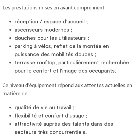
Les prestations mises en avant comprennent :
réception / espace d'accueil ;
ascenseurs modernes ;
douches pour les utilisateurs ;
parking à vélos, reflet de la montée en
puissance des mobilités douces ;
terrasse rooftop, particulièrement recherchée
pour le confort et l'image des occupants.
Ce niveau d'équipement répond aux attentes actuelles en
matière de :
qualité de vie au travail ;
flexibilité et confort d'usage ;
attractivité auprès des talents dans des
secteurs très concurrentiels.