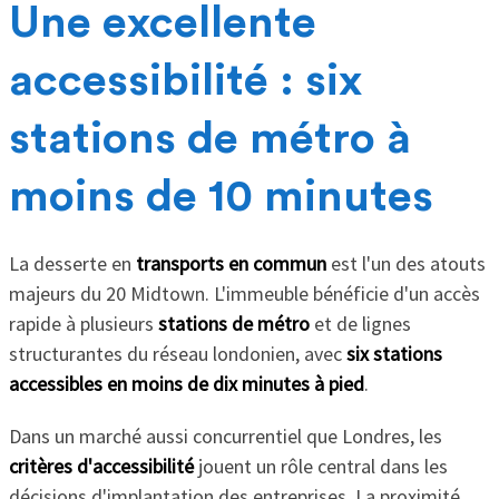
Une excellente
accessibilité : six
stations de métro à
moins de 10 minutes
La desserte en
transports en commun
est l'un des atouts
majeurs du 20 Midtown. L'immeuble bénéficie d'un accès
rapide à plusieurs
stations de métro
et de lignes
structurantes du réseau londonien, avec
six stations
accessibles en moins de dix minutes à pied
.
Dans un marché aussi concurrentiel que Londres, les
critères d'accessibilité
jouent un rôle central dans les
décisions d'implantation des entreprises. La proximité