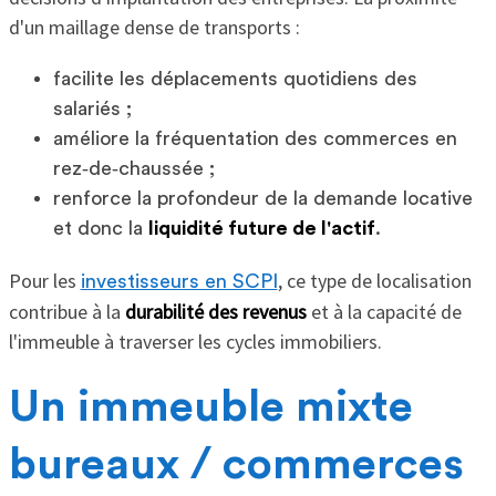
d'un maillage dense de transports :
facilite les déplacements quotidiens des
salariés ;
améliore la fréquentation des commerces en
rez‑de‑chaussée ;
renforce la profondeur de la demande locative
et donc la
liquidité future de l'actif
.
Pour les
, ce type de localisation
investisseurs en SCPI
contribue à la
durabilité des revenus
et à la capacité de
l'immeuble à traverser les cycles immobiliers.
Un immeuble mixte
bureaux / commerces