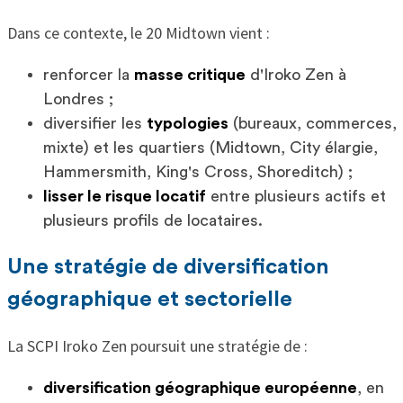
Dans ce contexte, le 20 Midtown vient :
renforcer la
masse critique
d'Iroko Zen à
Londres ;
diversifier les
typologies
(bureaux, commerces,
mixte) et les quartiers (Midtown, City élargie,
Hammersmith, King's Cross, Shoreditch) ;
lisser le risque locatif
entre plusieurs actifs et
plusieurs profils de locataires.
Une stratégie de diversification
géographique et sectorielle
La SCPI Iroko Zen poursuit une stratégie de :
diversification géographique européenne
, en