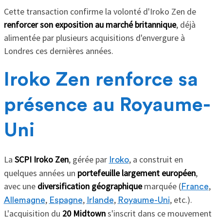
Cette transaction confirme la volonté d'Iroko Zen de
renforcer son exposition au marché britannique
, déjà
alimentée par plusieurs acquisitions d'envergure à
Londres ces dernières années.
Iroko Zen renforce sa
présence au Royaume-
Uni
La
SCPI Iroko Zen
, gérée par
, a construit en
Iroko
quelques années un
portefeuille largement européen
,
avec une
diversification géographique
marquée (
,
France
,
,
,
, etc.).
Allemagne
Espagne
Irlande
Royaume-Uni
L'acquisition du
20 Midtown
s'inscrit dans ce mouvement