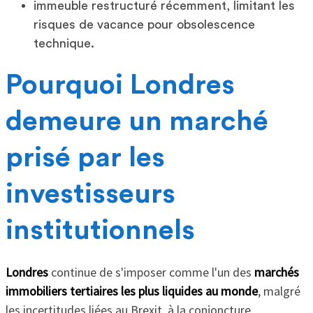
immeuble restructuré récemment, limitant les
risques de vacance pour obsolescence
technique.
Pourquoi Londres
demeure un marché
prisé par les
investisseurs
institutionnels
Londres
continue de s'imposer comme l'un des
marchés
immobiliers tertiaires les plus liquides au monde
, malgré
les incertitudes liées au Brexit, à la conjoncture