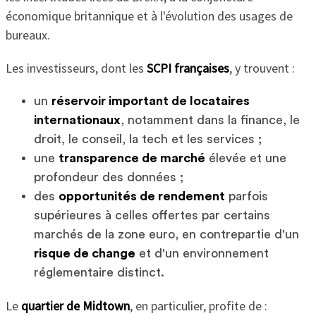
économique britannique et à l'évolution des usages de
bureaux.
Les investisseurs, dont les
SCPI françaises
, y trouvent :
un
réservoir important de locataires
internationaux
, notamment dans la finance, le
droit, le conseil, la tech et les services ;
une
transparence de marché
élevée et une
profondeur des données ;
des
opportunités de rendement
parfois
supérieures à celles offertes par certains
marchés de la zone euro, en contrepartie d'un
risque de change
et d'un environnement
réglementaire distinct.
Le
quartier de Midtown
, en particulier, profite de :