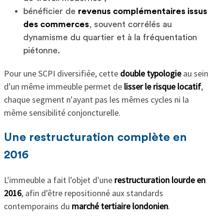
bénéficier de
revenus complémentaires issus
des commerces
, souvent corrélés au
dynamisme du quartier et à la fréquentation
piétonne.
Pour une SCPI diversifiée, cette
double typologie
au sein
d'un même immeuble permet de
lisser le risque locatif
,
chaque segment n'ayant pas les mêmes cycles ni la
même sensibilité conjoncturelle.
Une restructuration complète en
2016
L'immeuble a fait l'objet d'une
restructuration lourde en
2016
, afin d'être repositionné aux standards
contemporains du
marché tertiaire londonien
.