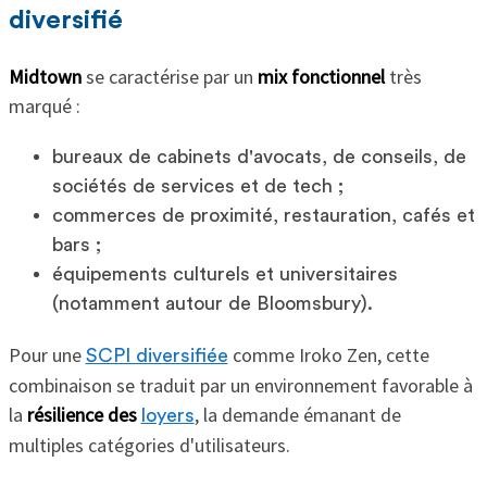
diversifié
Midtown
se caractérise par un
mix fonctionnel
très
marqué :
bureaux de cabinets d'avocats, de conseils, de
sociétés de services et de tech ;
commerces de proximité, restauration, cafés et
bars ;
équipements culturels et universitaires
(notamment autour de Bloomsbury).
Pour une
comme Iroko Zen, cette
SCPI diversifiée
combinaison se traduit par un environnement favorable à
la
résilience des
, la demande émanant de
loyers
multiples catégories d'utilisateurs.