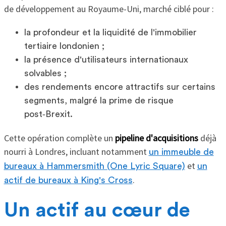
de développement au Royaume-Uni, marché ciblé pour :
la profondeur et la liquidité de l'immobilier
tertiaire londonien ;
la présence d'utilisateurs internationaux
solvables ;
des rendements encore attractifs sur certains
segments, malgré la prime de risque
post‑Brexit.
Cette opération complète un
pipeline d'acquisitions
déjà
nourri à Londres, incluant notamment
un immeuble de
et
bureaux à Hammersmith (One Lyric Square)
un
.
actif de bureaux à King's Cross
Un actif au cœur de