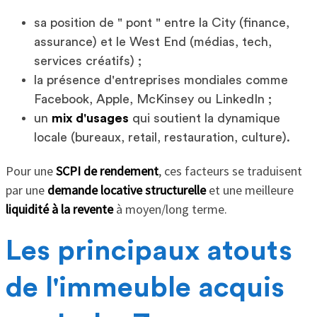
sa position de " pont " entre la City (finance,
assurance) et le West End (médias, tech,
services créatifs) ;
la présence d'entreprises mondiales comme
Facebook, Apple, McKinsey ou LinkedIn ;
un
mix d'usages
qui soutient la dynamique
locale (bureaux, retail, restauration, culture).
Pour une
SCPI de rendement
, ces facteurs se traduisent
par une
demande locative structurelle
et une meilleure
liquidité à la revente
à moyen/long terme.
Les principaux atouts
de l'immeuble acquis