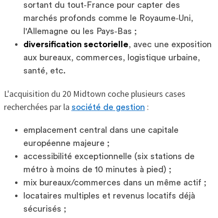
sortant du tout‑France pour capter des
marchés profonds comme le Royaume‑Uni,
l'Allemagne ou les Pays‑Bas ;
diversification sectorielle
, avec une exposition
aux bureaux, commerces, logistique urbaine,
santé, etc.
L'acquisition du 20 Midtown coche plusieurs cases
recherchées par la
:
société de gestion
emplacement central dans une capitale
européenne majeure ;
accessibilité exceptionnelle (six stations de
métro à moins de 10 minutes à pied) ;
mix bureaux/commerces dans un même actif ;
locataires multiples et revenus locatifs déjà
sécurisés ;