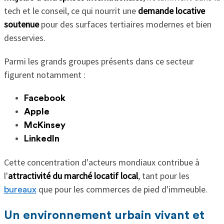
tech et le conseil, ce qui nourrit une
demande locative
soutenue
pour des surfaces tertiaires modernes et bien
desservies.
Parmi les grands groupes présents dans ce secteur
figurent notamment :
Facebook
Apple
McKinsey
LinkedIn
Cette concentration d'acteurs mondiaux contribue à
l'
attractivité du marché locatif local
, tant pour les
que pour les commerces de pied d'immeuble.
bureaux
Un environnement urbain vivant et