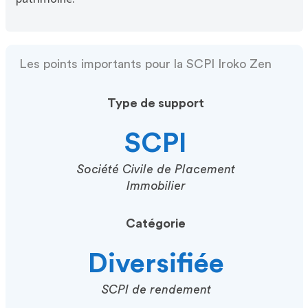
Les points importants pour la SCPI Iroko Zen
Type de support
SCPI
Société Civile de Placement
Immobilier
Catégorie
Diversifiée
SCPI de rendement