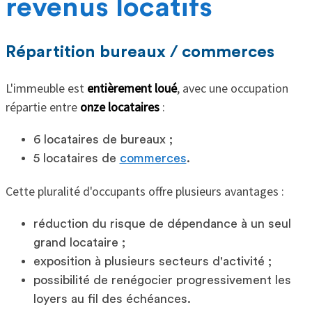
revenus locatifs
Répartition bureaux / commerces
L'immeuble est
entièrement loué
, avec une occupation
répartie entre
onze locataires
:
6 locataires de bureaux ;
5 locataires de
commerces
.
Cette pluralité d'occupants offre plusieurs avantages :
réduction du risque de dépendance à un seul
grand locataire ;
exposition à plusieurs secteurs d'activité ;
possibilité de renégocier progressivement les
loyers au fil des échéances.