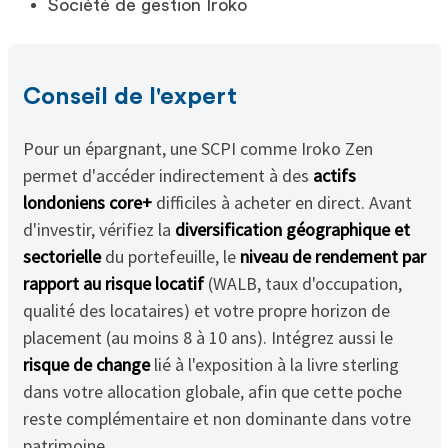
Société de gestion Iroko
Conseil de l'expert
Pour un épargnant, une SCPI comme Iroko Zen
permet d'accéder indirectement à des
actifs
londoniens core+
difficiles à acheter en direct. Avant
d'investir, vérifiez la
diversification géographique et
sectorielle
du portefeuille, le
niveau de rendement par
rapport au risque locatif
(WALB, taux d'occupation,
qualité des locataires) et votre propre horizon de
placement (au moins 8 à 10 ans). Intégrez aussi le
risque de change
lié à l'exposition à la livre sterling
dans votre allocation globale, afin que cette poche
reste complémentaire et non dominante dans votre
patrimoine.