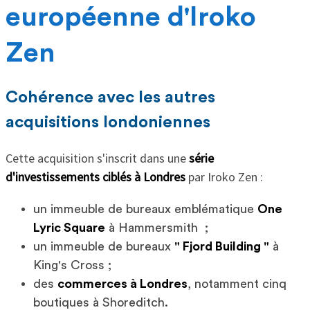
européenne d'Iroko
Zen
Cohérence avec les autres
acquisitions londoniennes
Cette acquisition s'inscrit dans une
série
d'investissements ciblés à Londres
par Iroko Zen :
un immeuble de bureaux emblématique
One
Lyric Square
à Hammersmith ;
un immeuble de bureaux
" Fjord Building "
à
King's Cross ;
des
commerces à Londres
, notamment cinq
boutiques à Shoreditch.