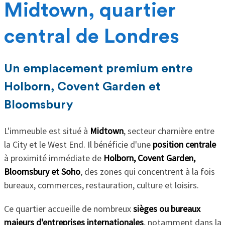
Midtown, quartier
central de Londres
Un emplacement premium entre
Holborn, Covent Garden et
Bloomsbury
L'immeuble est situé à
Midtown
, secteur charnière entre
la City et le West End. Il bénéficie d'une
position centrale
à proximité immédiate de
Holborn, Covent Garden,
Bloomsbury et Soho
, des zones qui concentrent à la fois
bureaux, commerces, restauration, culture et loisirs.
Ce quartier accueille de nombreux
sièges ou bureaux
majeurs d'entreprises internationales
, notamment dans la