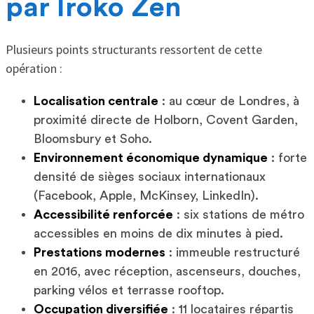
par Iroko Zen
Plusieurs points structurants ressortent de cette
opération :
Localisation centrale
: au cœur de Londres, à
proximité directe de Holborn, Covent Garden,
Bloomsbury et Soho.
Environnement économique dynamique
: forte
densité de sièges sociaux internationaux
(Facebook, Apple, McKinsey, LinkedIn).
Accessibilité renforcée
: six stations de métro
accessibles en moins de dix minutes à pied.
Prestations modernes
: immeuble restructuré
en 2016, avec réception, ascenseurs, douches,
parking vélos et terrasse rooftop.
Occupation diversifiée
: 11 locataires répartis