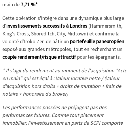
main de
7,71 %*
.
Cette opération s'intègre dans une dynamique plus large
d'
investissements successifs à Londres
(Hammersmith,
King's Cross, Shoreditch, City, Midtown) et confirme la
volonté d'Iroko Zen de bâtir un
portefeuille paneuropéen
exposé aux grandes métropoles, tout en recherchant un
couple rendement/risque attractif
pour les épargnants.
* Il s'agit du rendement au moment de l'acquisition "Acte
en main" qui est égal à : Valeur locative nette / (Valeur
d'acquisition hors droits + droits de mutation + frais de
notaire + honoraire du broker)
Les performances passées ne préjugent pas des
performances futures. Comme tout placement
immobilier, l'investissement en parts de SCPI comporte