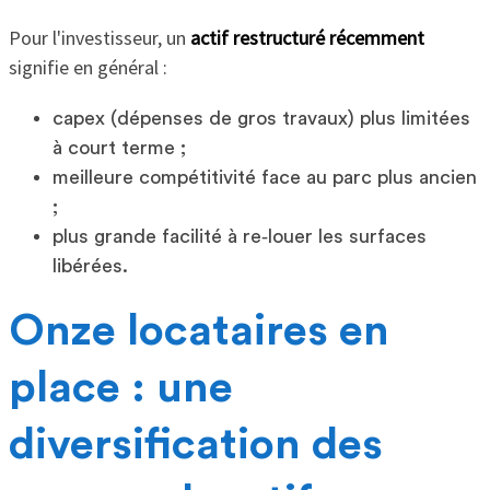
Pour l'investisseur, un
actif restructuré récemment
signifie en général :
capex (dépenses de gros travaux) plus limitées
à court terme ;
meilleure compétitivité face au parc plus ancien
;
plus grande facilité à re‑louer les surfaces
libérées.
Onze locataires en
place : une
diversification des