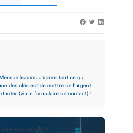
Mensuelle.com. J'adore tout ce qui
'une des clés est de mettre de l'argent
tacter (via le formulaire de contact) !
ARTICLE SUIVANT