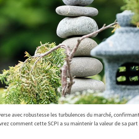
erse avec robustesse les turbulences du marché, confirmant
vrez comment cette SCPI a su maintenir la valeur de sa part