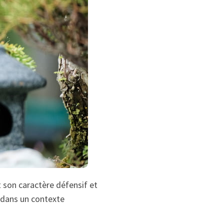
 son caractère défensif et
 dans un contexte