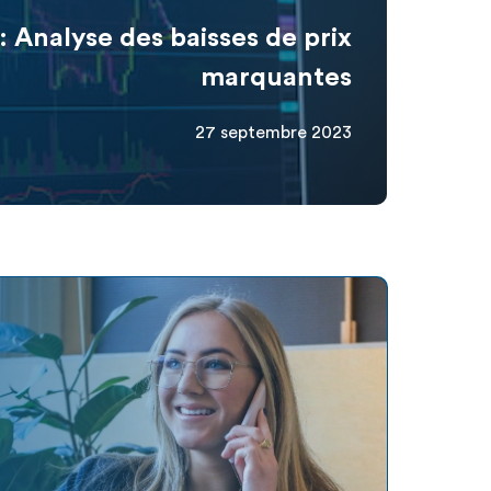
: Analyse des baisses de prix
marquantes
27 septembre 2023