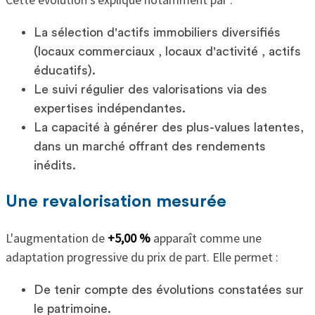
La sélection d'actifs immobiliers diversifiés
(locaux commerciaux , locaux d'activité , actifs
éducatifs).
Le suivi régulier des valorisations via des
expertises indépendantes.
La capacité à générer des plus-values latentes,
dans un marché offrant des rendements
inédits.
Une revalorisation mesurée
L'augmentation de
+5,00 %
apparaît comme une
adaptation progressive du prix de part. Elle permet :
De tenir compte des évolutions constatées sur
le patrimoine.