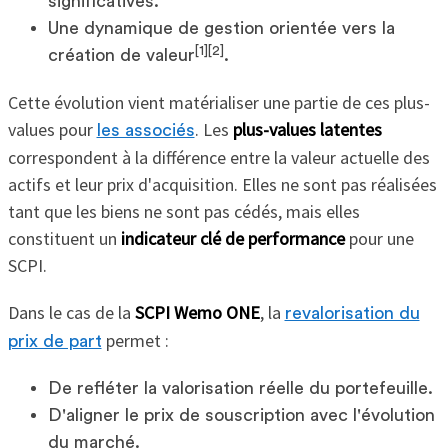
significatives.
Une dynamique de gestion orientée vers la
[1][2]
création de valeur
.
Cette évolution vient matérialiser une partie de ces plus-
values pour
. Les
plus-values latentes
les associés
correspondent à la différence entre la valeur actuelle des
actifs et leur prix d'acquisition. Elles ne sont pas réalisées
tant que les biens ne sont pas cédés, mais elles
constituent un
indicateur clé de performance
pour une
SCPI.
Dans le cas de la
SCPI Wemo ONE
, la
revalorisation du
permet :
prix de part
De refléter la valorisation réelle du portefeuille.
D'aligner le prix de souscription avec l'évolution
du marché.