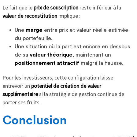
Le fait que le
prix de souscription
reste inférieur à la
valeur de reconstitution
implique :
Une
marge
entre prix et valeur réelle estimée
du portefeuille.
Une situation où la part est encore en dessous
de sa
valeur théorique
, maintenant un
positionnement attractif
malgré la hausse.
Pour les investisseurs, cette configuration laisse
entrevoir un
potentiel de création de valeur
supplémentaire
si la stratégie de gestion continue de
porter ses fruits.
Conclusion