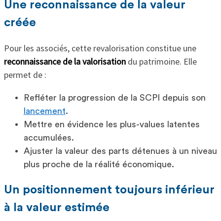
Une reconnaissance de la valeur
créée
Pour les associés, cette revalorisation constitue une
reconnaissance de la valorisation
du patrimoine. Elle
permet de :
Refléter la progression de la SCPI depuis son
lancement
.
Mettre en évidence les plus-values latentes
accumulées.
Ajuster la valeur des parts détenues à un niveau
plus proche de la réalité économique.
Un positionnement toujours inférieur
à la valeur estimée