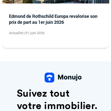
Edmond de Rothschild Europa revalorise son
prix de part au 1er juin 2026
Actualité | 01 juin 2026
Suivez tout
votre immobilier.