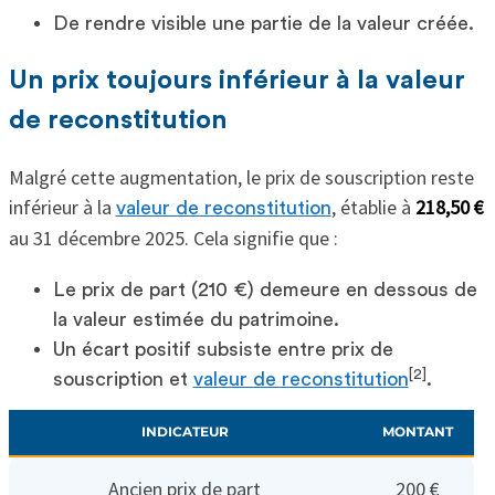
De rendre visible une partie de la valeur créée.
Un prix toujours inférieur à la valeur
de reconstitution
Malgré cette augmentation, le prix de souscription reste
inférieur à la
, établie à
218,50 €
valeur de reconstitution
au 31 décembre 2025. Cela signifie que :
Le prix de part (210 €) demeure en dessous de
la valeur estimée du patrimoine.
Un écart positif subsiste entre prix de
[2]
souscription et
valeur de reconstitution
.
INDICATEUR
MONTANT
Ancien prix de part
200 €