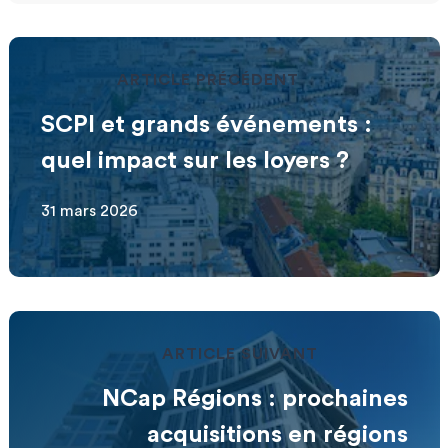
ARTICLE PRÉCÉDENT
SCPI et grands événements :
quel impact sur les loyers ?
31 mars 2026
ARTICLE SUIVANT
NCap Régions : prochaines
acquisitions en régions