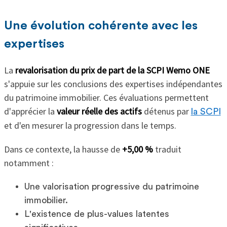
Une évolution cohérente avec les
expertises
La
revalorisation du prix de part de la
SCPI Wemo ONE
s'appuie sur les conclusions des expertises indépendantes
du patrimoine immobilier. Ces évaluations permettent
d'apprécier la
valeur réelle des actifs
détenus par
la SCPI
et d'en mesurer la progression dans le temps.
Dans ce contexte, la hausse de
+5,00 %
traduit
notamment :
Une valorisation progressive du patrimoine
immobilier.
L'existence de plus-values latentes