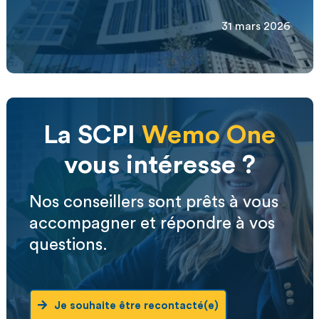
31 mars 2026
La SCPI
Wemo One
vous intéresse ?
Nos conseillers sont prêts à vous
accompagner et répondre à vos
questions.
Je souhaite être recontacté(e)