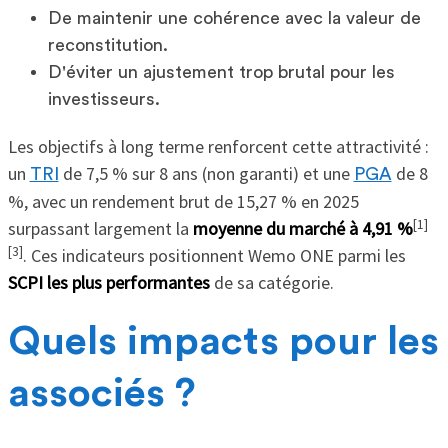
De maintenir une cohérence avec la valeur de
reconstitution.
D'éviter un ajustement trop brutal pour les
investisseurs.
Les objectifs à long terme renforcent cette attractivité :
un
de 7,5 % sur 8 ans (non garanti) et une
de 8
TRI
PGA
%, avec un rendement brut de 15,27 % en 2025
[1]
surpassant largement la
moyenne du marché à 4,91 %
[3]
. Ces indicateurs positionnent Wemo ONE parmi les
SCPI les plus performantes
de sa catégorie.
Quels impacts pour les
associés ?