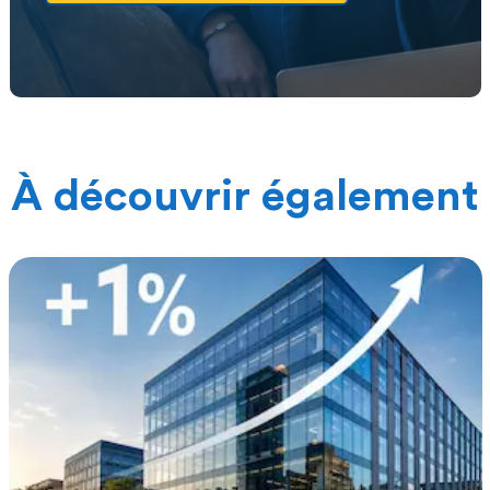
À découvrir également