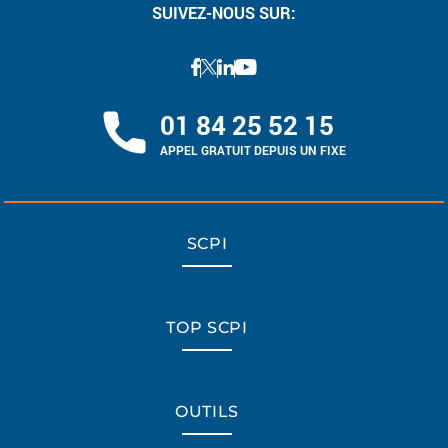
SUIVEZ-NOUS SUR:
01 84 25 52 15
APPEL GRATUIT DEPUIS UN FIXE
SCPI
TOP SCPI
OUTILS