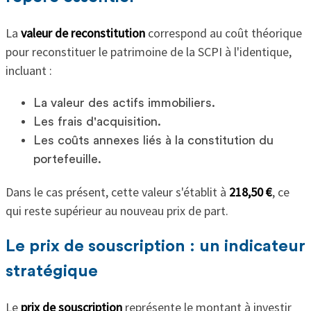
La
valeur de reconstitution
correspond au coût théorique
pour reconstituer le patrimoine de la SCPI à l'identique,
incluant :
La valeur des actifs immobiliers.
Les frais d'acquisition.
Les coûts annexes liés à la constitution du
portefeuille.
Dans le cas présent, cette valeur s'établit à
218,50 €
, ce
qui reste supérieur au nouveau prix de part.
Le prix de souscription : un indicateur
stratégique
Le
prix de souscription
représente le montant à investir