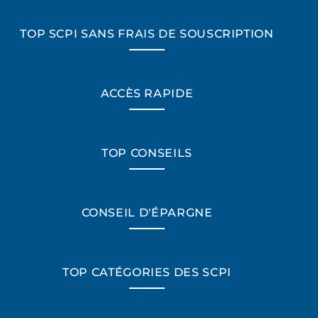
TOP SCPI SANS FRAIS DE SOUSCRIPTION
ACCÈS RAPIDE
TOP CONSEILS
CONSEIL D'ÉPARGNE
TOP CATÉGORIES DES SCPI