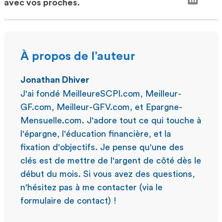
avec vos proches.
À propos de l’auteur
Jonathan Dhiver
J'ai fondé MeilleureSCPI.com, Meilleur-
GF.com, Meilleur-GFV.com, et Epargne-
Mensuelle.com. J'adore tout ce qui touche à
l'épargne, l'éducation financière, et la
fixation d'objectifs. Je pense qu'une des
clés est de mettre de l'argent de côté dès le
début du mois. Si vous avez des questions,
n'hésitez pas à me contacter (via le
formulaire de contact) !