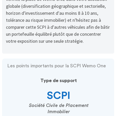
globale (diversification géographique et sectorielle,
horizon d'investissement d'au moins 8 à 10 ans,
tolérance au risque immobilier) et n'hésitez pas à
comparer cette SCPI à d'autres véhicules afin de bâtir
un portefeuille équilibré plutôt que de concentrer
votre exposition sur une seule stratégie.
Les points importants pour la SCPI Wemo One
Type de support
SCPI
Société Civile de Placement
Immobilier