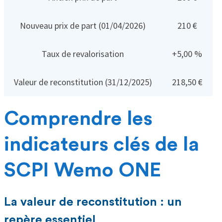
Nouveau prix de part (01/04/2026)
210 €
Taux de revalorisation
+5,00 %
Valeur de reconstitution (31/12/2025)
218,50 €
Comprendre les
indicateurs clés de la
SCPI Wemo ONE
La valeur de reconstitution : un
repère essentiel