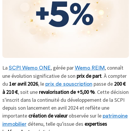
La
, gérée par
, connaît
SCPI Wemo ONE
Wemo REIM
une évolution significative de son
prix de part
. À compter
du
1er avril 2026
, le
passe de
200 €
prix de souscription
à 210 €
, soit une
revalorisation de +5,00 %
. Cette décision
s'inscrit dans la continuité du développement de la SCPI
depuis son lancement en avril 2024 et reflète une
importante
création de valeur
observée sur le
patrimoine
détenu, telle qu'issue des
expertises
immobilier