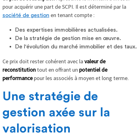
pour acquérir une part de SCPI. Il est déterminé par la
en tenant compte :
société de gestion
Des expertises immobilières actualisées.
De la stratégie de gestion mise en œuvre.
De l'évolution du marché immobilier et des taux.
Ce prix doit rester cohérent avec la
valeur de
reconstitution
tout en offrant un
potentiel de
performance
pour les associés à moyen et long terme.
Une stratégie de
gestion axée sur la
valorisation