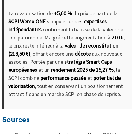
La revalorisation de
+5,00 %
du prix de part de la
SCPI Wemo ONE
s'appuie sur des
expertises
indépendantes
confirmant la hausse de la valeur de
son patrimoine. Malgré cette augmentation à
210 €
,
le prix reste inférieur à la
valeur de reconstitution
(218,50 €)
, offrant encore une
décote
aux nouveaux
associés. Portée par une
stratégie Smart Caps
européennes
et un
rendement 2025 de 15,27 %
, la
SCPI combine
performance passée
et
potentiel de
valorisation
, tout en conservant un positionnement
attractif dans un marché SCPI en phase de reprise.
Sources