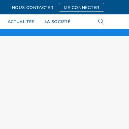
NOUS CONTACTER
ME CONNECTER
ACTUALITÉS
LA SOCIÉTÉ