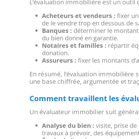
L’évaluation immobilière est un outil 
Acheteurs et vendeurs :
fixer un
de le vendre trop en dessous de s
Banques :
déterminer le montant d
du bien donné en garantie.
Notaires et familles :
répartir éq
donation.
Assureurs :
fixer les montants d’
En résumé, l’évaluation immobilière sé
une base chiffrée, argumentée et traç
Comment travaillent les éval
Un évaluateur immobilier suit général
Analyse du bien :
visite, prise de
travaux à prévoir, des équipements