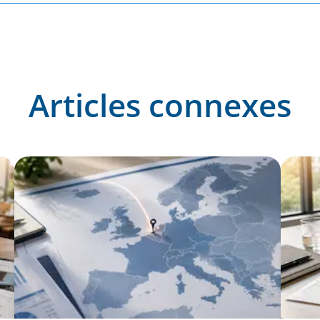
Articles connexes