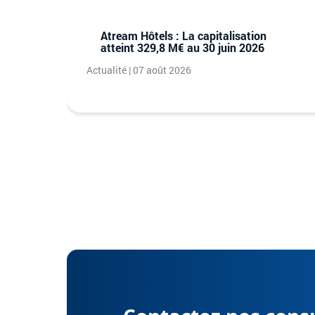
Atream Hôtels : La capitalisation
atteint 329,8 M€ au 30 juin 2026
Actualité | 07 août 2026