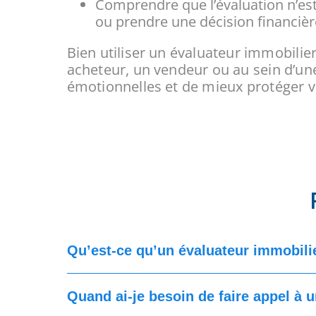
Comprendre que l’évaluation n’est
ou prendre une décision financièr
Bien utiliser un évaluateur immobilie
acheteur, un vendeur ou au sein d’une 
émotionnelles et de mieux protéger v
Qu’est-ce qu’un évaluateur immobilier
Quand ai-je besoin de faire appel à 