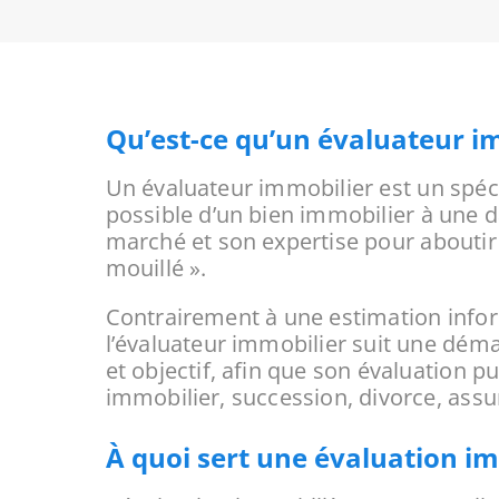
Qu’est-ce qu’un évaluateur i
Un évaluateur immobilier est un spécia
possible d’un bien immobilier à une 
marché et son expertise pour aboutir
mouillé ».
Contrairement à une estimation infor
l’évaluateur immobilier suit une dém
et objectif, afin que son évaluation p
immobilier, succession, divorce, assu
À quoi sert une évaluation im