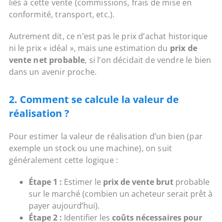
liés à cette vente (commissions, frais de mise en
conformité, transport, etc.).
Autrement dit, ce n’est pas le prix d’achat historique
ni le prix « idéal », mais une estimation du
prix de
vente net probable
, si l’on décidait de vendre le bien
dans un avenir proche.
2. Comment se calcule la valeur de
réalisation ?
Pour estimer la valeur de réalisation d’un bien (par
exemple un stock ou une machine), on suit
généralement cette logique :
Étape 1 :
Estimer le
prix de vente brut
probable
sur le marché (combien un acheteur serait prêt à
payer aujourd’hui).
Étape 2 :
Identifier les
coûts nécessaires pour