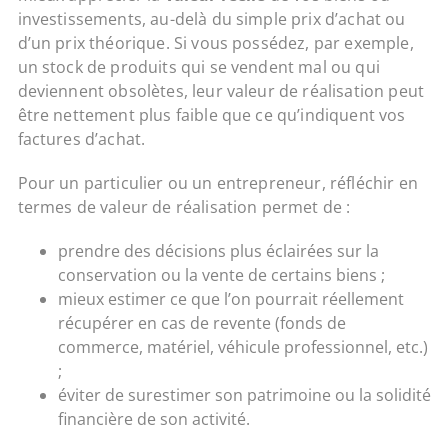
investissements, au-delà du simple prix d’achat ou
d’un prix théorique. Si vous possédez, par exemple,
un stock de produits qui se vendent mal ou qui
deviennent obsolètes, leur valeur de réalisation peut
être nettement plus faible que ce qu’indiquent vos
factures d’achat.
Pour un particulier ou un entrepreneur, réfléchir en
termes de valeur de réalisation permet de :
prendre des décisions plus éclairées sur la
conservation ou la vente de certains biens ;
mieux estimer ce que l’on pourrait réellement
récupérer en cas de revente (fonds de
commerce, matériel, véhicule professionnel, etc.)
;
éviter de surestimer son patrimoine ou la solidité
financière de son activité.