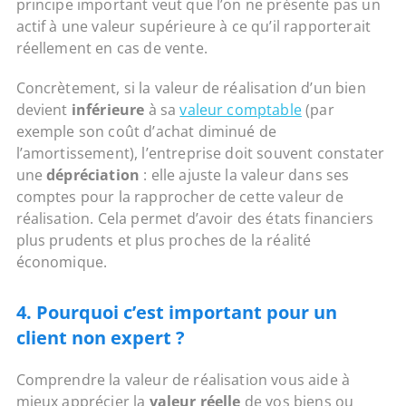
principe important veut que l’on ne présente pas un
actif à une valeur supérieure à ce qu’il rapporterait
réellement en cas de vente.
Concrètement, si la valeur de réalisation d’un bien
devient
inférieure
à sa
valeur comptable
(par
exemple son coût d’achat diminué de
l’amortissement), l’entreprise doit souvent constater
une
dépréciation
: elle ajuste la valeur dans ses
comptes pour la rapprocher de cette valeur de
réalisation. Cela permet d’avoir des états financiers
plus prudents et plus proches de la réalité
économique.
4. Pourquoi c’est important pour un
client non expert ?
Comprendre la valeur de réalisation vous aide à
mieux apprécier la
valeur réelle
de vos biens ou