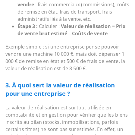
vendre
: frais commerciaux (commissions), coûts
de remise en état, frais de transport, frais
administratifs liés à la vente, etc.
Étape 3 :
Calculer :
Valeur de réalisation = Prix
de vente brut estimé – Coûts de vente
.
Exemple simple : si une entreprise pense pouvoir
vendre une machine 10 000 €, mais doit dépenser 1
000 € de remise en état et 500 € de frais de vente, la
valeur de réalisation est de 8 500 €.
3. À quoi sert la valeur de réalisation
pour une entreprise ?
La valeur de réalisation est surtout utilisée en
comptabilité et en gestion pour vérifier que les biens
inscrits au bilan (stocks, immobilisations, parfois
certains titres) ne sont pas surestimés. En effet, un