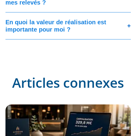
mes relevés ?
En quoi la valeur de réalisation est
+
importante pour moi ?
Articles connexes