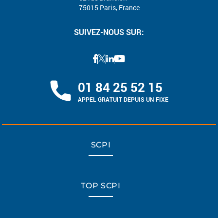
75015 Paris, France
SUIVEZ-NOUS SUR:
01 84 25 52 15
APPEL GRATUIT DEPUIS UN FIXE
SCPI
TOP SCPI