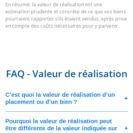
En résumé, la valeur de réalisation est une
estimation prudente et concrète de ce que vos biens
pourraient rapporter s’ils étaient vendus, après prise
en compte des coûts nécessaires pour y parvenir.
FAQ - Valeur de réalisation
C’est quoi la valeur de réalisation d’un
+
placement ou d’un bien ?
Pourquoi la valeur de réalisation peut
être différente de la valeur indiquée sur
+