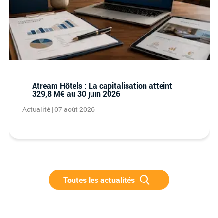
Atream Hôtels : La capitalisation atteint
329,8 M€ au 30 juin 2026
Actualité | 07 août 2026
Toutes les actualités