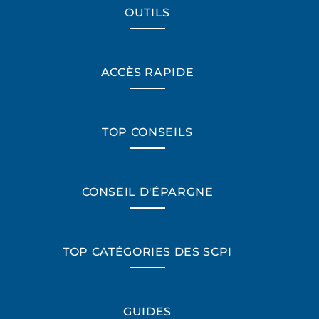
OUTILS
ACCÈS RAPIDE
TOP CONSEILS
CONSEIL D'ÉPARGNE
TOP CATÉGORIES DES SCPI
GUIDES