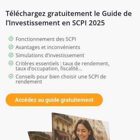
Téléchargez gratuitement le Guide de
l’Investissement en SCPI 2025
Fonctionnement des SCPI
Avantages et inconvénients
Simulations d’investissement
Critères essentiels : taux de rendement,
taux d’occupation, fiscalité...
Conseils pour bien choisir une SCPI de
rendement
Accédez au guide gratuitement