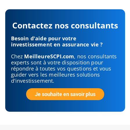
Contactez nos consultants
Besoin d'aide pour votre
investissement en assurance vie ?
Chez
MeilleureSCPI.com
, nos consultants
experts sont à votre disposition pour
répondre à toutes vos questions et vous
guider vers les meilleures solutions
d'investissement.
Je souhaite en savoir plus