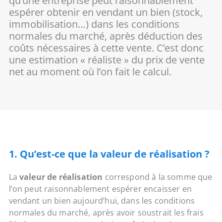
qu’une entreprise peut raisonnablement
espérer obtenir en vendant un bien (stock,
immobilisation…) dans les conditions
normales du marché, après déduction des
coûts nécessaires à cette vente. C’est donc
une estimation « réaliste » du prix de vente
net au moment où l’on fait le calcul.
1. Qu’est-ce que la valeur de réalisation ?
La
valeur de réalisation
correspond à la somme que
l’on peut raisonnablement espérer encaisser en
vendant un bien aujourd’hui, dans les conditions
normales du marché, après avoir soustrait les frais