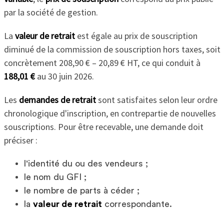
par la société de gestion.
La
valeur de retrait
est égale au prix de souscription
diminué de la commission de souscription hors taxes, soit
concrètement 208,90 € – 20,89 € HT, ce qui conduit à
188,01 €
au 30 juin 2026.
Les
demandes de retrait
sont satisfaites selon leur ordre
chronologique d'inscription, en contrepartie de nouvelles
souscriptions. Pour être recevable, une demande doit
préciser :
l'identité du ou des vendeurs ;
le nom du GFI ;
le nombre de parts à céder ;
la
valeur de retrait
correspondante.