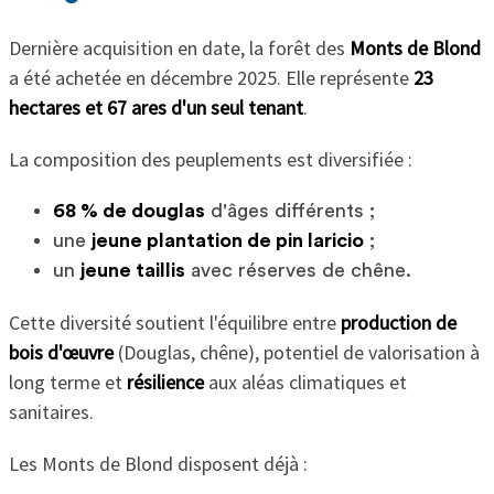
Dernière acquisition en date, la forêt des
Monts de Blond
a été achetée en décembre 2025. Elle représente
23
hectares et 67 ares d'un seul tenant
.
La composition des peuplements est diversifiée :
68 % de douglas
d'âges différents ;
une
jeune plantation de pin laricio
;
un
jeune taillis
avec réserves de chêne.
Cette diversité soutient l'équilibre entre
production de
bois d'œuvre
(Douglas, chêne), potentiel de valorisation à
long terme et
résilience
aux aléas climatiques et
sanitaires.
Les Monts de Blond disposent déjà :