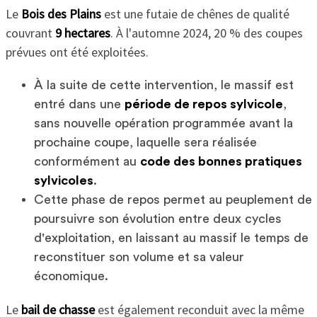
Le
Bois des Plains
est une futaie de chênes de qualité
couvrant
9 hectares
. À l'automne 2024, 20 % des coupes
prévues ont été exploitées.
À la suite de cette intervention, le massif est
entré dans une
période de repos sylvicole
,
sans nouvelle opération programmée avant la
prochaine coupe, laquelle sera réalisée
conformément au
code des bonnes pratiques
sylvicoles
.
Cette phase de repos permet au peuplement de
poursuivre son évolution entre deux cycles
d'exploitation, en laissant au massif le temps de
reconstituer son volume et sa valeur
économique.
Le
bail de chasse
est également reconduit avec la même