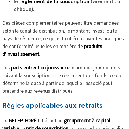
le
règlement de la souscription
(virement ou
chèque).
Des pièces complémentaires peuvent être demandées
selon le canal de distribution, le montant investi ou le
pays de résidence, ce qui est cohérent avec les pratiques
de conformité usuelles en matière de
produits
d'investissement
.
Les
parts entrent en jouissance
le premier jour du mois
suivant la souscription et le règlement des fonds, ce qui
détermine la date à partir de laquelle l'associé peut
prétendre aux revenus distribués.
Règles applicables aux retraits
Le
GFI EPIFORÊT 1
étant un
groupement à capital
variable
, le
prix de souscription
correspond au prix publié