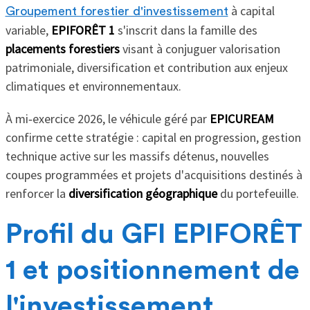
à capital
Groupement forestier d'investissement
variable,
EPIFORÊT 1
s'inscrit dans la famille des
placements forestiers
visant à conjuguer valorisation
patrimoniale, diversification et contribution aux enjeux
climatiques et environnementaux.
À mi‑exercice 2026, le véhicule géré par
EPICUREAM
confirme cette stratégie : capital en progression, gestion
technique active sur les massifs détenus, nouvelles
coupes programmées et projets d'acquisitions destinés à
renforcer la
diversification géographique
du portefeuille.
Profil du GFI EPIFORÊT
1 et positionnement de
l'investissement