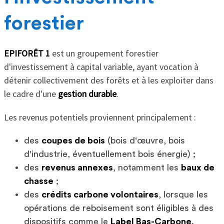
forestier
EPIFORÊT 1
est un groupement forestier
d'investissement à capital variable, ayant vocation à
détenir collectivement des forêts et à les exploiter dans
le cadre d'une
gestion durable
.
Les revenus potentiels proviennent principalement :
des
coupes de bois
(bois d'œuvre, bois
d'industrie, éventuellement bois énergie) ;
des
revenus annexes
, notamment les
baux de
chasse
;
des
crédits carbone volontaires
, lorsque les
opérations de reboisement sont éligibles à des
dispositifs comme le
Label Bas-Carbone
.