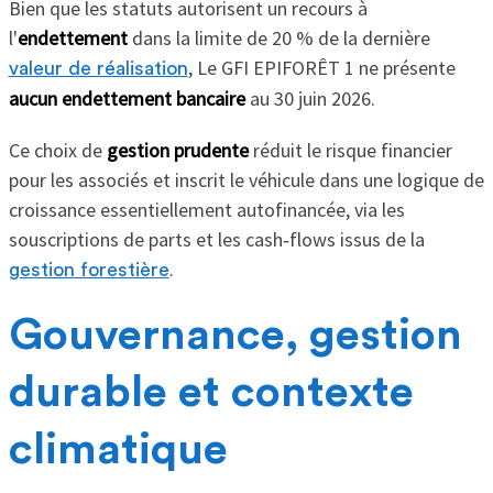
Bien que les statuts autorisent un recours à
l'
endettement
dans la limite de 20 % de la dernière
, Le GFI EPIFORÊT 1 ne présente
valeur de réalisation
aucun endettement bancaire
au 30 juin 2026.
Ce choix de
gestion prudente
réduit le risque financier
pour les associés et inscrit le véhicule dans une logique de
croissance essentiellement autofinancée, via les
souscriptions de parts et les cash‑flows issus de la
.
gestion forestière
Gouvernance, gestion
durable et contexte
climatique