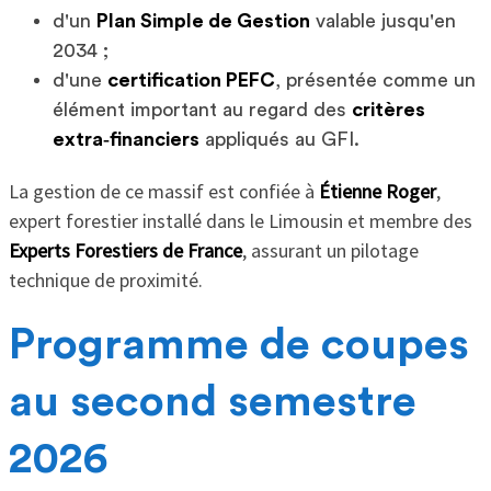
d'un
Plan Simple de Gestion
valable jusqu'en
2034 ;
d'une
certification PEFC
, présentée comme un
élément important au regard des
critères
extra‑financiers
appliqués au GFI.
La gestion de ce massif est confiée à
Étienne Roger
,
expert forestier installé dans le Limousin et membre des
Experts Forestiers de France
, assurant un pilotage
technique de proximité.
Programme de coupes
au second semestre
2026