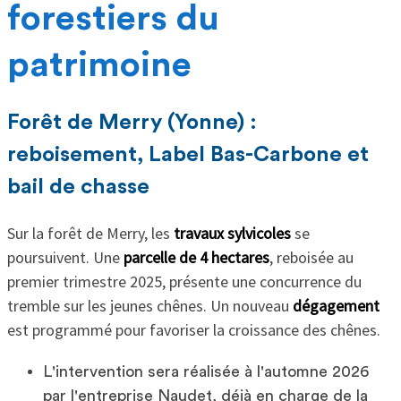
forestiers du
patrimoine
Forêt de Merry (Yonne) :
reboisement, Label Bas-Carbone et
bail de chasse
Sur la forêt de Merry, les
travaux sylvicoles
se
poursuivent. Une
parcelle de 4 hectares
, reboisée au
premier trimestre 2025, présente une concurrence du
tremble sur les jeunes chênes. Un nouveau
dégagement
est programmé pour favoriser la croissance des chênes.
L'intervention sera réalisée à l'automne 2026
par l'entreprise Naudet, déjà en charge de la