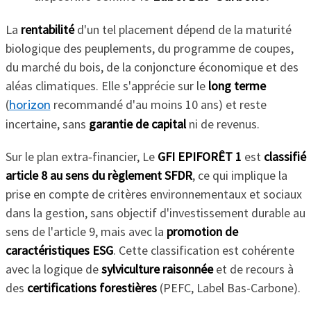
La
rentabilité
d'un tel placement dépend de la maturité
biologique des peuplements, du programme de coupes,
du marché du bois, de la conjoncture économique et des
aléas climatiques. Elle s'apprécie sur le
long terme
(
recommandé d'au moins 10 ans) et reste
horizon
incertaine, sans
garantie de capital
ni de revenus.
Sur le plan extra‑financier, Le
GFI EPIFORÊT 1
est
classifié
article 8 au sens du règlement SFDR
, ce qui implique la
prise en compte de critères environnementaux et sociaux
dans la gestion, sans objectif d'investissement durable au
sens de l'article 9, mais avec la
promotion de
caractéristiques ESG
. Cette classification est cohérente
avec la logique de
sylviculture raisonnée
et de recours à
des
certifications forestières
(PEFC, Label Bas-Carbone).