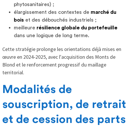
phytosanitaires) ;
élargissement des contextes de
marché du
bois
et des débouchés industriels ;
meilleure
résilience globale du portefeuille
dans une logique de long terme.
Cette stratégie prolonge les orientations déjà mises en
œuvre en 2024‑2025, avec l'acquisition des Monts de
Blond et le renforcement progressif du maillage
territorial.
Modalités de
souscription, de retrait
et de cession des parts