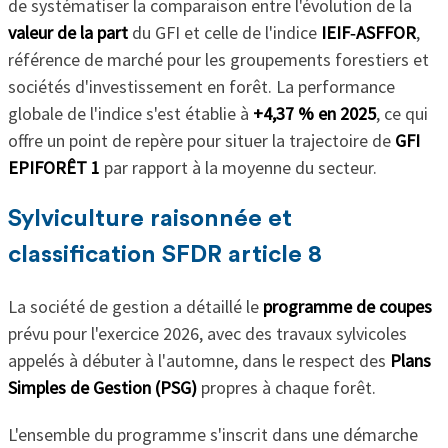
de systématiser la comparaison entre l'évolution de la
valeur de la part
du GFI et celle de l'indice
IEIF‑ASFFOR
,
référence de marché pour les groupements forestiers et
sociétés d'investissement en forêt. La performance
globale de l'indice s'est établie à
+4,37 % en 2025
, ce qui
offre un point de repère pour situer la trajectoire de
GFI
EPIFORÊT 1
par rapport à la moyenne du secteur.
Sylviculture raisonnée et
classification SFDR article 8
La société de gestion a détaillé le
programme de coupes
prévu pour l'exercice 2026, avec des travaux sylvicoles
appelés à débuter à l'automne, dans le respect des
Plans
Simples de Gestion (PSG)
propres à chaque forêt.
L'ensemble du programme s'inscrit dans une démarche