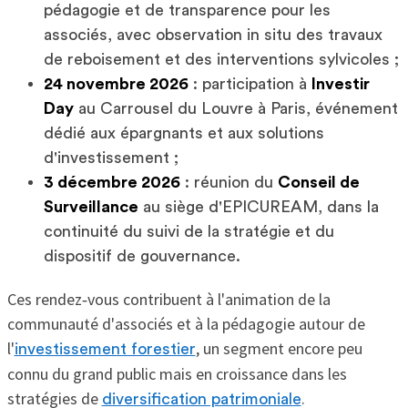
pédagogie et de transparence pour les
associés, avec observation in situ des travaux
de reboisement et des interventions sylvicoles ;
24 novembre 2026
: participation à
Investir
Day
au Carrousel du Louvre à Paris, événement
dédié aux épargnants et aux solutions
d'investissement ;
3 décembre 2026
: réunion du
Conseil de
Surveillance
au siège d'EPICUREAM, dans la
continuité du suivi de la stratégie et du
dispositif de gouvernance.
Ces rendez‑vous contribuent à l'animation de la
communauté d'associés et à la pédagogie autour de
l'
, un segment encore peu
investissement forestier
connu du grand public mais en croissance dans les
stratégies de
.
diversification patrimoniale