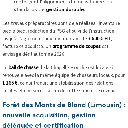
renforçant l'alignement du massif avec les
standards de
gestion durable
.
Les travaux préparatoires sont déjà réalisés : inventaire
pied à pied, rédaction du PSG et suivi de l'instruction
jusqu'à l'agrément, pour un montant de
7 500 € HT
,
facturé et acquitté. Un
programme de coupes
est
envisagé dès l'automne 2026.
Le
bail de chasse
de la Chapelle Mouche est lui aussi
renouvelé avec la même équipe de chasseurs locaux, pour
1 165 €
, ce qui traduit une stabilisation des relations
locales et une sécurisation de cette source de revenus.
Forêt des Monts de Blond (Limousin) :
nouvelle acquisition, gestion
déléguée et certification