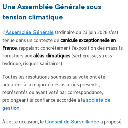
Une Assemblée Générale sous
tension climatique
L'
Ordinaire du 23 juin 2026 s'est
Assemblée Générale
tenue dans un contexte de
canicule exceptionnelle en
France
, rappelant concrètement l'exposition des massifs
forestiers aux
aléas climatiques
(sécheresse, stress
hydrique, risques sanitaires).
Toutes les résolutions soumises au vote ont été
adoptées à la majorité des associés présents,
représentés ou ayant voté par correspondance,
prolongeant la confiance accordée à la
société de
.
gestion
À cette occasion, le
a proposé
Conseil de Surveillance