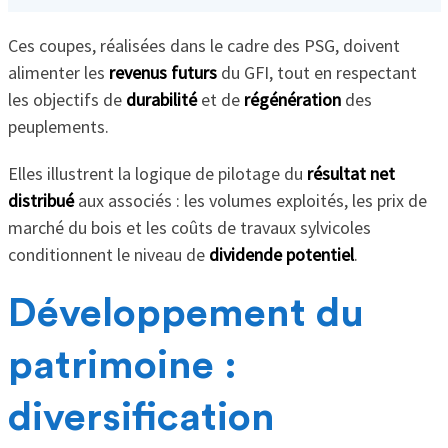
Ces coupes, réalisées dans le cadre des PSG, doivent
alimenter les
revenus futurs
du GFI, tout en respectant
les objectifs de
durabilité
et de
régénération
des
peuplements.
Elles illustrent la logique de pilotage du
résultat net
distribué
aux associés : les volumes exploités, les prix de
marché du bois et les coûts de travaux sylvicoles
conditionnent le niveau de
dividende potentiel
.
Développement du
patrimoine :
diversification