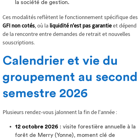
la société de gestion.
Ces modalités reflètent le fonctionnement spécifique des
GFI non cotés
, où la
liquidité n'est pas garantie
et dépend
de la rencontre entre demandes de retrait et nouvelles
souscriptions.
Calendrier et vie du
groupement au second
semestre 2026
Plusieurs rendez‑vous jalonnent la fin de l'année :
12 octobre 2026
: visite forestière annuelle à la
forêt de Merry (Yonne), moment clé de