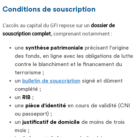
Conditions de souscription
L'accès au capital du GFI repose sur un
dossier de
souscription complet
, comprenant notamment :
une
synthèse patrimoniale
précisant l'origine
des fonds, en ligne avec les obligations de lutte
contre le blanchiment et le financement du
terrorisme ;
un
bulletin de souscription
signé et dûment
complété ;
un
RIB
;
une
pièce d'identité
en cours de validité (CNI
ou passeport) ;
un
justificatif de domicile
de moins de trois
mois ;