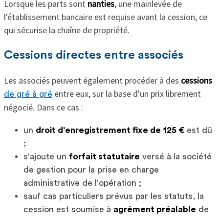
Lorsque les parts sont
nanties
, une mainlevée de
l'établissement bancaire est requise avant la cession, ce
qui sécurise la chaîne de propriété.
Cessions directes entre associés
Les associés peuvent également procéder à des
cessions
entre eux, sur la base d'un prix librement
de gré à gré
négocié. Dans ce cas :
un
droit d'enregistrement fixe de 125 €
est dû
;
s'ajoute un
forfait statutaire
versé à la société
de gestion pour la prise en charge
administrative de l'opération ;
sauf cas particuliers prévus par les statuts, la
cession est soumise à
agrément préalable
de