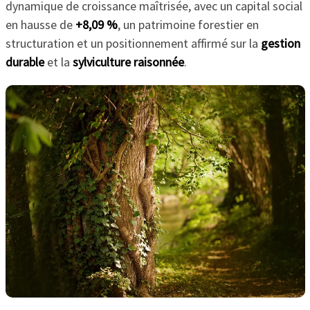
dynamique de croissance maîtrisée, avec un capital social
en hausse de
+8,09 %
, un patrimoine forestier en
structuration et un positionnement affirmé sur la
gestion
durable
et la
sylviculture raisonnée
.