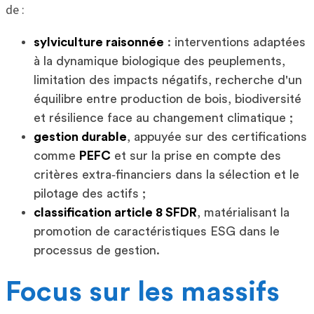
de :
sylviculture raisonnée
: interventions adaptées
à la dynamique biologique des peuplements,
limitation des impacts négatifs, recherche d'un
équilibre entre production de bois, biodiversité
et résilience face au changement climatique ;
gestion durable
, appuyée sur des certifications
comme
PEFC
et sur la prise en compte des
critères extra‑financiers dans la sélection et le
pilotage des actifs ;
classification article 8 SFDR
, matérialisant la
promotion de caractéristiques ESG dans le
processus de gestion.
Focus sur les massifs