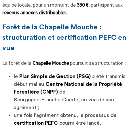
équipe locale, pour un montant de
330 €
, participant aux
revenus annexes distribuables
.
Forêt de la Chapelle Mouche :
structuration et certification PEFC en
vue
La forêt de la
Chapelle Mouche
poursuit sa structuration :
le
Plan Simple de Gestion (PSG)
a été transmis
début mai au
Centre National de la Propriété
Forestière (CNPF)
de
Bourgogne‑Franche‑Comté, en vue de son
agrément ;
une fois l'agrément obtenu, le processus de
certification PEFC
pourra être lancé,