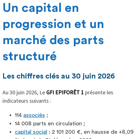
Un capital en
progression et un
marché des parts
structuré
Les chiffres clés au 30 juin 2026
Au 30 juin 2026, Le
GFI EPIFORÊT 1
présente les
indicateurs suivants :
114
associés
;
14 008 parts en circulation ;
capital social
: 2 101 200 €, en hausse de +8,09