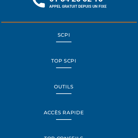
APPEL GRATUIT DEPUIS UN FIXE
SCPI
TOP SCPI
OUTILS
ACCÈS RAPIDE