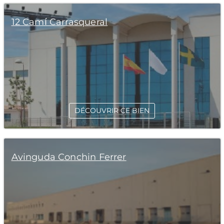
12 Camí Carrasqueral
DÉCOUVRIR CE BIEN
Avinguda Conchin Ferrer