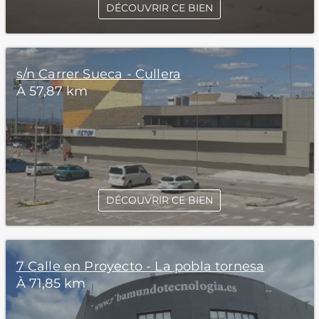
DÉCOUVRIR CE BIEN
s/n Carrer Sueca - Cullera
À 57,87 km
DÉCOUVRIR CE BIEN
7 Calle en Proyecto - La pobla tornesa
À 71,85 km