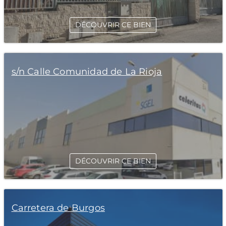
DÉCOUVRIR CE BIEN
s/n Calle Comunidad de La Rioja
DÉCOUVRIR CE BIEN
Carretera de Burgos