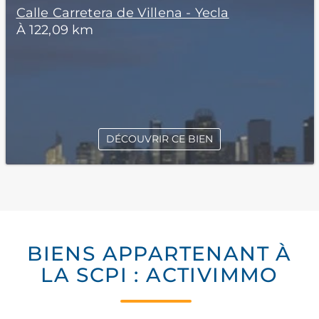
Calle Carretera de Villena - Yecla
À 122,09 km
DÉCOUVRIR CE BIEN
BIENS APPARTENANT À
LA SCPI : ACTIVIMMO