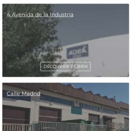
4 Avenida de la Industria
DÉCOUVRIR CE BIEN
Calle Madrid