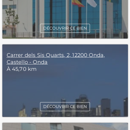
DÉCOUVRIR CE BIEN
Carrer dels Sis Quarts, 2, 12200 Onda,
Castello - Onda
À 45,70 km
DÉCOUVRIR CE BIEN