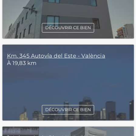
DÉCOUVRIR CE BIEN
Km. 345 Autovía del Este - València
À 19,83 km
DÉCOUVRIR CE BIEN