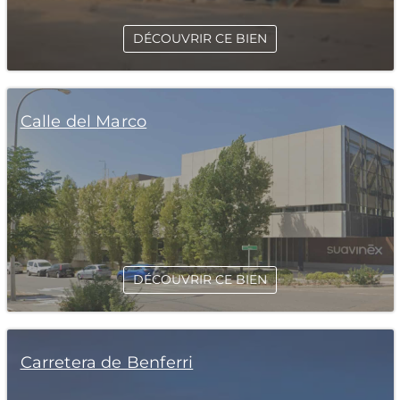
DÉCOUVRIR CE BIEN
Calle del Marco
DÉCOUVRIR CE BIEN
Carretera de Benferri