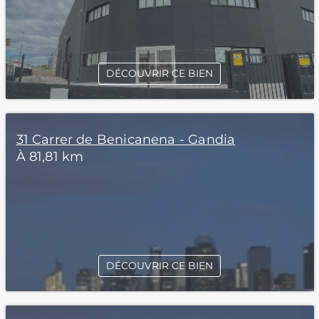
DÉCOUVRIR CE BIEN
31 Carrer de Benicanena - Gandia
À 81,81 km
DÉCOUVRIR CE BIEN