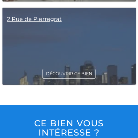
2 Rue de Pierregrat
DÉCOUVRIR CE BIEN
CE BIEN VOUS
INTÉRESSE ?