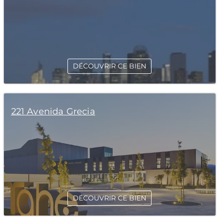
DÉCOUVRIR CE BIEN
221 Avenida Grecia
DÉCOUVRIR CE BIEN