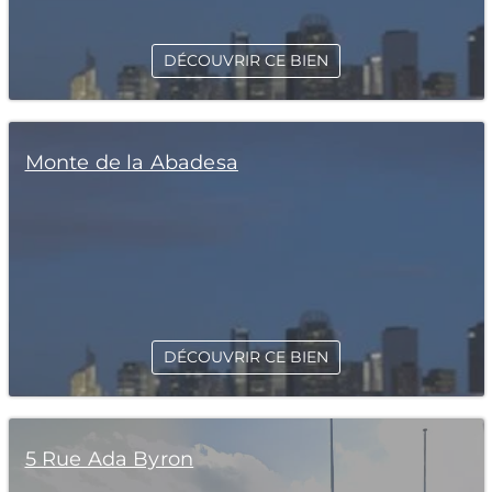
DÉCOUVRIR CE BIEN
Monte de la Abadesa
DÉCOUVRIR CE BIEN
5 Rue Ada Byron