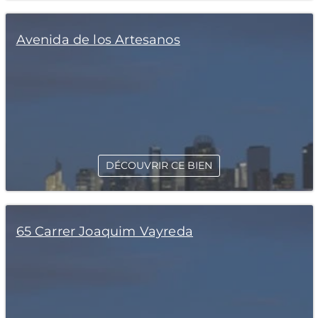
Avenida de los Artesanos
DÉCOUVRIR CE BIEN
65 Carrer Joaquim Vayreda