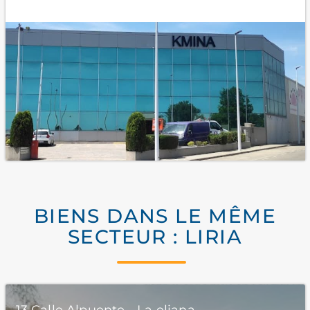
BIENS DANS LE MÊME
SECTEUR : LIRIA