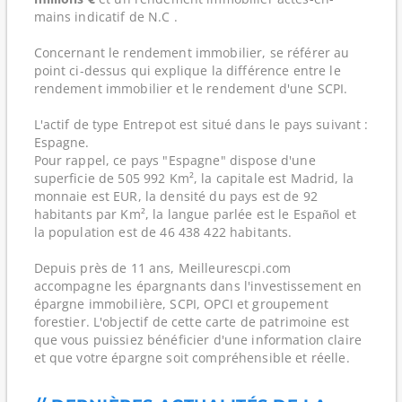
mains indicatif de N.C .
Concernant le rendement immobilier, se référer au
point ci-dessus qui explique la différence entre le
rendement immobilier et le rendement d'une SCPI.
L'actif de type Entrepot est situé dans le pays suivant :
Espagne.
Pour rappel, ce pays "Espagne" dispose d'une
superficie de 505 992 Km², la capitale est Madrid, la
monnaie est EUR, la densité du pays est de 92
habitants par Km², la langue parlée est le Español et
la population est de 46 438 422 habitants.
Depuis près de 11 ans, Meilleurescpi.com
accompagne les épargnants dans l'investissement en
épargne immobilière, SCPI, OPCI et groupement
forestier. L'objectif de cette carte de patrimoine est
que vous puissiez bénéficier d'une information claire
et que votre épargne soit compréhensible et réelle.