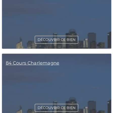
DÉCOUVRIR CE BIEN
84 Cours Charlemagne
DÉCOUVRIR CE BIEN