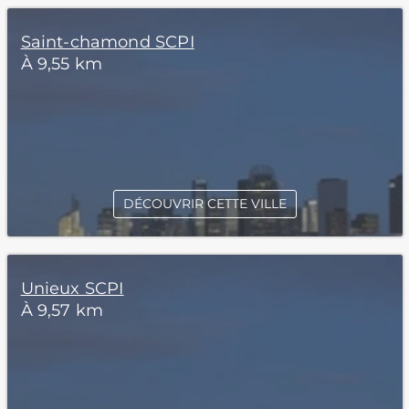
Saint-chamond SCPI
À 9,55 km
DÉCOUVRIR CETTE VILLE
Unieux SCPI
À 9,57 km