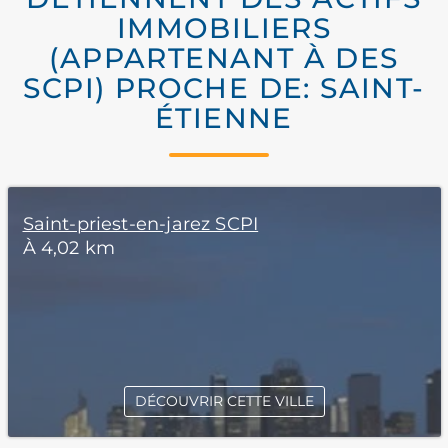
IMMOBILIERS
(APPARTENANT À DES
SCPI) PROCHE DE: SAINT-
ÉTIENNE
Saint-priest-en-jarez SCPI
À 4,02 km
DÉCOUVRIR CETTE VILLE