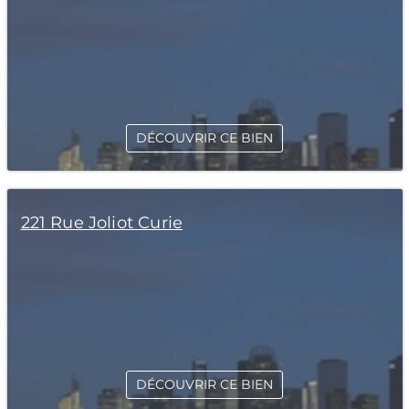
DÉCOUVRIR CE BIEN
221 Rue Joliot Curie
DÉCOUVRIR CE BIEN