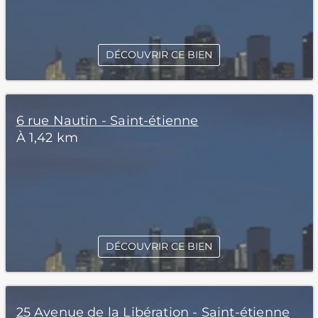
DÉCOUVRIR CE BIEN
6 rue Nautin - Saint-étienne
À 1,42 km
DÉCOUVRIR CE BIEN
25 Avenue de la Libération - Saint-étienne