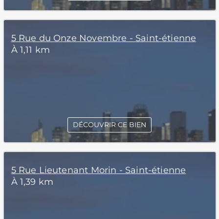
5 Rue du Onze Novembre - Saint-étienne
À 1,11 km
DÉCOUVRIR CE BIEN
5 Rue Lieutenant Morin - Saint-étienne
À 1,39 km