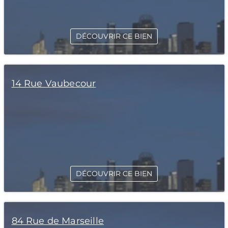
DÉCOUVRIR CE BIEN
14 Rue Vaubecour
DÉCOUVRIR CE BIEN
84 Rue de Marseille