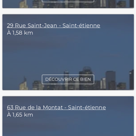
29 Rue Saint-Jean - Saint-étienne
À 1,58 km
DÉCOUVRIR CE BIEN
63 Rue de la Montat - Saint-étienne
À 1,65 km