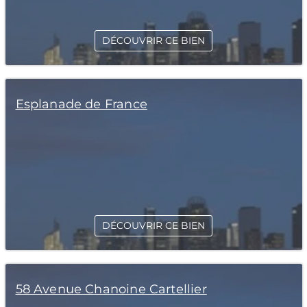
DÉCOUVRIR CE BIEN
Esplanade de France
DÉCOUVRIR CE BIEN
58 Avenue Chanoine Cartellier