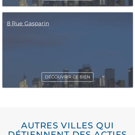
8 Rue Gasparin
DÉCOUVRIR CE BIEN
AUTRES VILLES QUI
DÉTIENNENT DES ACTIFS