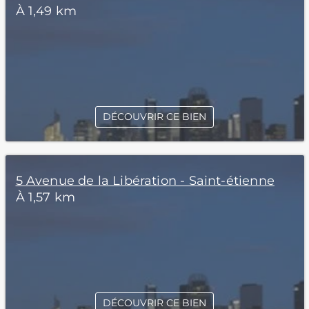
À 1,49 km
DÉCOUVRIR CE BIEN
5 Avenue de la Libération - Saint-étienne
À 1,57 km
DÉCOUVRIR CE BIEN