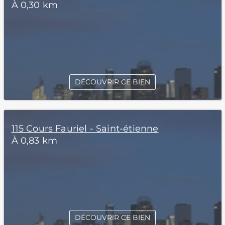
À 0,30 km
DÉCOUVRIR CE BIEN
115 Cours Fauriel - Saint-étienne
À 0,83 km
DÉCOUVRIR CE BIEN