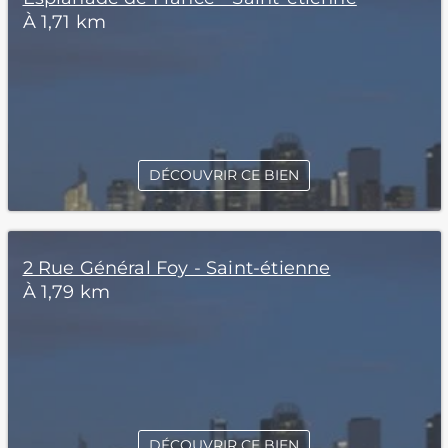
À 1,71 km
DÉCOUVRIR CE BIEN
2 Rue Général Foy - Saint-étienne
À 1,79 km
DÉCOUVRIR CE BIEN