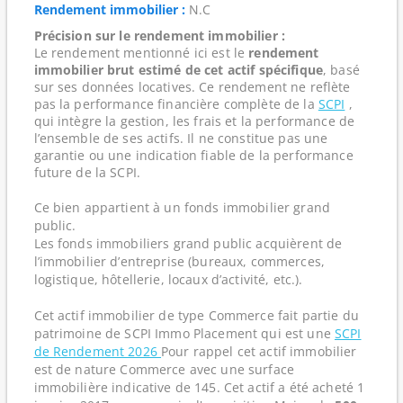
Rendement immobilier :
N.C
Précision sur le rendement immobilier :
Le rendement mentionné ici est le
rendement
immobilier brut estimé de cet actif spécifique
, basé
sur ses données locatives. Ce rendement ne reflète
pas la performance financière complète de la
SCPI
,
qui intègre la gestion, les frais et la performance de
l’ensemble de ses actifs. Il ne constitue pas une
garantie ou une indication fiable de la performance
future de la SCPI.
Ce bien appartient à un fonds immobilier grand
public.
Les fonds immobiliers grand public acquièrent de
l’immobilier d’entreprise (bureaux, commerces,
logistique, hôtellerie, locaux d’activité, etc.).
Cet actif immobilier de type Commerce fait partie du
patrimoine de SCPI Immo Placement qui est une
SCPI
de Rendement 2026
Pour rappel cet actif immobilier
est de nature Commerce avec une surface
immobilière indicative de 145. Cet actif a été acheté 1