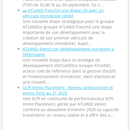
(TOF) de 92,80 % au 30 septembre. Ce n...
🧱 ATLAND franchit une étape clé avec un
véhicule immobilier dédié
Une nouvelle étape stratégique pour le groupe
ATLANDLe groupe ATLAND franchit une étape
importante de son développement avec la
création de son premier véhicule de
développement immobilier, bapti...
ATLAND étend son développement européen à
l’Allemagne
Une nouvelle étape dans la stratégie de
développement d’ATLANDLe Groupe ATLAND,
acteur coté de référence dans la gestion d’actifs
et l’investissement immobilier, vient d’annoncer
une nouvell...
SCPI Immo Placement : Revenu prévisionnel et
points forts au 2T 2025
Une SCPI en continuité de performanceLa SCPI
Immo Placement, gérée par ATLAND Voisin,
confirme au deuxième trimestre 2025 sa capacité
à maintenir un revenu stable et à offrir des o...