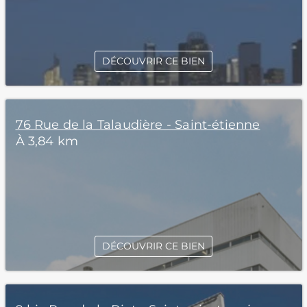
DÉCOUVRIR CE BIEN
76 Rue de la Talaudière - Saint-étienne
À 3,84 km
DÉCOUVRIR CE BIEN