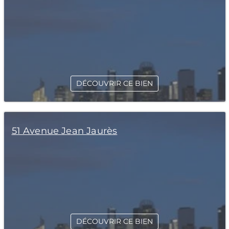
DÉCOUVRIR CE BIEN
51 Avenue Jean Jaurès
DÉCOUVRIR CE BIEN