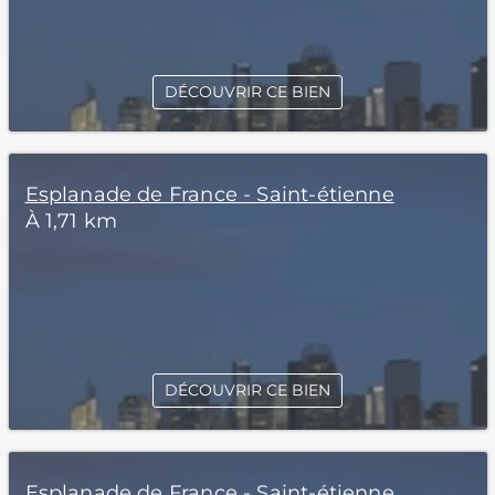
DÉCOUVRIR CE BIEN
Esplanade de France - Saint-étienne
À 1,71 km
DÉCOUVRIR CE BIEN
Esplanade de France - Saint-étienne