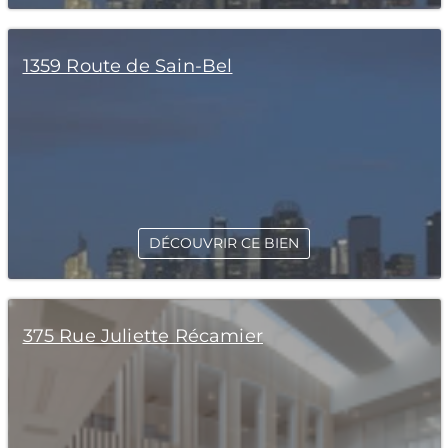
1359 Route de Sain-Bel
DÉCOUVRIR CE BIEN
375 Rue Juliette Récamier