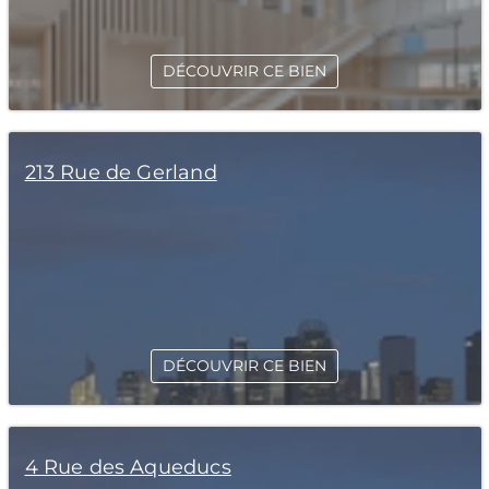
DÉCOUVRIR CE BIEN
213 Rue de Gerland
DÉCOUVRIR CE BIEN
4 Rue des Aqueducs