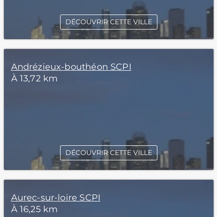
DÉCOUVRIR CETTE VILLE
Andrézieux-bouthéon SCPI
À 13,72 km
DÉCOUVRIR CETTE VILLE
Aurec-sur-loire SCPI
À 16,25 km