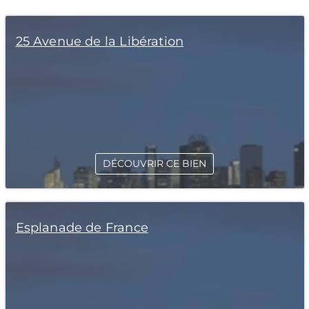
25 Avenue de la Libération
DÉCOUVRIR CE BIEN
Esplanade de France