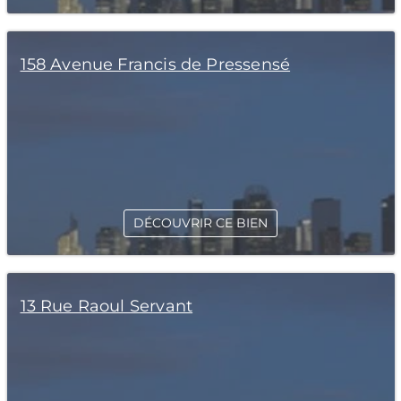
158 Avenue Francis de Pressensé
DÉCOUVRIR CE BIEN
13 Rue Raoul Servant