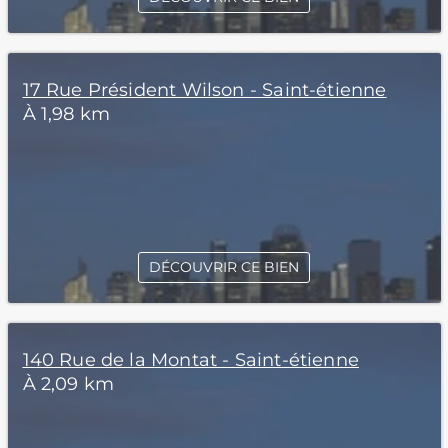
17 Rue Président Wilson - Saint-étienne
À 1,98 km
DÉCOUVRIR CE BIEN
140 Rue de la Montat - Saint-étienne
À 2,09 km