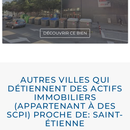
DÉCOUVRIR CE BIEN
AUTRES VILLES QUI
DÉTIENNENT DES ACTIFS
IMMOBILIERS
(APPARTENANT À DES
SCPI) PROCHE DE: SAINT-
ÉTIENNE