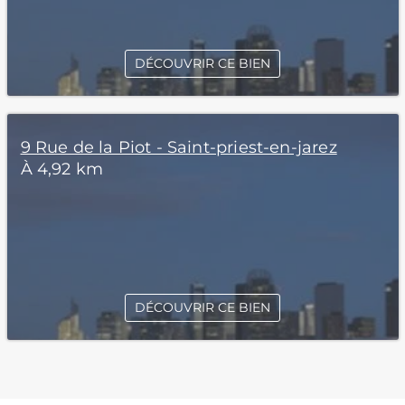
DÉCOUVRIR CE BIEN
9 Rue de la Piot - Saint-priest-en-jarez
À 4,92 km
DÉCOUVRIR CE BIEN