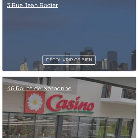
3 Rue Jean Rodier
DÉCOUVRIR CE BIEN
46 Route de Narbonne