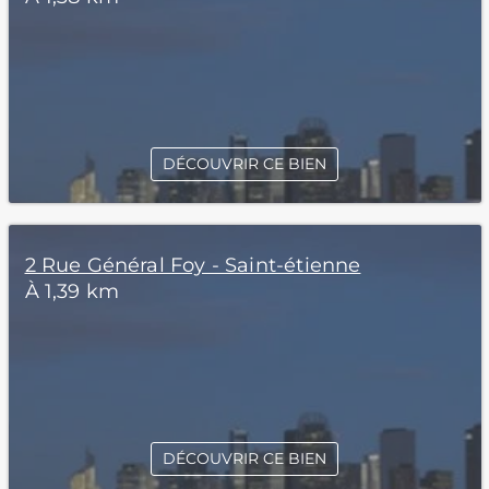
DÉCOUVRIR CE BIEN
2 Rue Général Foy - Saint-étienne
À 1,39 km
DÉCOUVRIR CE BIEN