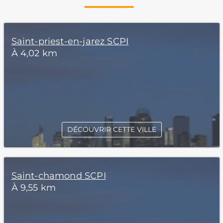
Saint-priest-en-jarez SCPI
À 4,02 km
DÉCOUVRIR CETTE VILLE
Saint-chamond SCPI
À 9,55 km