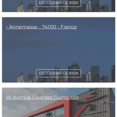
DÉCOUVRIR CE BIEN
- Annemasse - 74100 - France
DÉCOUVRIR CE BIEN
93 Avenue Georges Guingouin