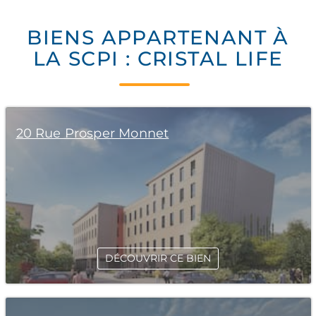
BIENS APPARTENANT À
LA SCPI : CRISTAL LIFE
20 Rue Prosper Monnet
DÉCOUVRIR CE BIEN