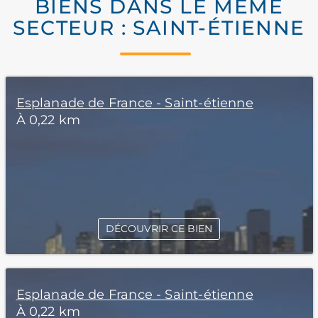
BIENS DANS LE MÊME
SECTEUR : SAINT-ÉTIENNE
Esplanade de France - Saint-étienne
À 0,22 km
DÉCOUVRIR CE BIEN
Esplanade de France - Saint-étienne
À 0,22 km