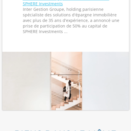
SPHERE Investments
Inter Gestion Groupe, holding parisienne
spécialiste des solutions d'épargne immobilière
avec plus de 35 ans d'expérience, a annoncé une
prise de participation de 50% au capital de
SPHERE Investments ...