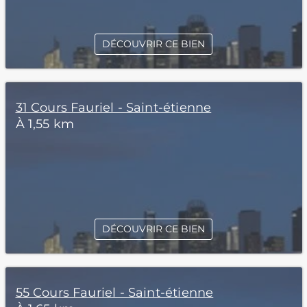
DÉCOUVRIR CE BIEN
31 Cours Fauriel - Saint-étienne
À 1,55 km
DÉCOUVRIR CE BIEN
55 Cours Fauriel - Saint-étienne