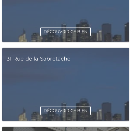
DÉCOUVRIR CE BIEN
31 Rue de la Sabretache
DÉCOUVRIR CE BIEN