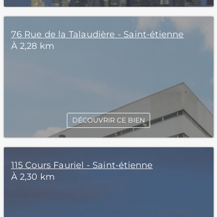
76 Rue de la Talaudière - Saint-étienne
À 2,28 km
DÉCOUVRIR CE BIEN
115 Cours Fauriel - Saint-étienne
À 2,30 km