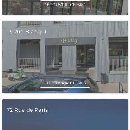
DÉCOUVRIR CE BIEN
13 Rue Blanqui
DÉCOUVRIR CE BIEN
72 Rue de Paris