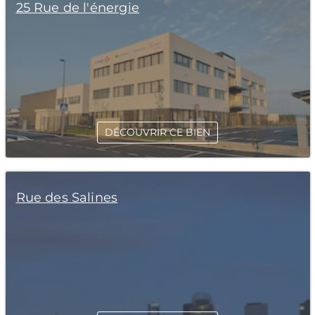
25 Rue de l'énergie
DÉCOUVRIR CE BIEN
Rue des Salines