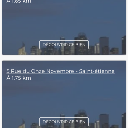
À 1,65 km
DÉCOUVRIR CE BIEN
5 Rue du Onze Novembre - Saint-étienne
À 1,75 km
DÉCOUVRIR CE BIEN