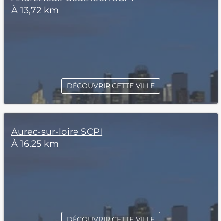
À 13,72 km
DÉCOUVRIR CETTE VILLE
Aurec-sur-loire SCPI
À 16,25 km
DÉCOUVRIR CETTE VILLE