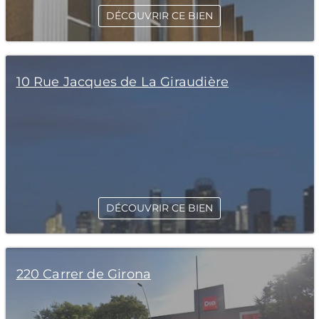
DÉCOUVRIR CE BIEN
10 Rue Jacques de La Giraudière
DÉCOUVRIR CE BIEN
220 Carrer de Girona