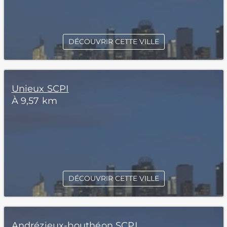
DÉCOUVRIR CETTE VILLE
Unieux SCPI
À 9,57 km
DÉCOUVRIR CETTE VILLE
Andrézieux-bouthéon SCPI