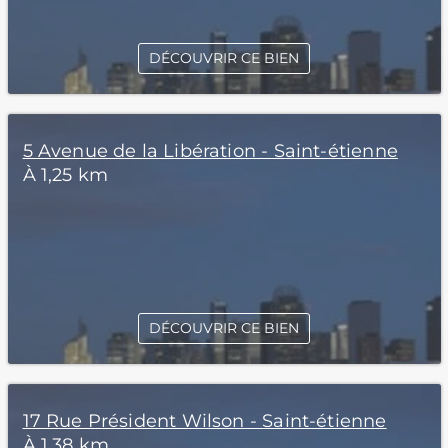
DÉCOUVRIR CE BIEN
5 Avenue de la Libération - Saint-étienne
À 1,25 km
DÉCOUVRIR CE BIEN
17 Rue Président Wilson - Saint-étienne
À 1,38 km