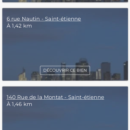
6 rue Nautin - Saint-étienne
À 1,42 km
DÉCOUVRIR CE BIEN
140 Rue de la Montat - Saint-étienne
À 1,46 km