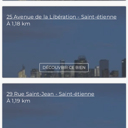
25 Avenue de la Libération - Saint-étienne
À 1,18 km
DÉCOUVRIR CE BIEN
29 Rue Saint-Jean - Saint-étienne
À 1,19 km