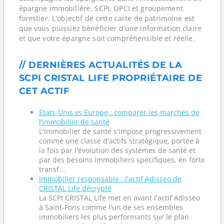
épargne immobilière, SCPI, OPCI et groupement
forestier. L'objectif de cette carte de patrimoine est
que vous puissiez bénéficier d'une information claire
et que votre épargne soit compréhensible et réelle.
// DERNIÈRES ACTUALITÉS DE LA
SCPI CRISTAL LIFE PROPRIÉTAIRE DE
CET ACTIF
États-Unis vs Europe : comparer les marchés de
l’immobilier de santé
L'immobilier de santé s'impose progressivement
comme une classe d'actifs stratégique, portée à
la fois par l'évolution des systèmes de santé et
par des besoins immobiliers spécifiques, en forte
transf...
Immobilier responsable : l'actif Adisseo de
CRISTAL Life décrypté
La SCPI CRISTAL Life met en avant l'actif Adisseo
à Saint-Fons comme l'un de ses ensembles
immobiliers les plus performants sur le plan