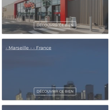
DÉCOUVRIR CE BIEN
- Marseille - - France
DÉCOUVRIR CE BIEN