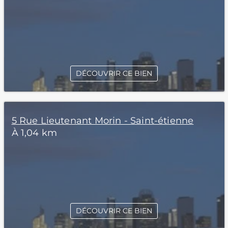
DÉCOUVRIR CE BIEN
5 Rue Lieutenant Morin - Saint-étienne
À 1,04 km
DÉCOUVRIR CE BIEN