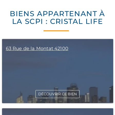
BIENS APPARTENANT À
LA SCPI : CRISTAL LIFE
63 Rue de la Montat 42100
DÉCOUVRIR CE BIEN