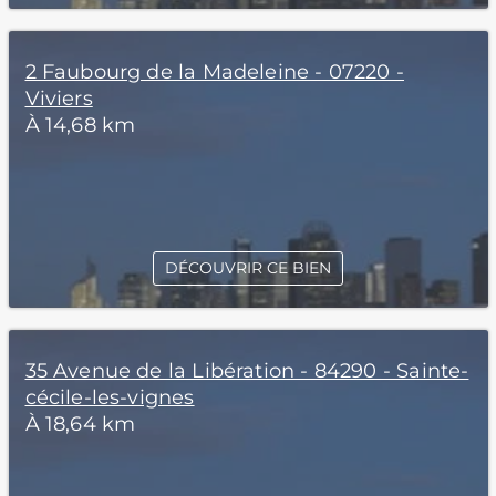
2 Faubourg de la Madeleine - 07220 -
Viviers
À 14,68 km
DÉCOUVRIR CE BIEN
35 Avenue de la Libération - 84290 - Sainte-
cécile-les-vignes
À 18,64 km