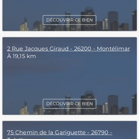
DÉCOUVRIR CE BIEN
2 Rue Jacques Giraud - 26200 - Montélimar
À 19,15 km
DÉCOUVRIR CE BIEN
75 Chemin de la Gariguette - 26790 -