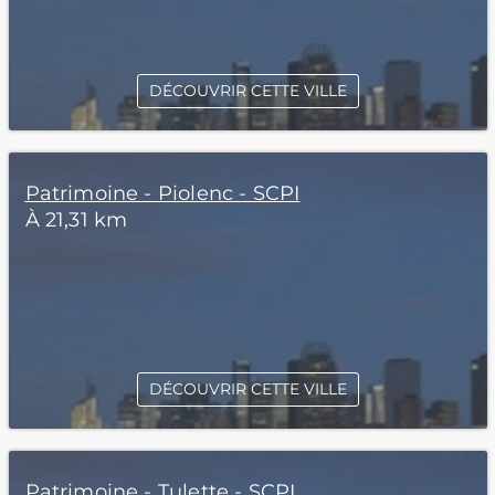
DÉCOUVRIR CETTE VILLE
Patrimoine - Piolenc - SCPI
À 21,31 km
DÉCOUVRIR CETTE VILLE
Patrimoine - Tulette - SCPI