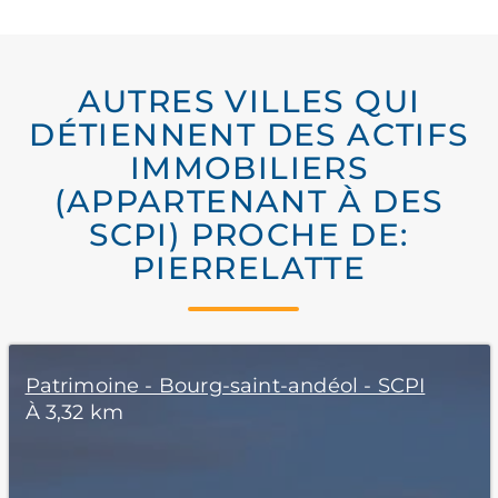
AUTRES VILLES QUI
DÉTIENNENT DES ACTIFS
IMMOBILIERS
(APPARTENANT À DES
SCPI) PROCHE DE:
PIERRELATTE
Patrimoine - Bourg-saint-andéol - SCPI
À 3,32 km