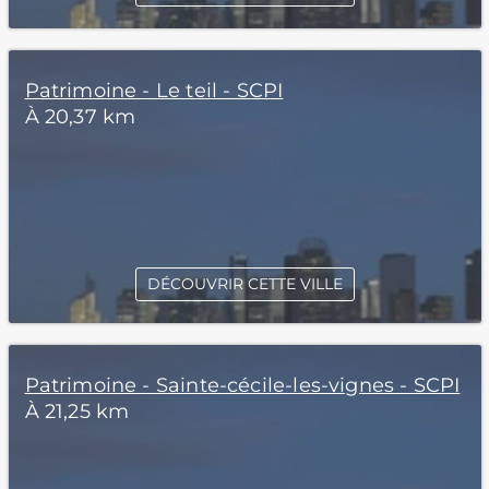
Patrimoine - Le teil - SCPI
À 20,37 km
DÉCOUVRIR CETTE VILLE
Patrimoine - Sainte-cécile-les-vignes - SCPI
À 21,25 km