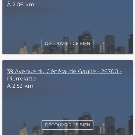
À 2,06 km
DÉCOUVRIR CE BIEN
39 Avenue du Général de Gaulle - 26700 -
Pierrelatte
À 2,53 km
DÉCOUVRIR CE BIEN