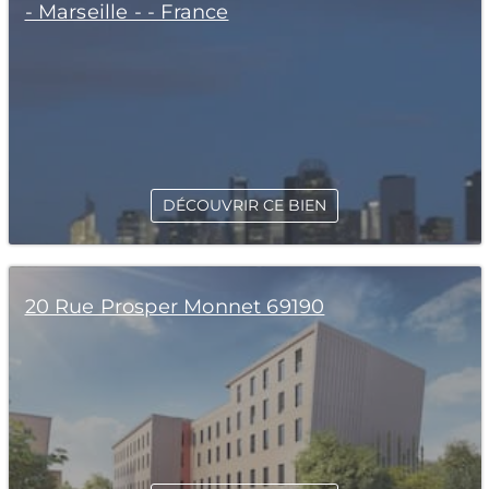
- Marseille - - France
DÉCOUVRIR CE BIEN
20 Rue Prosper Monnet 69190