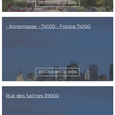
DÉCOUVRIR CE BIEN
- Annemasse - 74100 - France 74100
DÉCOUVRIR CE BIEN
Rue des Salines 39000