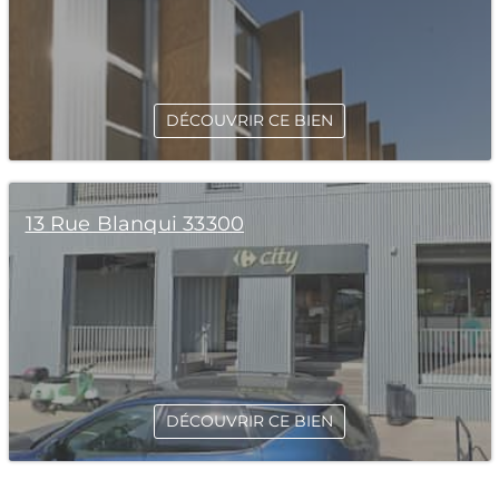
DÉCOUVRIR CE BIEN
13 Rue Blanqui 33300
DÉCOUVRIR CE BIEN