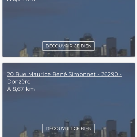
DÉCOUVRIR CE BIEN
20 Rue Maurice René Simonnet - 26290 -
Donzère
À 8,67 km
DÉCOUVRIR CE BIEN