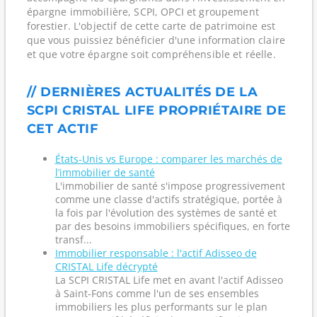
épargne immobilière, SCPI, OPCI et groupement
forestier. L'objectif de cette carte de patrimoine est
que vous puissiez bénéficier d'une information claire
et que votre épargne soit compréhensible et réelle.
// DERNIÈRES ACTUALITÉS DE LA
SCPI CRISTAL LIFE PROPRIÉTAIRE DE
CET ACTIF
États-Unis vs Europe : comparer les marchés de
l’immobilier de santé
L'immobilier de santé s'impose progressivement
comme une classe d'actifs stratégique, portée à
la fois par l'évolution des systèmes de santé et
par des besoins immobiliers spécifiques, en forte
transf...
Immobilier responsable : l'actif Adisseo de
CRISTAL Life décrypté
La SCPI CRISTAL Life met en avant l'actif Adisseo
à Saint-Fons comme l'un de ses ensembles
immobiliers les plus performants sur le plan