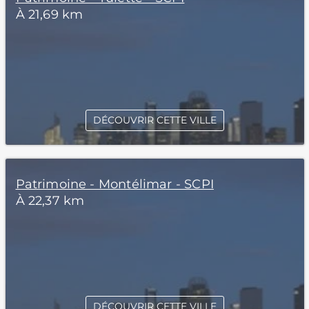
À 21,69 km
DÉCOUVRIR CETTE VILLE
Patrimoine - Montélimar - SCPI
À 22,37 km
DÉCOUVRIR CETTE VILLE