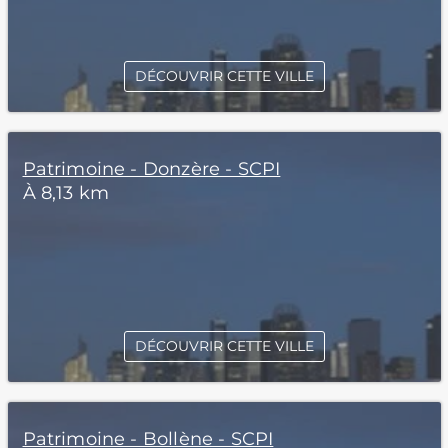
DÉCOUVRIR CETTE VILLE
Patrimoine - Donzère - SCPI
À 8,13 km
DÉCOUVRIR CETTE VILLE
Patrimoine - Bollène - SCPI