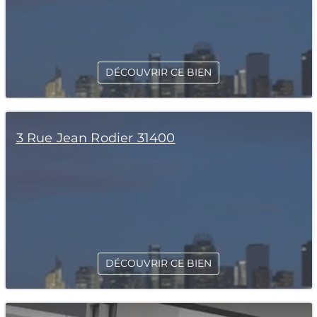
DÉCOUVRIR CE BIEN
3 Rue Jean Rodier 31400
DÉCOUVRIR CE BIEN