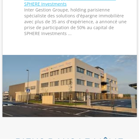
SPHERE Investments
Inter Gestion Groupe, holding parisienne
spécialiste des solutions d'épargne immobilière
avec plus de 35 ans d'expérience, a annoncé une
prise de participation de 50% au capital de
SPHERE Investments ...