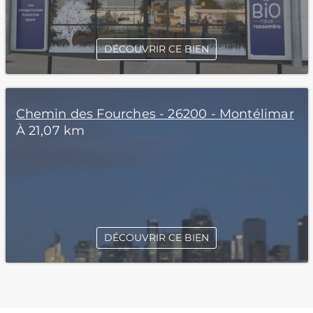
DÉCOUVRIR CE BIEN
Chemin des Fourches - 26200 - Montélimar
À 21,07 km
DÉCOUVRIR CE BIEN