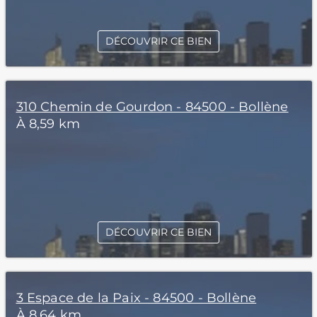
DÉCOUVRIR CE BIEN
310 Chemin de Gourdon - 84500 - Bollène
À 8,59 km
DÉCOUVRIR CE BIEN
3 Espace de la Paix - 84500 - Bollène
À 8,64 km