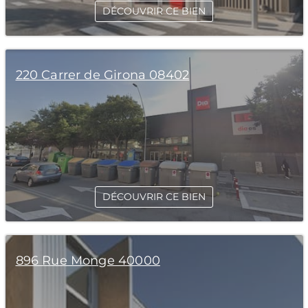
DÉCOUVRIR CE BIEN
220 Carrer de Girona 08402
DÉCOUVRIR CE BIEN
896 Rue Monge 40000