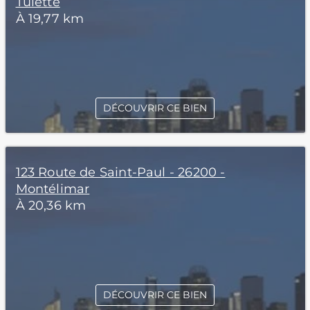
Tulette
À 19,77 km
DÉCOUVRIR CE BIEN
123 Route de Saint-Paul - 26200 -
Montélimar
À 20,36 km
DÉCOUVRIR CE BIEN