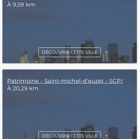
À 9,59 km
DÉCOUVRIR CETTE VILLE
Patrimoine - Saint-michel-d'euzet - SCPI
À 20,29 km
DÉCOUVRIR CETTE VILLE