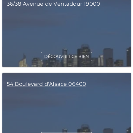
36/38 Avenue de Ventadour 19000
DÉCOUVRIR CE BIEN
54 Boulevard d'Alsace 06400