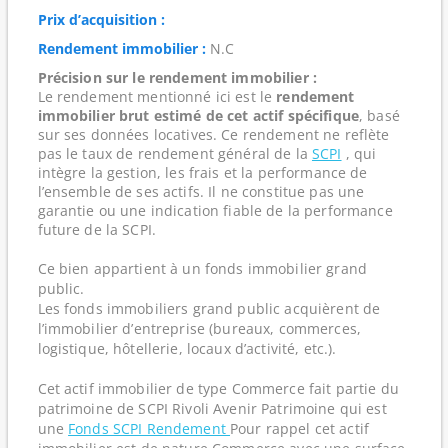
Prix d’acquisition :
Rendement immobilier :
N.C
Précision sur le rendement immobilier :
Le rendement mentionné ici est le
rendement
immobilier brut estimé de cet actif spécifique
, basé
sur ses données locatives. Ce rendement ne reflète
pas le taux de rendement général de la
SCPI
, qui
intègre la gestion, les frais et la performance de
l’ensemble de ses actifs. Il ne constitue pas une
garantie ou une indication fiable de la performance
future de la SCPI.
Ce bien appartient à un fonds immobilier grand
public.
Les fonds immobiliers grand public acquièrent de
l’immobilier d’entreprise (bureaux, commerces,
logistique, hôtellerie, locaux d’activité, etc.).
Cet actif immobilier de type Commerce fait partie du
patrimoine de SCPI Rivoli Avenir Patrimoine qui est
une
Fonds SCPI Rendement
Pour rappel cet actif