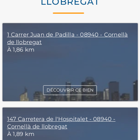
LLOBREGAT
1 Carrer Juan de Padilla - 08940 - Cornellà
de llobregat
À 1,86 km
DÉCOUVRIR CE BIEN
147 Carretera de l'Hospitalet - 08940 -
Cornellà de llobregat
À 1,89 km