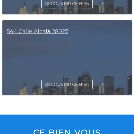
DÉCOUVRIR CE BIEN
544 Calle Alcalá 28027
DÉCOUVRIR CE BIEN
CE BIEN VOUS