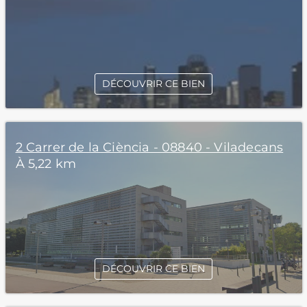
DÉCOUVRIR CE BIEN
2 Carrer de la Ciència - 08840 - Viladecans
À 5,22 km
DÉCOUVRIR CE BIEN