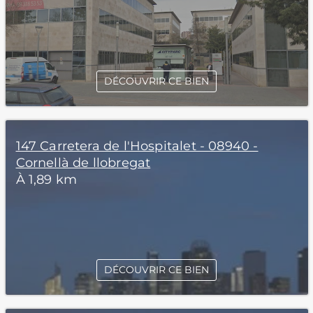
DÉCOUVRIR CE BIEN
147 Carretera de l'Hospitalet - 08940 -
Cornellà de llobregat
À 1,89 km
DÉCOUVRIR CE BIEN