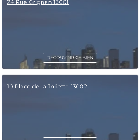
24 Rue Grignan 13001
DÉCOUVRIR CE BIEN
10 Place de la Joliette 13002