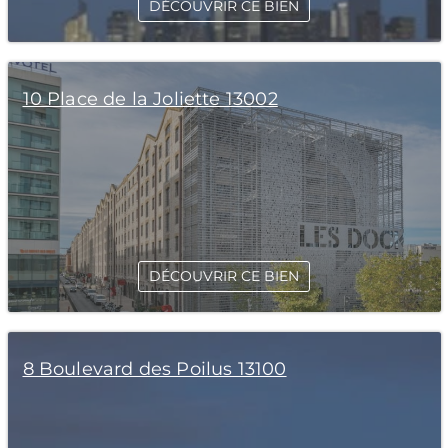
DÉCOUVRIR CE BIEN
10 Place de la Joliette 13002
DÉCOUVRIR CE BIEN
8 Boulevard des Poilus 13100