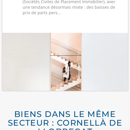
(Sociétés Civiles de Placement Immobilier), avec
une tendance désormais mixte : des baisses de
prix de parts pers...
BIENS DANS LE MÊME
SECTEUR : CORNELLÀ DE