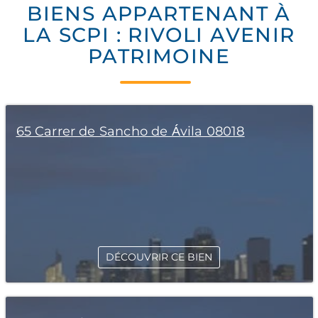
BIENS APPARTENANT À
LA SCPI : RIVOLI AVENIR
PATRIMOINE
65 Carrer de Sancho de Ávila 08018
DÉCOUVRIR CE BIEN