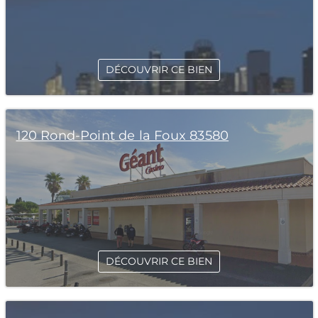
DÉCOUVRIR CE BIEN
120 Rond-Point de la Foux 83580
DÉCOUVRIR CE BIEN