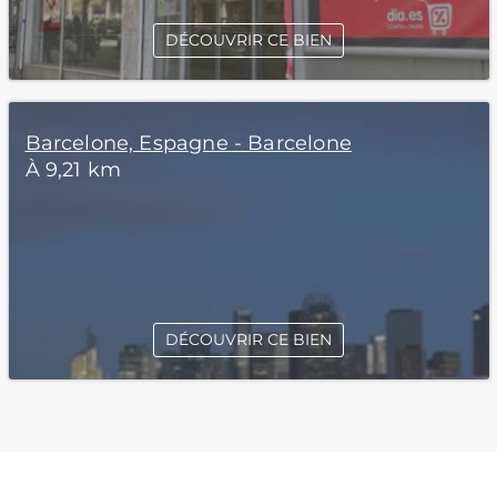
DÉCOUVRIR CE BIEN
Barcelone, Espagne - Barcelone
À 9,21 km
DÉCOUVRIR CE BIEN