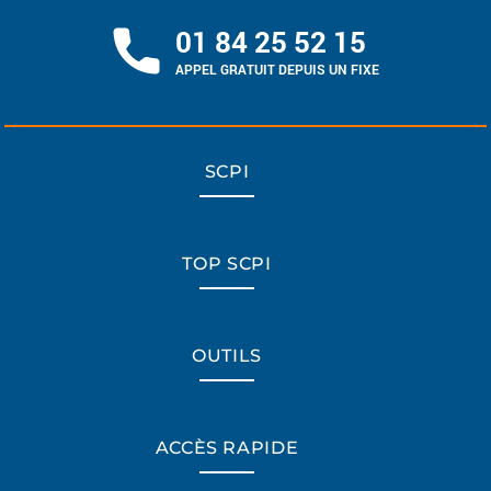
01 84 25 52 15
APPEL GRATUIT DEPUIS UN FIXE
SCPI
TOP SCPI
OUTILS
ACCÈS RAPIDE