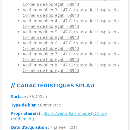
Cornellà de llobregat - 08940
Actif immobilier 3 :
147 Carretera de l'Hospitalet -
Cornellà de llobregat - 08940
Actif immobilier 4 :
147 Carretera de l'Hospitalet -
Cornellà de llobregat - 08940
Actif immobilier 5 :
147 Carretera de l'Hospitalet -
Cornellà de llobregat - 08940
Actif immobilier 6 :
147 Carretera de l'Hospitalet -
Cornellà de llobregat - 08940
Actif immobilier 7 :
147 Carretera de l'Hospitalet -
Cornellà de llobregat - 08940
Actif immobilier 8 :
147 Carretera de l'Hospitalet -
Cornellà de llobregat - 08940
// CARACTÉRISTIQUES SPLAU
Surface :
55 400 m²
Type de bien :
Commerce
Propriétaire(s) :
Rivoli Avenir Patrimoine (SCPI de
rendement)
Date d’acquisition :
1 janvier 2011