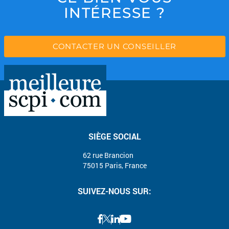
INTÉRESSE ?
CONTACTER UN CONSEILLER
SIÈGE SOCIAL
62 rue Brancion
75015 Paris, France
SUIVEZ-NOUS SUR: