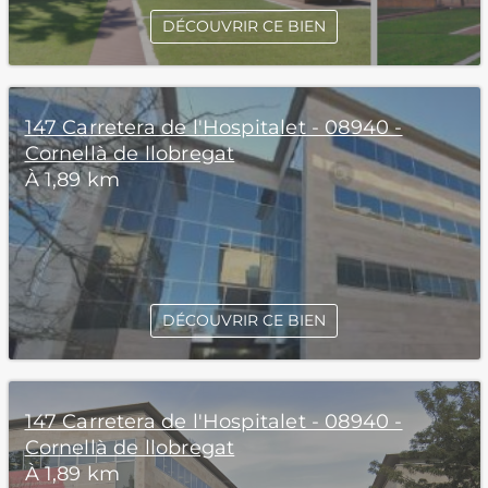
DÉCOUVRIR CE BIEN
147 Carretera de l'Hospitalet - 08940 -
Cornellà de llobregat
À 1,89 km
DÉCOUVRIR CE BIEN
147 Carretera de l'Hospitalet - 08940 -
Cornellà de llobregat
À 1,89 km