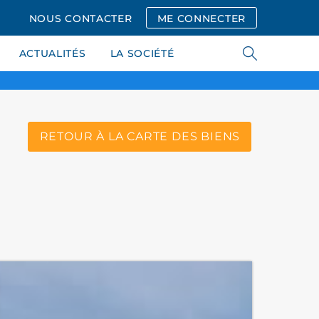
NOUS CONTACTER
ME CONNECTER
ACTUALITÉS
LA SOCIÉTÉ
RETOUR À LA CARTE DES BIENS