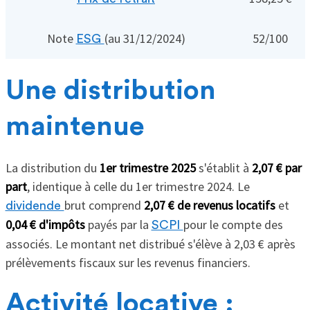
Note
(au 31/12/2024)
52/100
ESG
Une distribution
maintenue
La distribution du
1er trimestre 2025
s'établit à
2,07 € par
part
, identique à celle du 1er trimestre 2024. Le
brut comprend
2,07 € de revenus locatifs
et
dividende
0,04 € d'impôts
payés par la
pour le compte des
SCPI
associés. Le montant net distribué s'élève à 2,03 € après
prélèvements fiscaux sur les revenus financiers.
Activité locative :