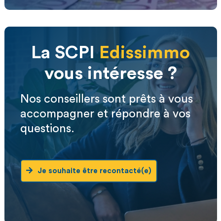
La SCPI
Edissimmo
vous intéresse ?
Nos conseillers sont prêts à vous
accompagner et répondre à vos
questions.
Je souhaite être recontacté(e)