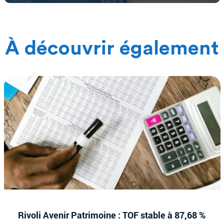
À découvrir également
Rivoli Avenir Patrimoine : TOF stable à 87,68 %