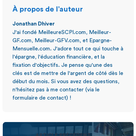
À propos de l’auteur
Jonathan Dhiver
J'ai fondé MeilleureSCPI.com, Meilleur-
GF.com, Meilleur-GFV.com, et Epargne-
Mensuelle.com. J'adore tout ce qui touche à
l'épargne, l'éducation financière, et la
fixation d'objectifs. Je pense qu'une des
clés est de mettre de l'argent de côté dès le
début du mois. Si vous avez des questions,
n'hésitez pas à me contacter (via le
formulaire de contact) !
ARTICLE PRÉCÉDENT