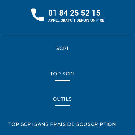
01 84 25 52 15
APPEL GRATUIT DEPUIS UN FIXE
SCPI
TOP SCPI
OUTILS
TOP SCPI SANS FRAIS DE SOUSCRIPTION