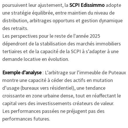
poursuivent leur ajustement, la
SCPI Edissimmo
adopte
une stratégie équilibrée, entre maintien du niveau de
distribution, arbitrages opportuns et gestion dynamique
des retraits.
Les perspectives pour le reste de l'année 2025
dépendront de la stabilisation des marchés immobiliers
tertiaires et de la capacité de la SCPI à s’adapter à une
demande locative en évolution.
Exemple d’analyse
: L’arbitrage sur l’immeuble de Puteaux
montre une capacité à céder des actifs en mutation
d’usage (bureaux vers résidentiel), une tendance
croissante en zone urbaine dense, tout en réaffectant le
capital vers des investissements créateurs de valeur.
Les performances passées ne préjugent pas des
performances futures.