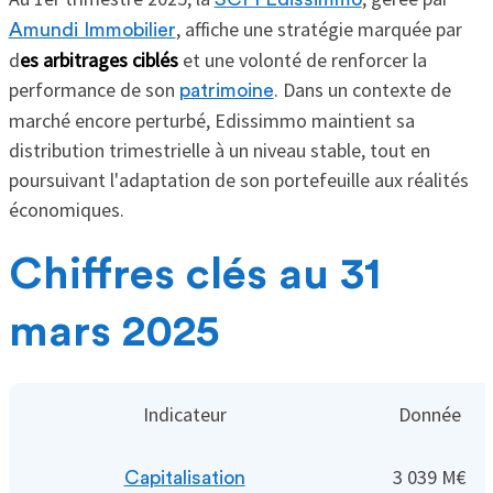
, affiche une stratégie marquée par
Amundi Immobilier
d
es arbitrages ciblés
et une volonté de renforcer la
performance de son
. Dans un contexte de
patrimoine
marché encore perturbé, Edissimmo maintient sa
distribution trimestrielle à un niveau stable, tout en
poursuivant l'adaptation de son portefeuille aux réalités
économiques.
Chiffres clés au 31
mars 2025
Indicateur
Donnée
3 039 M€
Capitalisation