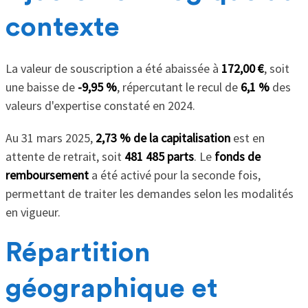
contexte
La valeur de souscription a été abaissée à
172,00 €
, soit
une baisse de
-9,95 %
, répercutant le recul de
6,1 %
des
valeurs d'expertise constaté en 2024.
Au 31 mars 2025,
2,73 % de la capitalisation
est en
attente de retrait, soit
481 485 parts
. Le
fonds de
remboursement
a été activé pour la seconde fois,
permettant de traiter les demandes selon les modalités
en vigueur.
Répartition
géographique et