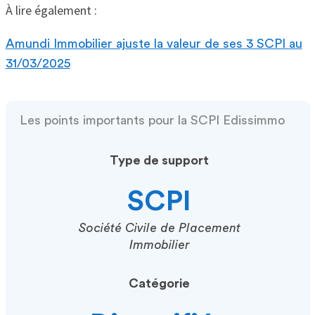
À lire également :
Amundi Immobilier ajuste la valeur de ses 3 SCPI au
31/03/2025
Les points importants pour la SCPI Edissimmo
Type de support
SCPI
Société Civile de Placement
Immobilier
Catégorie