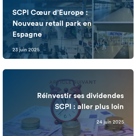
SCPI Cœur d’Europe :
Nouveau retail park en
Espagne
23 juin 2025
ARTICLE SUIVANT
Réinvestir ses dividendes
SCPI : aller plus loin
24 juin 2025