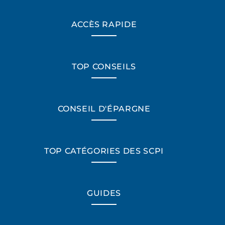
ACCÈS RAPIDE
TOP CONSEILS
CONSEIL D'ÉPARGNE
TOP CATÉGORIES DES SCPI
GUIDES