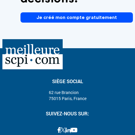
Je créé mon compte gratuitement
SIÈGE SOCIAL
62 rue Brancion
75015 Paris, France
SUIVEZ-NOUS SUR: