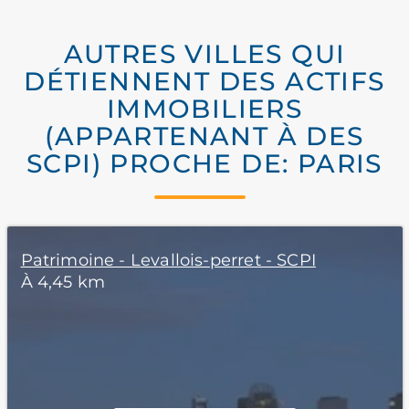
AUTRES VILLES QUI
DÉTIENNENT DES ACTIFS
IMMOBILIERS
(APPARTENANT À DES
SCPI) PROCHE DE: PARIS
Patrimoine - Levallois-perret - SCPI
À 4,45 km