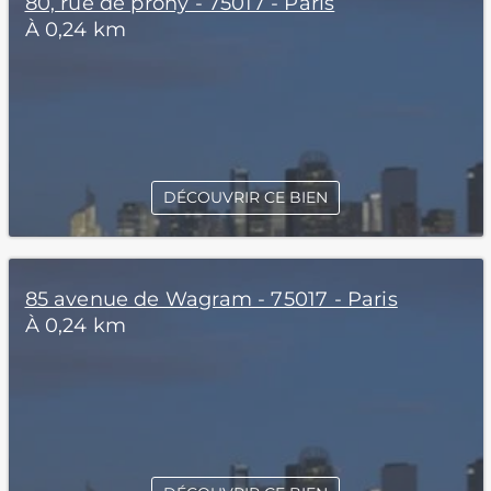
80, rue de prony - 75017 - Paris
À 0,24 km
DÉCOUVRIR CE BIEN
85 avenue de Wagram - 75017 - Paris
À 0,24 km