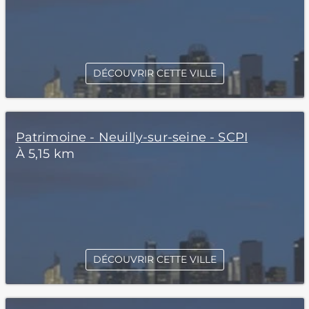
DÉCOUVRIR CETTE VILLE
Patrimoine - Neuilly-sur-seine - SCPI
À 5,15 km
DÉCOUVRIR CETTE VILLE