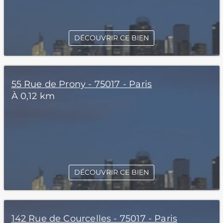
DÉCOUVRIR CE BIEN
55 Rue de Prony - 75017 - Paris
À 0,12 km
DÉCOUVRIR CE BIEN
142 Rue de Courcelles - 75017 - Paris