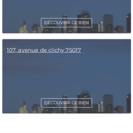
DÉCOUVRIR CE BIEN
107, avenue de clichy 75017
DÉCOUVRIR CE BIEN