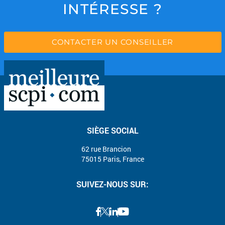
INTÉRESSE ?
CONTACTER UN CONSEILLER
SIÈGE SOCIAL
62 rue Brancion
75015 Paris, France
SUIVEZ-NOUS SUR: