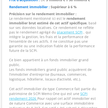
Rendement immobilier :
Supérieur à 6 %
Précision sur le rendement immobilier :
Le rendement mentionné ici est le
rendement
immobilier brut estimé de cet actif spécifique
, basé
sur ses données locatives. Ce rendement ne reflète
pas le rendement agrégé du
placement SCPI
, qui
intègre la gestion, les frais et la performance de
l’ensemble de ses actifs. Il ne constitue pas une
garantie ou une indication fiable de la performance
future de la SCPI.
Ce bien appartient à un fonds immobilier grand
public.
Les fonds immobiliers grand public acquièrent de
l’immobilier d’entreprise (bureaux, commerces,
logistique, hôtellerie, locaux d’activité, etc.).
Cet actif immobilier de type Commerce fait partie du
patrimoine de SCPI Wemo One qui est une
SCPI
rendement 2026
Pour rappel cet actif immobilier est
de nature Commerce avec une surface immobilière