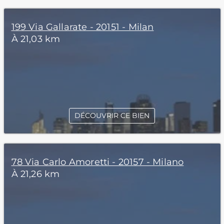
199 Via Gallarate - 20151 - Milan
À 21,03 km
DÉCOUVRIR CE BIEN
78 Via Carlo Amoretti - 20157 - Milano
À 21,26 km