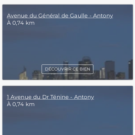
Avenue du Général de Gaulle - Antony
À 0,74 km
DÉCOUVRIR CE BIEN
1 Avenue du Dr Ténine - Antony
À 0,74 km