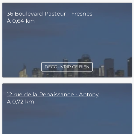
36 Boulevard Pasteur - Fresnes
À 0,64 km
DÉCOUVRIR CE BIEN
12 rue de la Renaissance - Antony
À 0,72 km