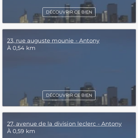
DÉCOUVRIR CE BIEN
23, rue auguste mounie - Antony
À 0,54 km
DÉCOUVRIR CE BIEN
27, avenue de la division leclerc - Antony
À 0,59 km