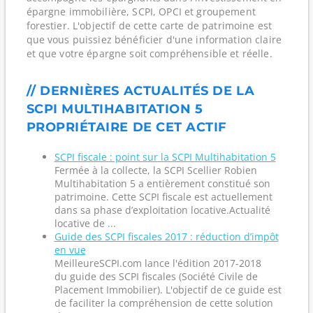
épargne immobilière, SCPI, OPCI et groupement
forestier. L'objectif de cette carte de patrimoine est
que vous puissiez bénéficier d'une information claire
et que votre épargne soit compréhensible et réelle.
// DERNIÈRES ACTUALITÉS DE LA
SCPI MULTIHABITATION 5
PROPRIÉTAIRE DE CET ACTIF
SCPI fiscale : point sur la SCPI Multihabitation 5
Fermée à la collecte, la SCPI Scellier Robien
Multihabitation 5 a entièrement constitué son
patrimoine. Cette SCPI fiscale est actuellement
dans sa phase d’exploitation locative.Actualité
locative de ...
Guide des SCPI fiscales 2017 : réduction d’impôt
en vue
MeilleureSCPI.com lance l'édition 2017-2018
du guide des SCPI fiscales (Société Civile de
Placement Immobilier). L'objectif de ce guide est
de faciliter la compréhension de cette solution