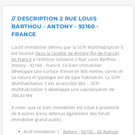
// DESCRIPTION 2 RUE LOUIS
BARTHOU - ANTONY - 92160 -
FRANCE
L'actif immobilier détenu par la SCPI Multihabitation 5
est localisé
dans la localité de Antony (Île-de-france)
,
en France
à l’adresse suivante 2 Rue Louis Barthou -
Antony - 92160 - France. Ce bien immobilier
développe une surface d'environ 905 mètres carrés et
sa nature et typologie est de type habitation. La SCPI
Multihabitation 5 est accessible dès -. SCPI
Multihabitation 5 développe une capitalisation de
200,43 M€
A noter que ce bien immobilier est situé à proximité
de 8 autres biens détenus également des fonds
immobilier grand public.
Actif immobilier 1 :
Antony - 92160 - 42 Avenue