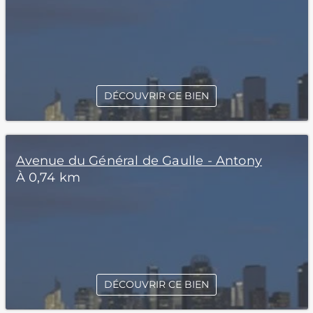
DÉCOUVRIR CE BIEN
Avenue du Général de Gaulle - Antony
À 0,74 km
DÉCOUVRIR CE BIEN