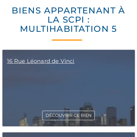
BIENS APPARTENANT À
LA SCPI :
MULTIHABITATION 5
16 Rue Léonard de Vinci
DÉCOUVRIR CE BIEN