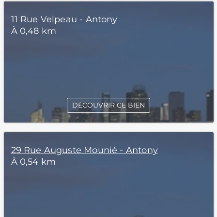
11 Rue Velpeau - Antony
À 0,48 km
DÉCOUVRIR CE BIEN
29 Rue Auguste Mounié - Antony
À 0,54 km