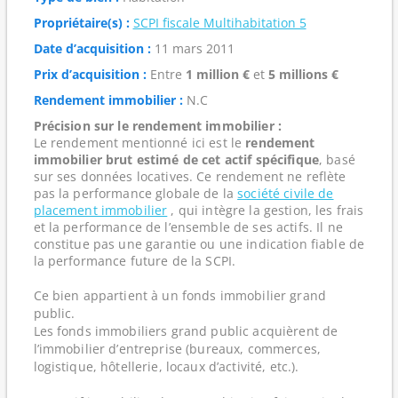
Propriétaire(s) :
SCPI fiscale Multihabitation 5
Date d’acquisition :
11 mars 2011
Prix d’acquisition :
Entre
1 million €
et
5 millions €
Rendement immobilier :
N.C
Précision sur le rendement immobilier :
Le rendement mentionné ici est le
rendement
immobilier brut estimé de cet actif spécifique
, basé
sur ses données locatives. Ce rendement ne reflète
pas la performance globale de la
société civile de
placement immobilier
, qui intègre la gestion, les frais
et la performance de l’ensemble de ses actifs. Il ne
constitue pas une garantie ou une indication fiable de
la performance future de la SCPI.
Ce bien appartient à un fonds immobilier grand
public.
Les fonds immobiliers grand public acquièrent de
l’immobilier d’entreprise (bureaux, commerces,
logistique, hôtellerie, locaux d’activité, etc.).