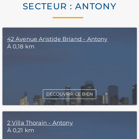
SECTEUR : ANTONY
42 Avenue Aristide Briand - Antony
À 0,18 km
DÉCOUVRIR CE BIEN
2 Villa Thorain - Antony
À 0,21 km