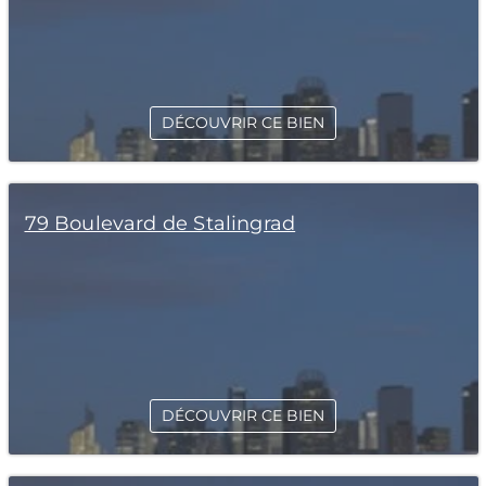
DÉCOUVRIR CE BIEN
79 Boulevard de Stalingrad
DÉCOUVRIR CE BIEN