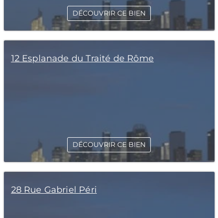
DÉCOUVRIR CE BIEN
12 Esplanade du Traité de Rôme
DÉCOUVRIR CE BIEN
28 Rue Gabriel Péri