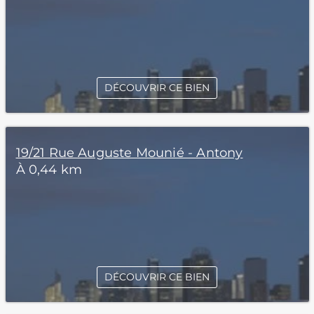
DÉCOUVRIR CE BIEN
19/21 Rue Auguste Mounié - Antony
À 0,44 km
DÉCOUVRIR CE BIEN