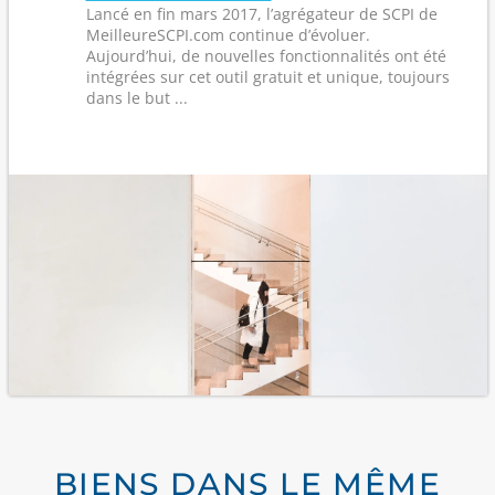
Lancé en fin mars 2017, l’agrégateur de SCPI de
MeilleureSCPI.com continue d’évoluer.
Aujourd’hui, de nouvelles fonctionnalités ont été
intégrées sur cet outil gratuit et unique, toujours
dans le but ...
BIENS DANS LE MÊME