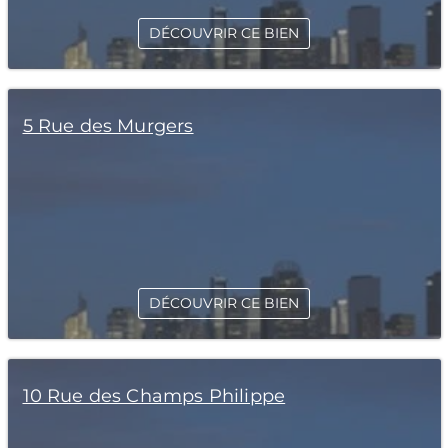
DÉCOUVRIR CE BIEN
5 Rue des Murgers
DÉCOUVRIR CE BIEN
10 Rue des Champs Philippe