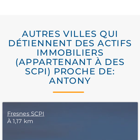
AUTRES VILLES QUI
DÉTIENNENT DES ACTIFS
IMMOBILIERS
(APPARTENANT À DES
SCPI) PROCHE DE:
ANTONY
Fresnes SCPI
À 1,17 km