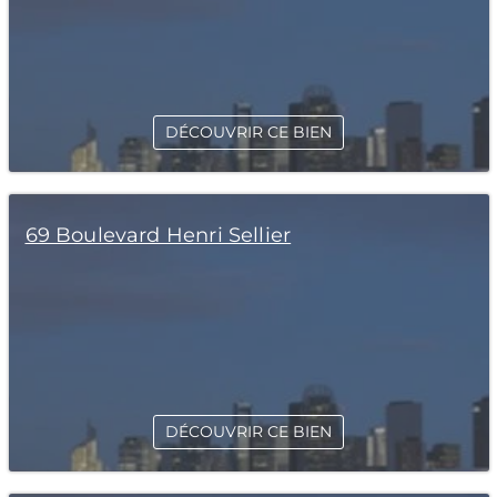
DÉCOUVRIR CE BIEN
69 Boulevard Henri Sellier
DÉCOUVRIR CE BIEN