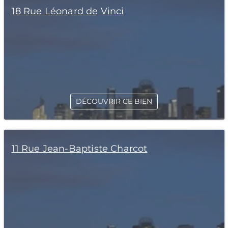
18 Rue Léonard de Vinci
DÉCOUVRIR CE BIEN
11 Rue Jean-Baptiste Charcot