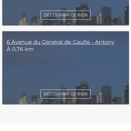
DÉCOUVRIR CE BIEN
6 Avenue du Général de Gaulle - Antony
À 0,76 km
DÉCOUVRIR CE BIEN