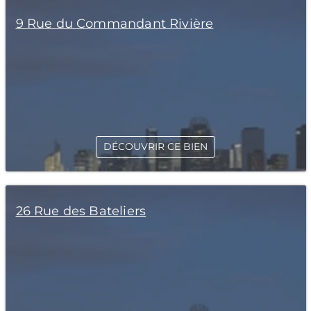
9 Rue du Commandant Rivière
DÉCOUVRIR CE BIEN
26 Rue des Bateliers