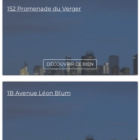
152 Promenade du Verger
DÉCOUVRIR CE BIEN
1B Avenue Léon Blum