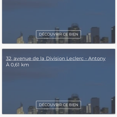
DÉCOUVRIR CE BIEN
32, avenue de la Division Leclerc - Antony
À 0,61 km
DÉCOUVRIR CE BIEN