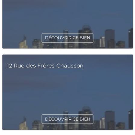
DÉCOUVRIR CE BIEN
12 Rue des Frères Chausson
DÉCOUVRIR CE BIEN