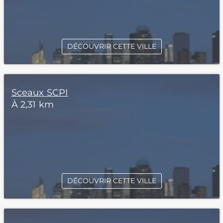
DÉCOUVRIR CETTE VILLE
Sceaux SCPI
À 2,31 km
DÉCOUVRIR CETTE VILLE