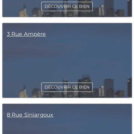
DÉCOUVRIR CE BIEN
3 Rue Ampère
DÉCOUVRIR CE BIEN
8 Rue Siniargoux