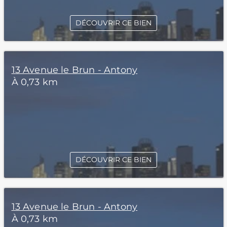
DÉCOUVRIR CE BIEN
13 Avenue le Brun - Antony
À 0,73 km
DÉCOUVRIR CE BIEN
13 Avenue le Brun - Antony
À 0,73 km