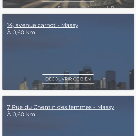
14, avenue carnot - Massy
À 0,60 km
DÉCOUVRIR CE BIEN
7 Rue du Chemin des femmes - Massy
À 0,60 km