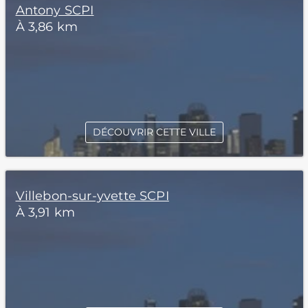
Antony SCPI
À 3,86 km
DÉCOUVRIR CETTE VILLE
Villebon-sur-yvette SCPI
À 3,91 km