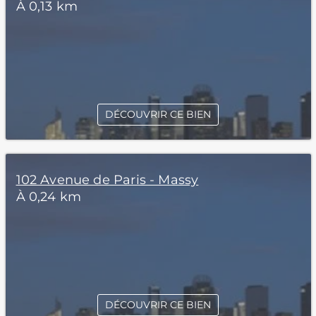
À 0,13 km
DÉCOUVRIR CE BIEN
102 Avenue de Paris - Massy
À 0,24 km
DÉCOUVRIR CE BIEN