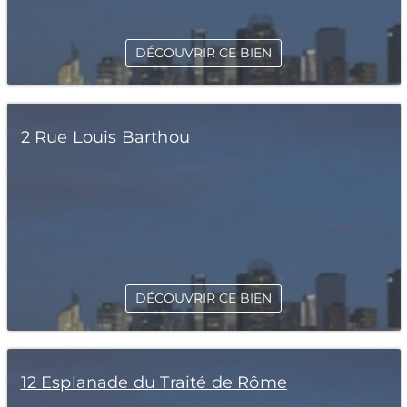
DÉCOUVRIR CE BIEN
2 Rue Louis Barthou
DÉCOUVRIR CE BIEN
12 Esplanade du Traité de Rôme