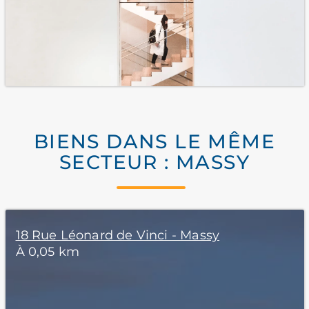
BIENS DANS LE MÊME
SECTEUR : MASSY
18 Rue Léonard de Vinci - Massy
À 0,05 km