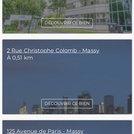
DÉCOUVRIR CE BIEN
2 Rue Christophe Colomb - Massy
À 0,51 km
DÉCOUVRIR CE BIEN
125 Avenue de Paris - Massy