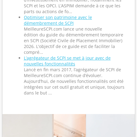
SCPI et les OPCI. L’ASPIM demande à ce que les
parts ou actions de fo...
Optimiser son patrimoine avec le
démembrement de SCPI
MeilleureSCPI.com lance une nouvelle
édition du guide du démembrement temporaire
en SCPI (Société Civile de Placement Immobilier)
2026. L'objectif de ce guide est de faciliter la
compré...
L’agrégateur de SCPI se met à jour avec de
nouvelles fonctionnalités
Lancé en fin mars 2017, l’agrégateur de SCPI de
MeilleureSCPI.com continue d’évoluer.
Aujourd’hui, de nouvelles fonctionnalités ont été
intégrées sur cet outil gratuit et unique, toujours
dans le but ...