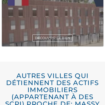
DÉCOUVRIR CE BIEN
AUTRES VILLES QUI
DÉTIENNENT DES ACTIFS
IMMOBILIERS
(APPARTENANT À DES
SCPI) PROCHE DE: MASSY