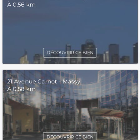
À 0,56 km
DÉCOUVRIR CE BIEN
21 Avenue Carnot - Massy
À 0,58 km
DÉCOUVRIR CE BIEN