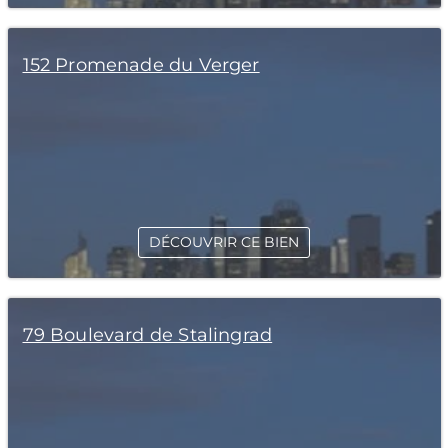
152 Promenade du Verger
DÉCOUVRIR CE BIEN
79 Boulevard de Stalingrad