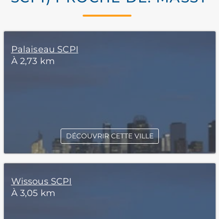
Palaiseau SCPI
À 2,73 km
DÉCOUVRIR CETTE VILLE
Wissous SCPI
À 3,05 km