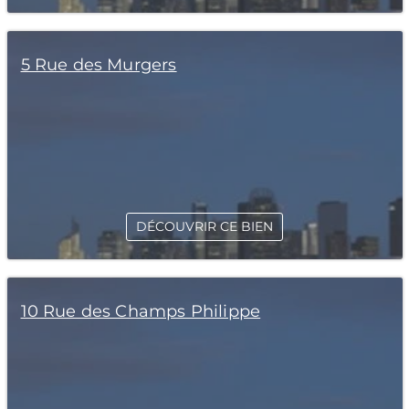
5 Rue des Murgers
DÉCOUVRIR CE BIEN
10 Rue des Champs Philippe