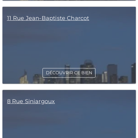
11 Rue Jean-Baptiste Charcot
DÉCOUVRIR CE BIEN
8 Rue Siniargoux