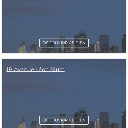
DÉCOUVRIR CE BIEN
1B Avenue Léon Blum
DÉCOUVRIR CE BIEN