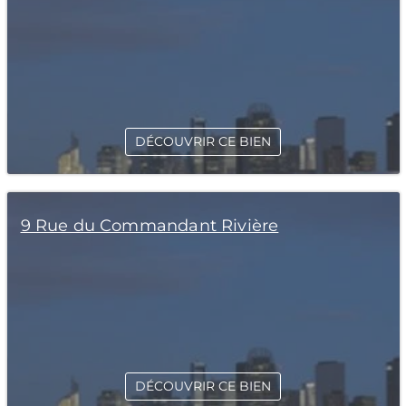
DÉCOUVRIR CE BIEN
9 Rue du Commandant Rivière
DÉCOUVRIR CE BIEN