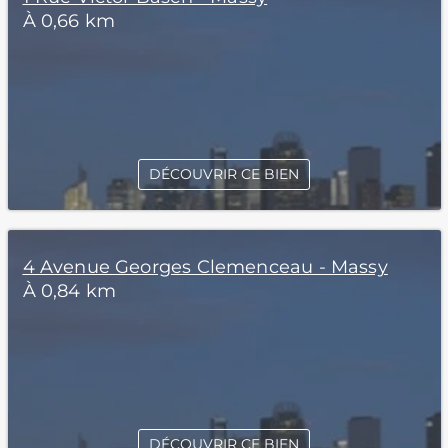
À 0,66 km
DÉCOUVRIR CE BIEN
4 Avenue Georges Clemenceau - Massy
À 0,84 km
DÉCOUVRIR CE BIEN