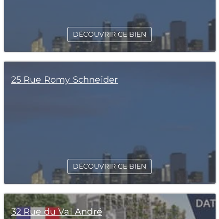
DÉCOUVRIR CE BIEN
25 Rue Romy Schneider
DÉCOUVRIR CE BIEN
32 Rue du Val André