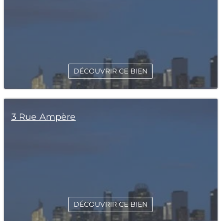
DÉCOUVRIR CE BIEN
3 Rue Ampère
DÉCOUVRIR CE BIEN