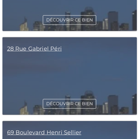
DÉCOUVRIR CE BIEN
28 Rue Gabriel Péri
DÉCOUVRIR CE BIEN
69 Boulevard Henri Sellier