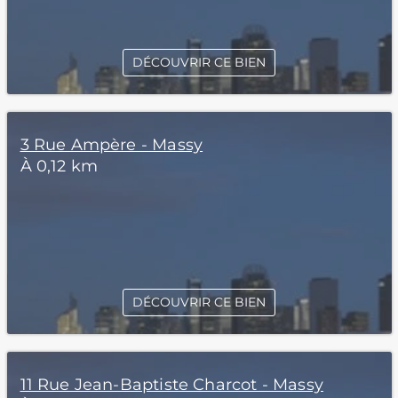
DÉCOUVRIR CE BIEN
3 Rue Ampère - Massy
À 0,12 km
DÉCOUVRIR CE BIEN
11 Rue Jean-Baptiste Charcot - Massy