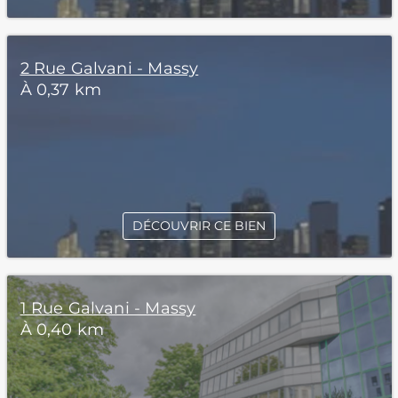
2 Rue Galvani - Massy
À 0,37 km
DÉCOUVRIR CE BIEN
1 Rue Galvani - Massy
À 0,40 km