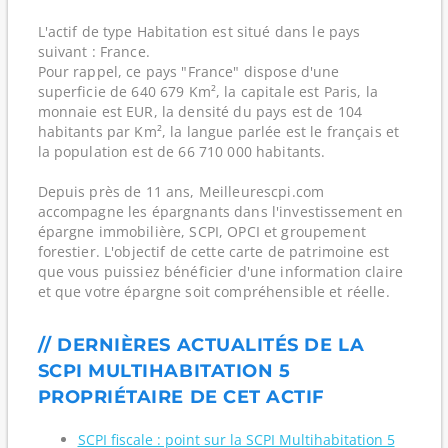
L'actif de type Habitation est situé dans le pays
suivant : France.
Pour rappel, ce pays "France" dispose d'une
superficie de 640 679 Km², la capitale est Paris, la
monnaie est EUR, la densité du pays est de 104
habitants par Km², la langue parlée est le français et
la population est de 66 710 000 habitants.
Depuis près de 11 ans, Meilleurescpi.com
accompagne les épargnants dans l'investissement en
épargne immobilière, SCPI, OPCI et groupement
forestier. L'objectif de cette carte de patrimoine est
que vous puissiez bénéficier d'une information claire
et que votre épargne soit compréhensible et réelle.
// DERNIÈRES ACTUALITÉS DE LA
SCPI MULTIHABITATION 5
PROPRIÉTAIRE DE CET ACTIF
SCPI fiscale : point sur la SCPI Multihabitation 5