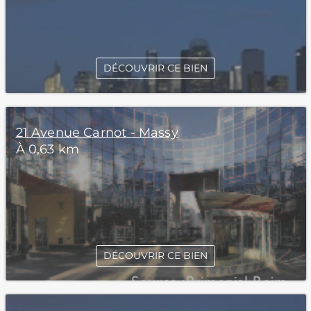
DÉCOUVRIR CE BIEN
21 Avenue Carnot - Massy
À 0,63 km
DÉCOUVRIR CE BIEN