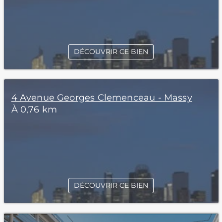
DÉCOUVRIR CE BIEN
4 Avenue Georges Clemenceau - Massy
À 0,76 km
DÉCOUVRIR CE BIEN