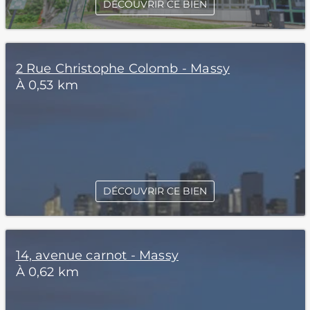
DÉCOUVRIR CE BIEN
2 Rue Christophe Colomb - Massy
À 0,53 km
DÉCOUVRIR CE BIEN
14, avenue carnot - Massy
À 0,62 km