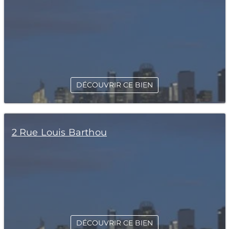
DÉCOUVRIR CE BIEN
2 Rue Louis Barthou
DÉCOUVRIR CE BIEN