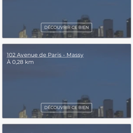
DÉCOUVRIR CE BIEN
102 Avenue de Paris - Massy
À 0,28 km
DÉCOUVRIR CE BIEN