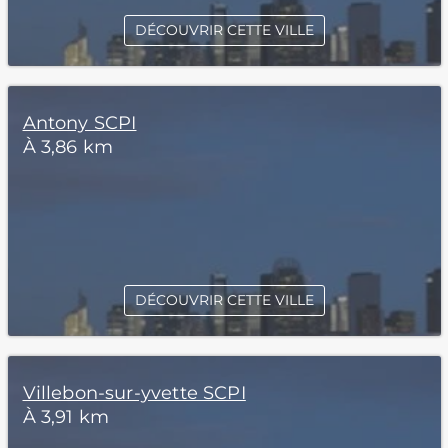
DÉCOUVRIR CETTE VILLE
Antony SCPI
À 3,86 km
DÉCOUVRIR CETTE VILLE
Villebon-sur-yvette SCPI
À 3,91 km