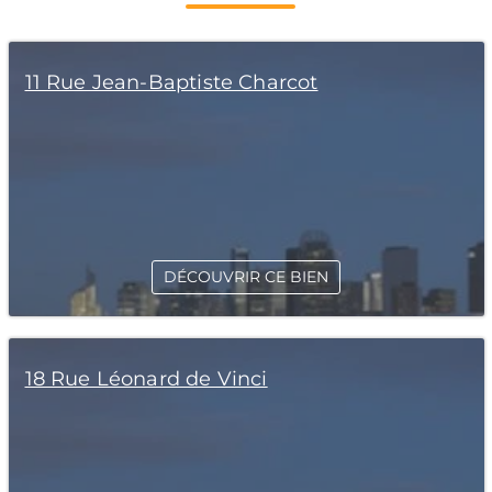
11 Rue Jean-Baptiste Charcot
DÉCOUVRIR CE BIEN
18 Rue Léonard de Vinci