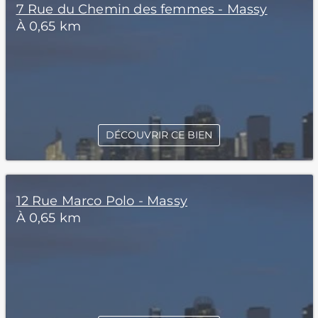
7 Rue du Chemin des femmes - Massy
À 0,65 km
DÉCOUVRIR CE BIEN
12 Rue Marco Polo - Massy
À 0,65 km