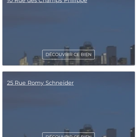
10 Rue des Champs Philippe
DÉCOUVRIR CE BIEN
25 Rue Romy Schneider