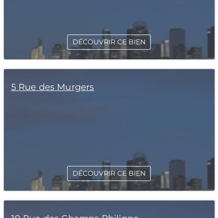
DÉCOUVRIR CE BIEN
5 Rue des Murgers
DÉCOUVRIR CE BIEN