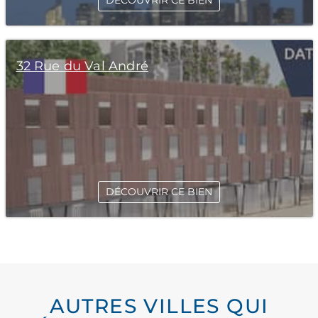
DÉCOUVRIR CE BIEN
32 Rue du Val André
DÉCOUVRIR CE BIEN
AUTRES VILLES QUI