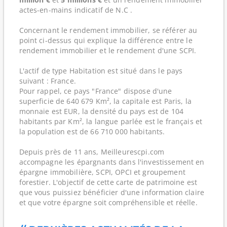
actes-en-mains indicatif de N.C .
Concernant le rendement immobilier, se référer au
point ci-dessus qui explique la différence entre le
rendement immobilier et le rendement d'une SCPI.
L'actif de type Habitation est situé dans le pays
suivant : France.
Pour rappel, ce pays "France" dispose d'une
superficie de 640 679 Km², la capitale est Paris, la
monnaie est EUR, la densité du pays est de 104
habitants par Km², la langue parlée est le français et
la population est de 66 710 000 habitants.
Depuis près de 11 ans, Meilleurescpi.com
accompagne les épargnants dans l'investissement en
épargne immobilière, SCPI, OPCI et groupement
forestier. L'objectif de cette carte de patrimoine est
que vous puissiez bénéficier d'une information claire
et que votre épargne soit compréhensible et réelle.