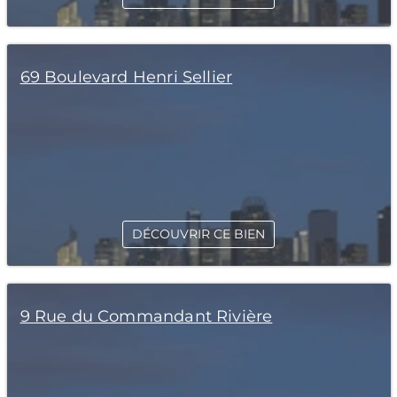
69 Boulevard Henri Sellier
DÉCOUVRIR CE BIEN
9 Rue du Commandant Rivière