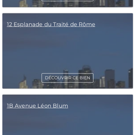
12 Esplanade du Traité de Rôme
DÉCOUVRIR CE BIEN
1B Avenue Léon Blum