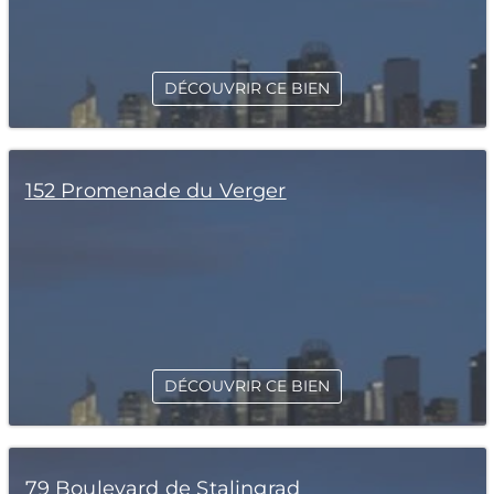
DÉCOUVRIR CE BIEN
152 Promenade du Verger
DÉCOUVRIR CE BIEN
79 Boulevard de Stalingrad