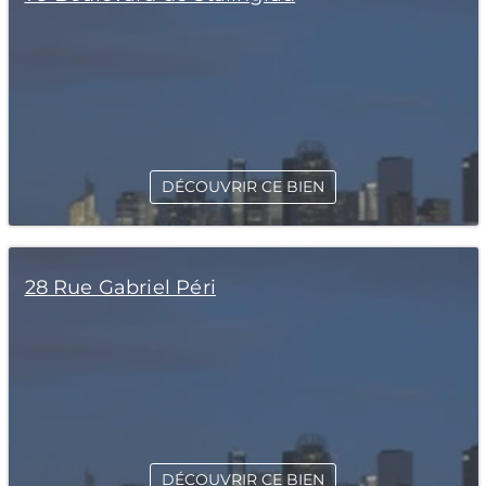
DÉCOUVRIR CE BIEN
28 Rue Gabriel Péri
DÉCOUVRIR CE BIEN