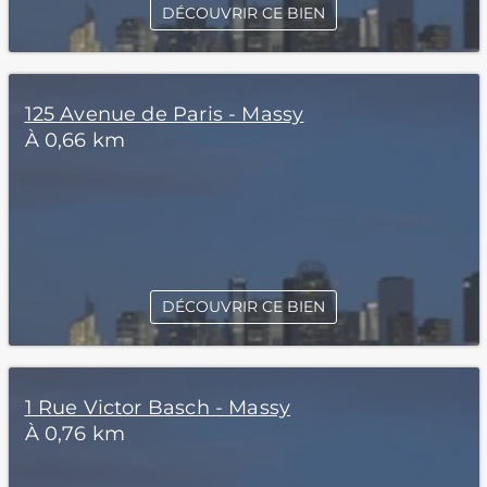
DÉCOUVRIR CE BIEN
125 Avenue de Paris - Massy
À 0,66 km
DÉCOUVRIR CE BIEN
1 Rue Victor Basch - Massy
À 0,76 km