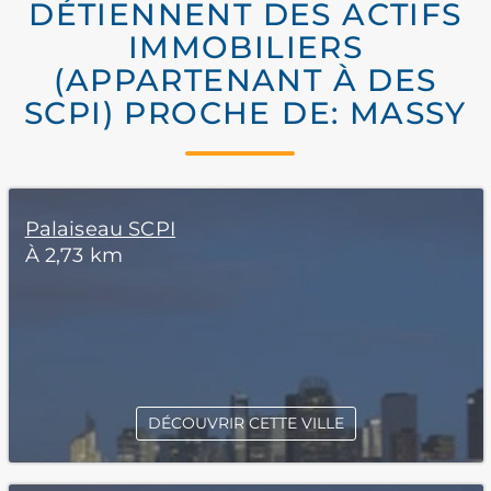
DÉTIENNENT DES ACTIFS
IMMOBILIERS
(APPARTENANT À DES
SCPI) PROCHE DE: MASSY
Palaiseau SCPI
À 2,73 km
DÉCOUVRIR CETTE VILLE