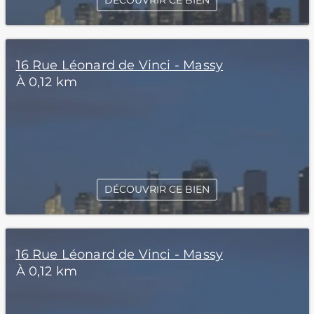
DÉCOUVRIR CE BIEN
16 Rue Léonard de Vinci - Massy
À 0,12 km
DÉCOUVRIR CE BIEN
16 Rue Léonard de Vinci - Massy
À 0,12 km