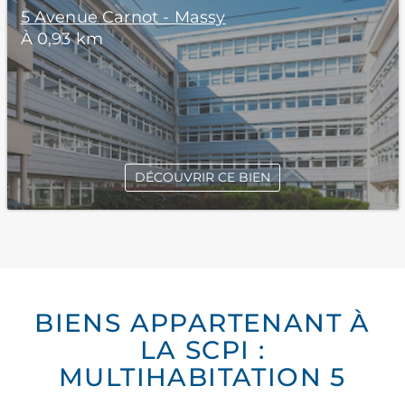
5 Avenue Carnot - Massy
À 0,93 km
DÉCOUVRIR CE BIEN
BIENS APPARTENANT À
LA SCPI :
MULTIHABITATION 5