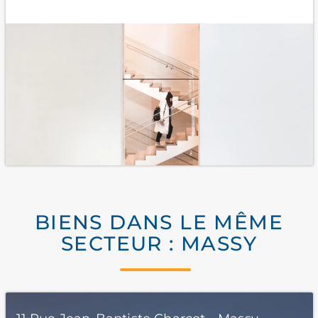
BIENS DANS LE MÊME
SECTEUR : MASSY