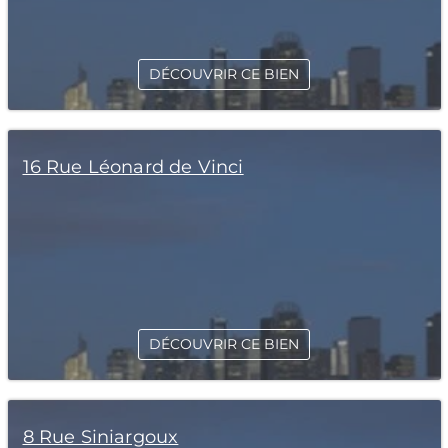
DÉCOUVRIR CE BIEN
16 Rue Léonard de Vinci
DÉCOUVRIR CE BIEN
8 Rue Siniargoux