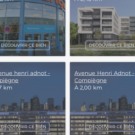
DÉCOUVRIR CE BIEN
DÉCOUVRIR CE BIEN
venue henri adnot -
Avenue Henri Adnot -
piègne
Compiègne
87 km
À 2,00 km
DÉCOUVRIR CE BIEN
DÉCOUVRIR CE BIEN