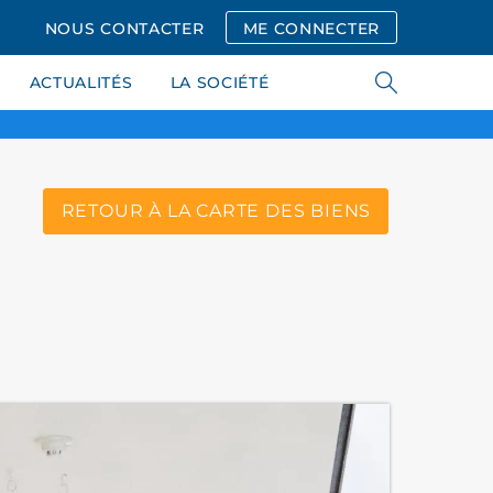
NOUS CONTACTER
ME CONNECTER
ACTUALITÉS
LA SOCIÉTÉ
RETOUR À LA CARTE DES BIENS