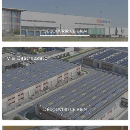
DÉCOUVRIR CE BIEN
Via Castrezzato
DÉCOUVRIR CE BIEN