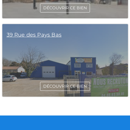
DÉCOUVRIR CE BIEN
39 Rue des Pays Bas
DÉCOUVRIR CE BIEN