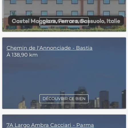
DÉCOUVRIR CE BIEN
Chemin de l'Annonciade - Bastia
À 138,90 km
DÉCOUVRIR CE BIEN
7A Largo Ambra Cacciari - Parma