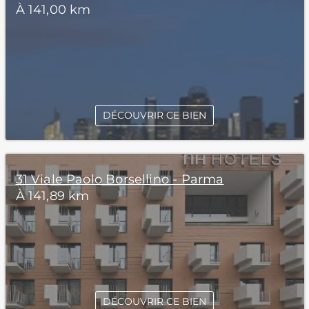
À 141,00 km
DÉCOUVRIR CE BIEN
31 Viale Paolo Borsellino - Parma
À 141,89 km
DÉCOUVRIR CE BIEN