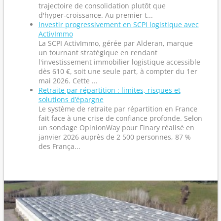
trajectoire de consolidation plutôt que
d'hyper‑croissance. Au premier t...
Investir progressivement en SCPI logistique avec
ActivImmo
La SCPI ActivImmo, gérée par Alderan, marque
un tournant stratégique en rendant
l'investissement immobilier logistique accessible
dès 610 €, soit une seule part, à compter du 1er
mai 2026. Cette ...
Retraite par répartition : limites, risques et
solutions d’épargne
Le système de retraite par répartition en France
fait face à une crise de confiance profonde. Selon
un sondage OpinionWay pour Finary réalisé en
janvier 2026 auprès de 2 500 personnes, 87 %
des França...