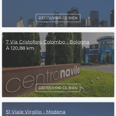
DÉCOUVRIR CE BIEN
7 Via Cristoforo Colombo - Bologna
À 120,88 km
DÉCOUVRIR CE BIEN
51 Viale Virgilio - Modena