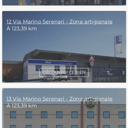
12 Via Marino Serenari - Zona artigianale
À 123,39 km
DÉCOUVRIR CE BIEN
13 Via Marino Serenari - Zona artigianale
À 123,39 km