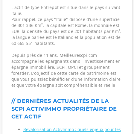
L'actif de type Entrepot est situé dans le pays suivant :
Italie.
Pour rappel, ce pays "Italie" dispose d'une superficie
de 301 336 Km², la capitale est Rome, la monnaie est
EUR, la densité du pays est de 201 habitants par Km²,
la langue parlée est le Italiano et la population est de
60 665 551 habitants.
Depuis près de 11 ans, Meilleurescpi.com
accompagne les épargnants dans l'investissement en
épargne immobilière, SCPI, OPCI et groupement
forestier. L'objectif de cette carte de patrimoine est
que vous puissiez bénéficier d'une information claire
et que votre épargne soit compréhensible et réelle.
// DERNIÈRES ACTUALITÉS DE LA
SCPI ACTIVIMMO PROPRIÉTAIRE DE
CET ACTIF
Revalorisation ActivImmo : quels enjeux pour les