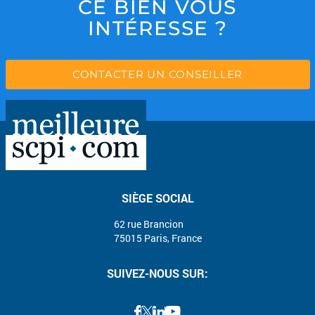
CE BIEN VOUS
INTÉRESSE ?
CONTACTER UN CONSEILLER
SIÈGE SOCIAL
62 rue Brancion
75015 Paris, France
SUIVEZ-NOUS SUR: