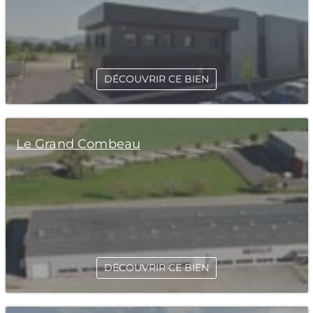
DÉCOUVRIR CE BIEN
Le Grand Combeau
DÉCOUVRIR CE BIEN