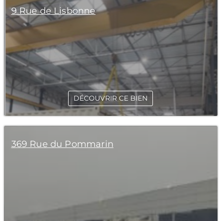
9 Rue de Lisbonne
DÉCOUVRIR CE BIEN
369 Rue du Pommarin