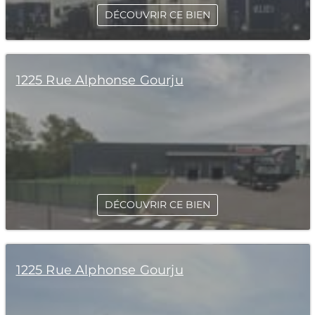
DÉCOUVRIR CE BIEN
1225 Rue Alphonse Gourju
DÉCOUVRIR CE BIEN
1225 Rue Alphonse Gourju