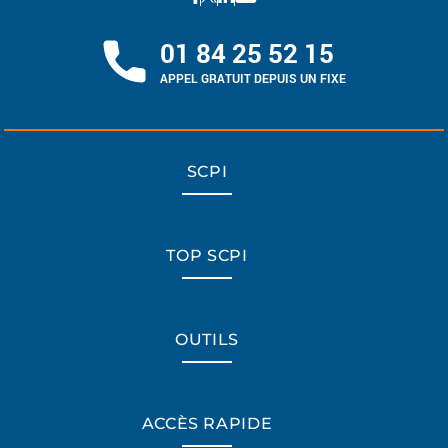
01 84 25 52 15
APPEL GRATUIT DEPUIS UN FIXE
SCPI
TOP SCPI
OUTILS
ACCÈS RAPIDE