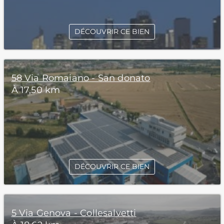
DÉCOUVRIR CE BIEN
58 Via Romaiano - San donato
À 17,50 km
DÉCOUVRIR CE BIEN
5 Via Genova - Collesalvetti