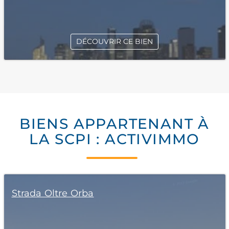
DÉCOUVRIR CE BIEN
BIENS APPARTENANT À
LA SCPI : ACTIVIMMO
Strada Oltre Orba