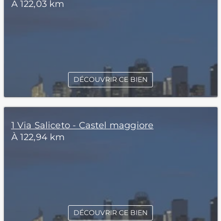
À 122,03 km
DÉCOUVRIR CE BIEN
1 Via Saliceto - Castel maggiore
À 122,94 km
DÉCOUVRIR CE BIEN