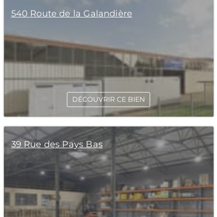
540 Route de la Galandière
DÉCOUVRIR CE BIEN
39 Rue des Pays Bas