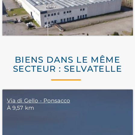
BIENS DANS LE MÊME
SECTEUR : SELVATELLE
Via di Gello - Ponsacco
À 9,57 km