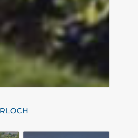
ERLOCH