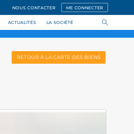
NOUS CONTACTER
ME CONNECTER
ACTUALITÉS
LA SOCIÉTÉ
RETOUR À LA CARTE DES BIENS