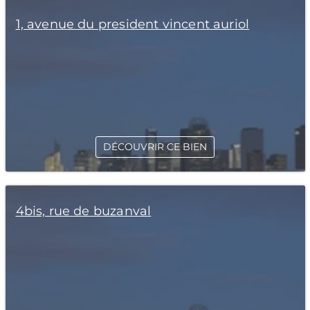
1, avenue du president vincent auriol
DÉCOUVRIR CE BIEN
4bis, rue de buzanval