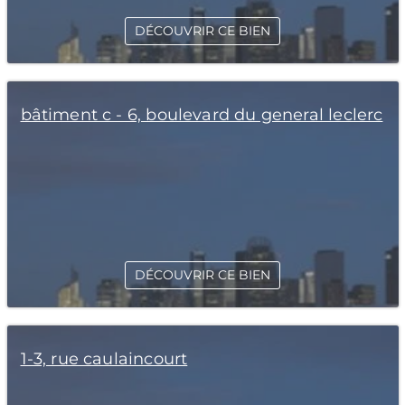
DÉCOUVRIR CE BIEN
bâtiment c - 6, boulevard du general leclerc
DÉCOUVRIR CE BIEN
1-3, rue caulaincourt