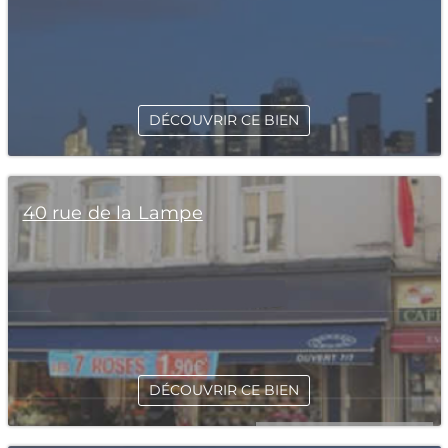
DÉCOUVRIR CE BIEN
40 rue de la Lampe
DÉCOUVRIR CE BIEN