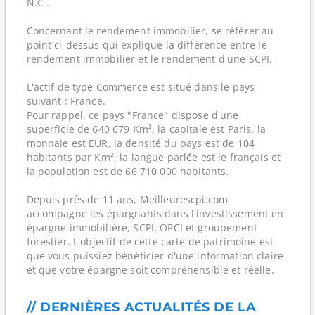
N.C .
Concernant le rendement immobilier, se référer au
point ci-dessus qui explique la différence entre le
rendement immobilier et le rendement d'une SCPI.
L'actif de type Commerce est situé dans le pays
suivant : France.
Pour rappel, ce pays "France" dispose d'une
superficie de 640 679 Km², la capitale est Paris, la
monnaie est EUR, la densité du pays est de 104
habitants par Km², la langue parlée est le français et
la population est de 66 710 000 habitants.
Depuis près de 11 ans, Meilleurescpi.com
accompagne les épargnants dans l'investissement en
épargne immobilière, SCPI, OPCI et groupement
forestier. L'objectif de cette carte de patrimoine est
que vous puissiez bénéficier d'une information claire
et que votre épargne soit compréhensible et réelle.
// DERNIÈRES ACTUALITÉS DE LA