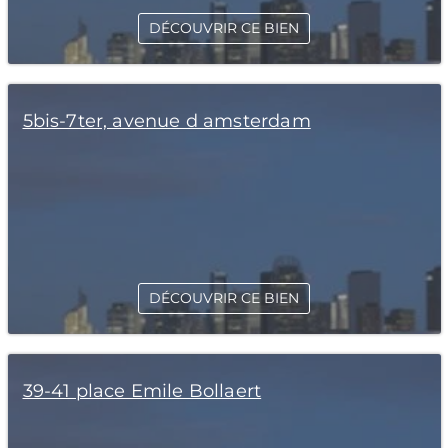
DÉCOUVRIR CE BIEN
5bis-7ter, avenue d amsterdam
DÉCOUVRIR CE BIEN
39-41 place Emile Bollaert