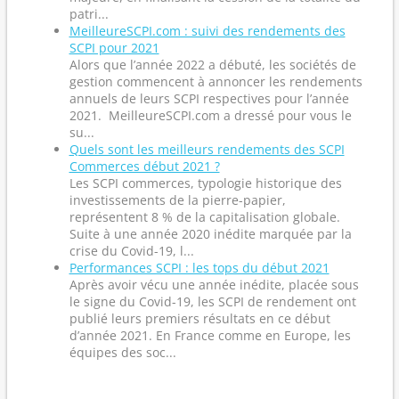
patri...
MeilleureSCPI.com : suivi des rendements des
SCPI pour 2021
Alors que l’année 2022 a débuté, les sociétés de
gestion commencent à annoncer les rendements
annuels de leurs SCPI respectives pour l’année
2021. MeilleureSCPI.com a dressé pour vous le
su...
Quels sont les meilleurs rendements des SCPI
Commerces début 2021 ?
Les SCPI commerces, typologie historique des
investissements de la pierre-papier,
représentent 8 % de la capitalisation globale.
Suite à une année 2020 inédite marquée par la
crise du Covid-19, l...
Performances SCPI : les tops du début 2021
Après avoir vécu une année inédite, placée sous
le signe du Covid-19, les SCPI de rendement ont
publié leurs premiers résultats en ce début
d’année 2021. En France comme en Europe, les
équipes des soc...