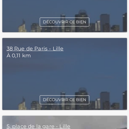
DÉCOUVRIR CE BIEN
38 Rue de Paris - Lille
À 0,11 km
DÉCOUVRIR CE BIEN
5, place de la gare - Lille