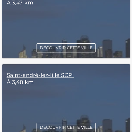
À 3,47 km
DÉCOUVRIR CETTE VILLE
Saint-andré-lez-lille SCPI
À 3,48 km
DÉCOUVRIR CETTE VILLE