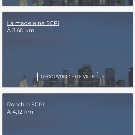
La madeleine SCPI
À 3,60 km
DÉCOUVRIR CETTE VILLE
Ronchin SCPI
À 4,12 km