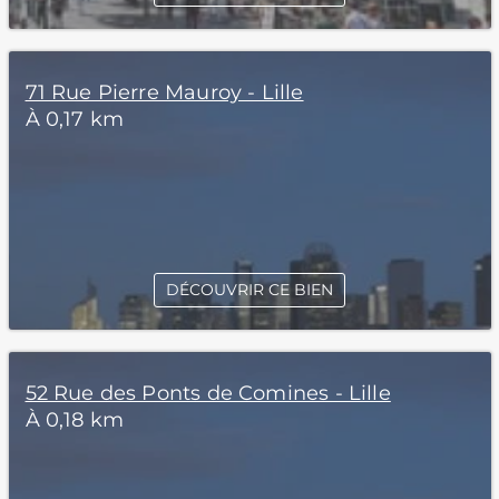
71 Rue Pierre Mauroy - Lille
À 0,17 km
DÉCOUVRIR CE BIEN
52 Rue des Ponts de Comines - Lille
À 0,18 km