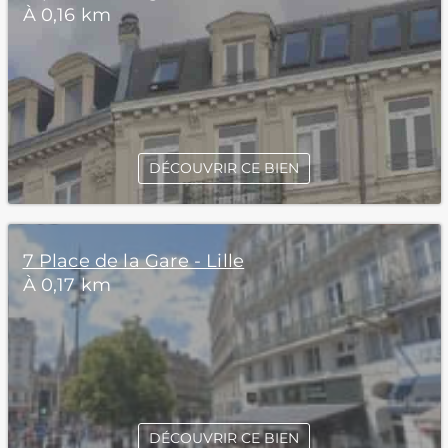
À 0,16 km
DÉCOUVRIR CE BIEN
7 Place de la Gare - Lille
À 0,17 km
DÉCOUVRIR CE BIEN