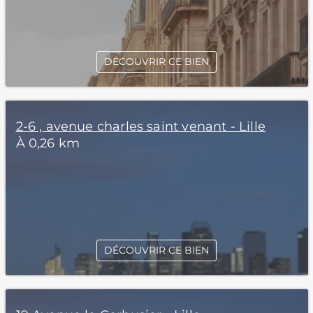
DÉCOUVRIR CE BIEN
2-6 , avenue charles saint venant - Lille
À 0,26 km
DÉCOUVRIR CE BIEN