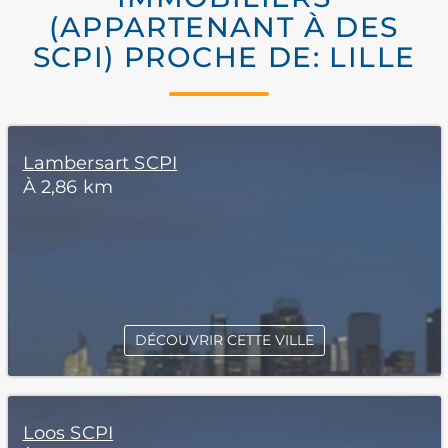
(APPARTENANT À DES
SCPI) PROCHE DE: LILLE
Lambersart SCPI
À 2,86 km
DÉCOUVRIR CETTE VILLE
Loos SCPI