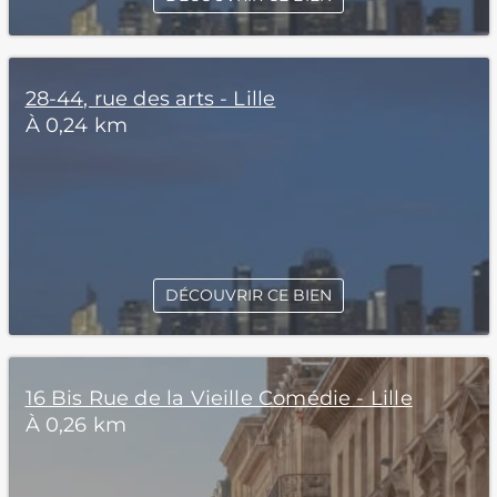
28-44, rue des arts - Lille
À 0,24 km
DÉCOUVRIR CE BIEN
16 Bis Rue de la Vieille Comédie - Lille
À 0,26 km