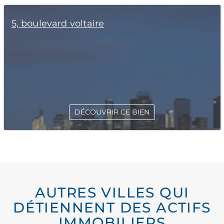
5, boulevard voltaire
DÉCOUVRIR CE BIEN
AUTRES VILLES QUI
DÉTIENNENT DES ACTIFS
IMMOBILIERS