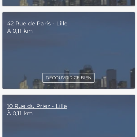
42 Rue de Paris - Lille
À 0,11 km
DÉCOUVRIR CE BIEN
10 Rue du Priez - Lille
À 0,11 km