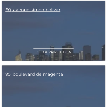
60, avenue simon bolivar
DÉCOUVRIR CE BIEN
95, boulevard de magenta