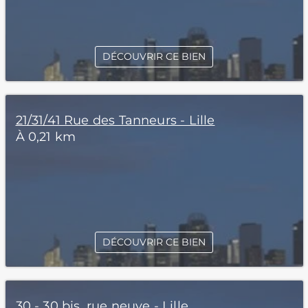
DÉCOUVRIR CE BIEN
21/31/41 Rue des Tanneurs - Lille
À 0,21 km
DÉCOUVRIR CE BIEN
30 - 30 bis, rue neuve - Lille