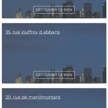
DÉCOUVRIR CE BIEN
35, rue jouffroy d abbans
DÉCOUVRIR CE BIEN
20, rue de menilmontant