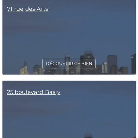
71 rue des Arts
DÉCOUVRIR CE BIEN
25 boulevard Basly