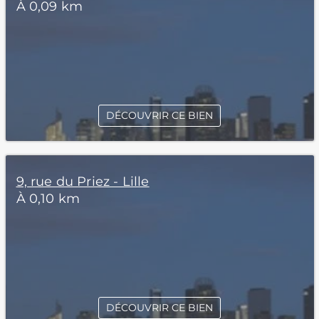
À 0,09 km
DÉCOUVRIR CE BIEN
9, rue du Priez - Lille
À 0,10 km
DÉCOUVRIR CE BIEN