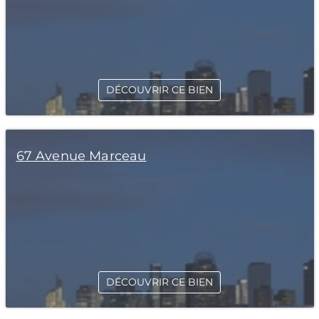
DÉCOUVRIR CE BIEN
67 Avenue Marceau
DÉCOUVRIR CE BIEN