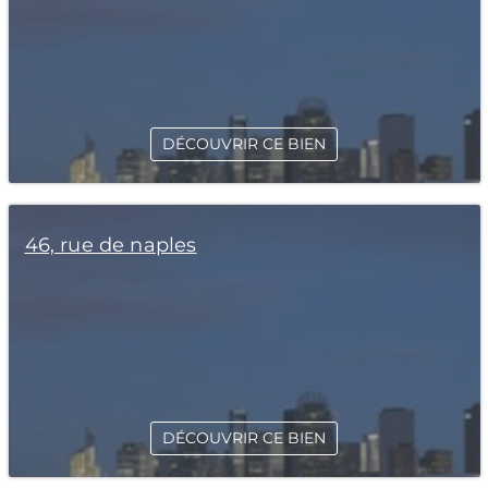
DÉCOUVRIR CE BIEN
46, rue de naples
DÉCOUVRIR CE BIEN