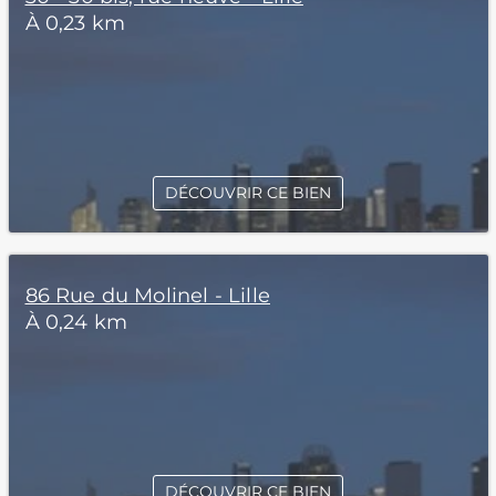
À 0,23 km
DÉCOUVRIR CE BIEN
86 Rue du Molinel - Lille
À 0,24 km
DÉCOUVRIR CE BIEN