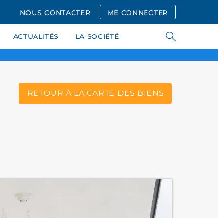
NOUS CONTACTER
ME CONNECTER
ACTUALITÉS
LA SOCIÉTÉ
RETOUR À LA CARTE DES BIENS