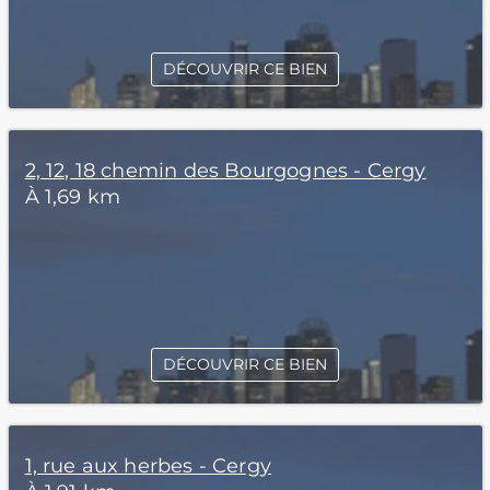
DÉCOUVRIR CE BIEN
2, 12, 18 chemin des Bourgognes - Cergy
À 1,69 km
DÉCOUVRIR CE BIEN
1, rue aux herbes - Cergy