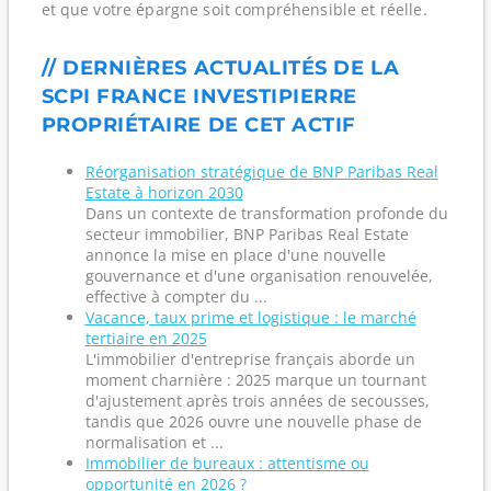
et que votre épargne soit compréhensible et réelle.
// DERNIÈRES ACTUALITÉS DE LA
SCPI FRANCE INVESTIPIERRE
PROPRIÉTAIRE DE CET ACTIF
Réorganisation stratégique de BNP Paribas Real
Estate à horizon 2030
Dans un contexte de transformation profonde du
secteur immobilier, BNP Paribas Real Estate
annonce la mise en place d'une nouvelle
gouvernance et d'une organisation renouvelée,
effective à compter du ...
Vacance, taux prime et logistique : le marché
tertiaire en 2025
L'immobilier d'entreprise français aborde un
moment charnière : 2025 marque un tournant
d'ajustement après trois années de secousses,
tandis que 2026 ouvre une nouvelle phase de
normalisation et ...
Immobilier de bureaux : attentisme ou
opportunité en 2026 ?