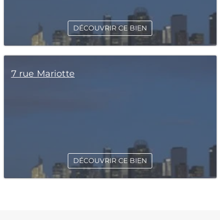
DÉCOUVRIR CE BIEN
7 rue Mariotte
DÉCOUVRIR CE BIEN