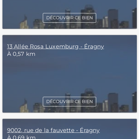
DÉCOUVRIR CE BIEN
13 Allée Rosa Luxemburg - Éragny
À 0,57 km
DÉCOUVRIR CE BIEN
9002, rue de la fauvette - Éragny
À 0,69 km