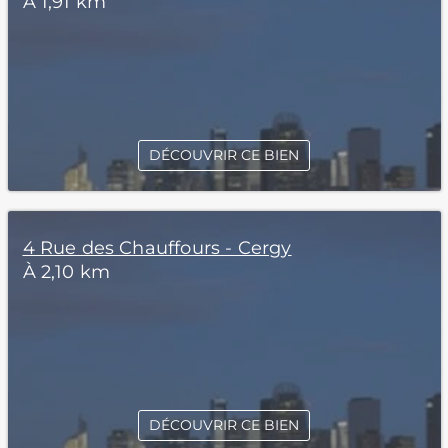
À 1,91 km
DÉCOUVRIR CE BIEN
4 Rue des Chauffours - Cergy
À 2,10 km
DÉCOUVRIR CE BIEN