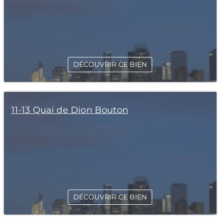
DÉCOUVRIR CE BIEN
11-13 Quai de Dion Bouton
DÉCOUVRIR CE BIEN