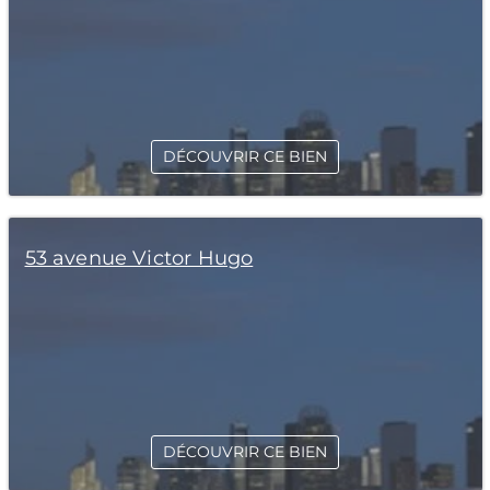
DÉCOUVRIR CE BIEN
53 avenue Victor Hugo
DÉCOUVRIR CE BIEN