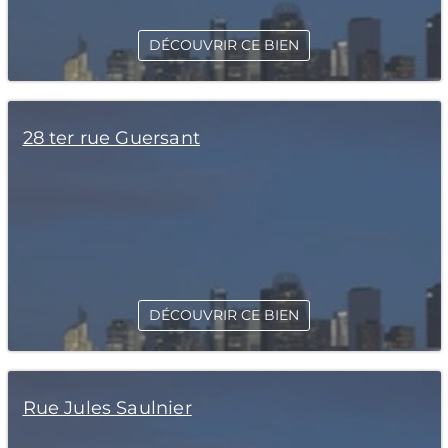
DÉCOUVRIR CE BIEN
28 ter rue Guersant
DÉCOUVRIR CE BIEN
Rue Jules Saulnier