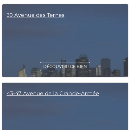
39 Avenue des Ternes
DÉCOUVRIR CE BIEN
43-47 Avenue de la Grande-Armée