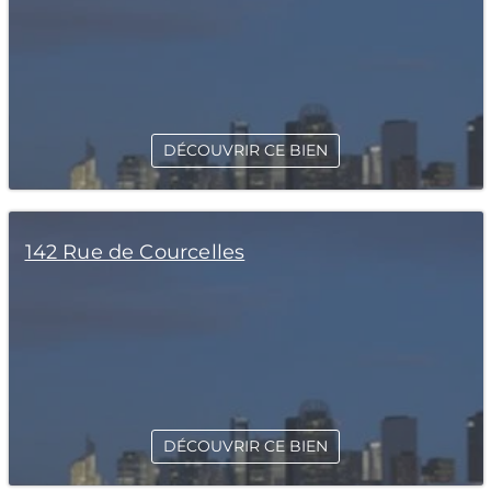
DÉCOUVRIR CE BIEN
142 Rue de Courcelles
DÉCOUVRIR CE BIEN