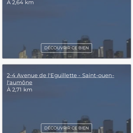
À 2,64 km
DÉCOUVRIR CE BIEN
2-4 Avenue de l'Eguillette - Saint-ouen-
l'aumône
À 2,71 km
DÉCOUVRIR CE BIEN