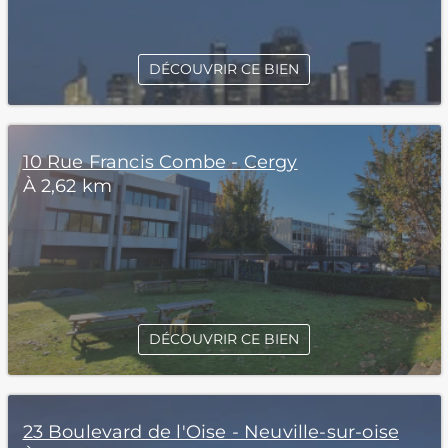
DÉCOUVRIR CE BIEN
10 Rue Francis Combe - Cergy
À 2,62 km
DÉCOUVRIR CE BIEN
23 Boulevard de l'Oise - Neuville-sur-oise