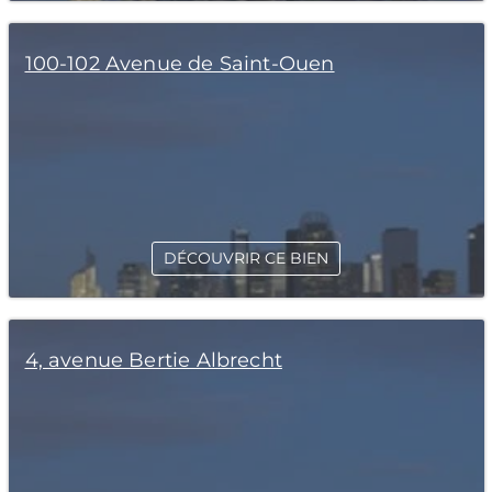
100-102 Avenue de Saint-Ouen
DÉCOUVRIR CE BIEN
4, avenue Bertie Albrecht