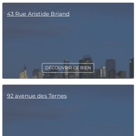
43 Rue Aristide Briand
DÉCOUVRIR CE BIEN
92 avenue des Ternes