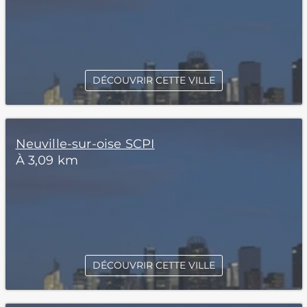
DÉCOUVRIR CETTE VILLE
Neuville-sur-oise SCPI
À 3,09 km
DÉCOUVRIR CETTE VILLE