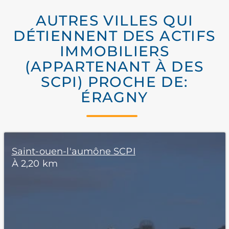
AUTRES VILLES QUI
DÉTIENNENT DES ACTIFS
IMMOBILIERS
(APPARTENANT À DES
SCPI) PROCHE DE:
ÉRAGNY
Saint-ouen-l'aumône SCPI
À 2,20 km