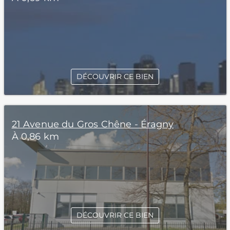
DÉCOUVRIR CE BIEN
21 Avenue du Gros Chêne - Éragny
À 0,86 km
DÉCOUVRIR CE BIEN