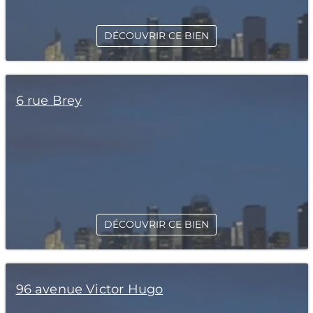
DÉCOUVRIR CE BIEN
6 rue Brey
DÉCOUVRIR CE BIEN
96 avenue Victor Hugo