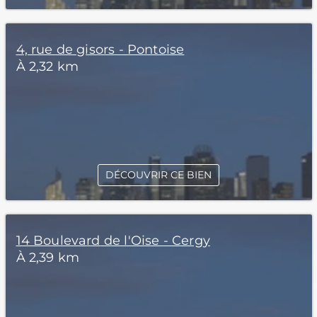
4, rue de gisors - Pontoise
À 2,32 km
DÉCOUVRIR CE BIEN
14 Boulevard de l'Oise - Cergy
À 2,39 km