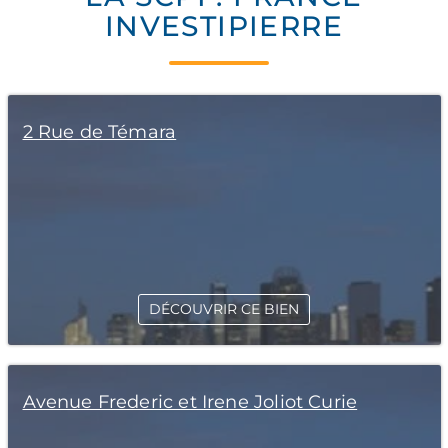
INVESTIPIERRE
2 Rue de Témara
DÉCOUVRIR CE BIEN
Avenue Frederic et Irene Joliot Curie