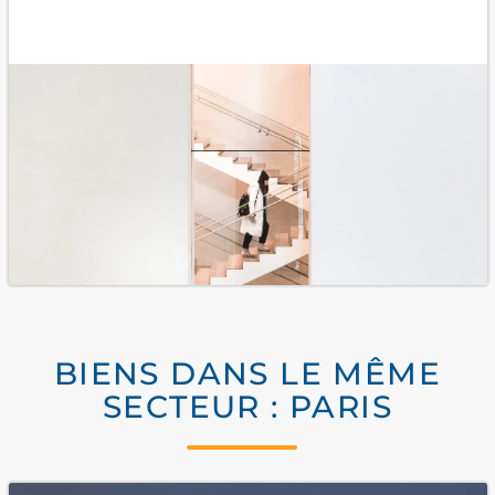
BIENS DANS LE MÊME
SECTEUR : PARIS