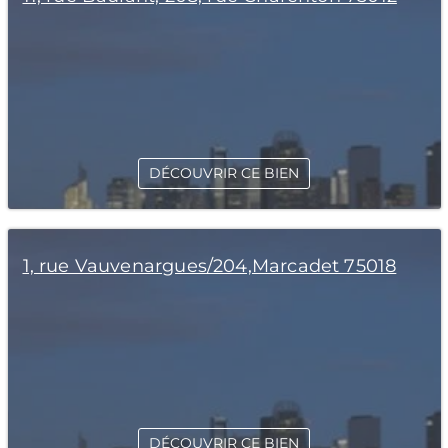
DÉCOUVRIR CE BIEN
1, rue Vauvenargues/204,Marcadet 75018
DÉCOUVRIR CE BIEN