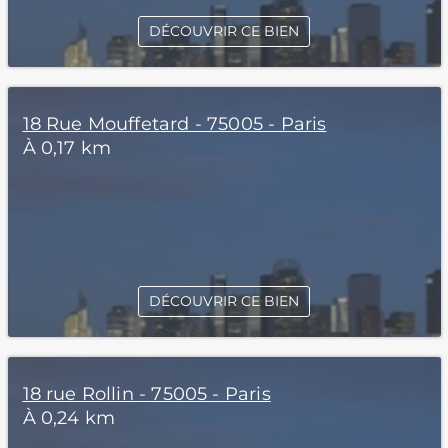
DÉCOUVRIR CE BIEN
18 Rue Mouffetard - 75005 - Paris
À 0,17 km
DÉCOUVRIR CE BIEN
18 rue Rollin - 75005 - Paris
À 0,24 km