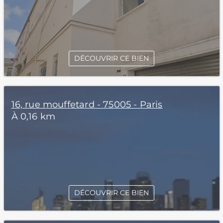
DÉCOUVRIR CE BIEN
16, rue mouffetard - 75005 - Paris
À 0,16 km
DÉCOUVRIR CE BIEN