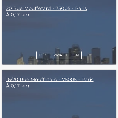
20 Rue Mouffetard - 75005 - Paris
À 0,17 km
DÉCOUVRIR CE BIEN
16/20 Rue Mouffetard - 75005 - Paris
À 0,17 km