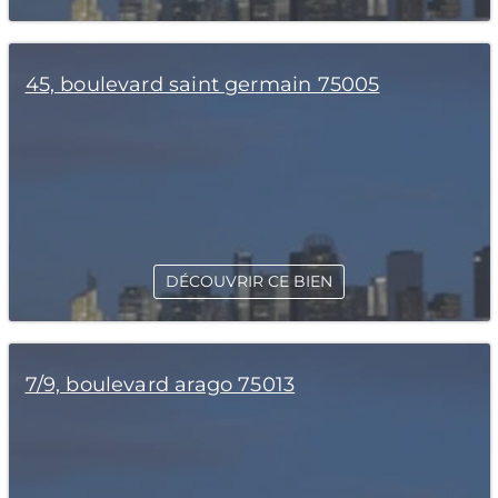
45, boulevard saint germain 75005
DÉCOUVRIR CE BIEN
7/9, boulevard arago 75013