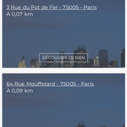
3 Rue du Pot de Fer - 75005 - Paris
À 0,07 km
DÉCOUVRIR CE BIEN
64 Rue Mouffetard - 75005 - Paris
À 0,09 km