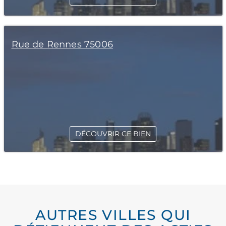
Rue de Rennes 75006
DÉCOUVRIR CE BIEN
AUTRES VILLES QUI