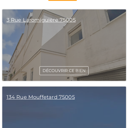
3 Rue Laromiguière 75005
DÉCOUVRIR CE BIEN
134 Rue Mouffetard 75005