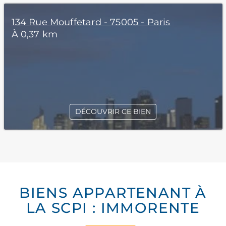
134 Rue Mouffetard - 75005 - Paris
À 0,37 km
DÉCOUVRIR CE BIEN
BIENS APPARTENANT À
LA SCPI : IMMORENTE