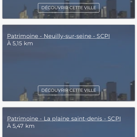
DÉCOUVRIR CETTE VILLE
Patrimoine - Neuilly-sur-seine - SCPI
À 5,15 km
DÉCOUVRIR CETTE VILLE
Patrimoine - La plaine saint-denis - SCPI
À 5,47 km