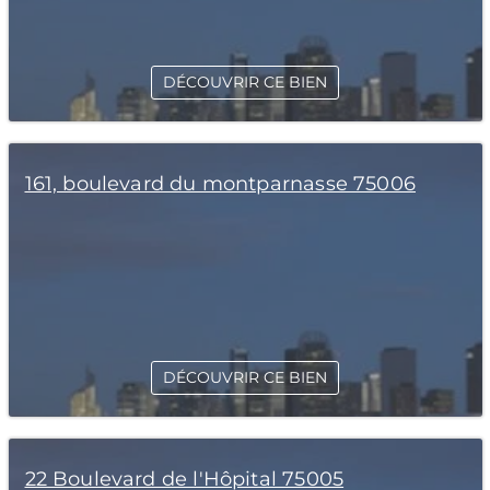
DÉCOUVRIR CE BIEN
161, boulevard du montparnasse 75006
DÉCOUVRIR CE BIEN
22 Boulevard de l'Hôpital 75005