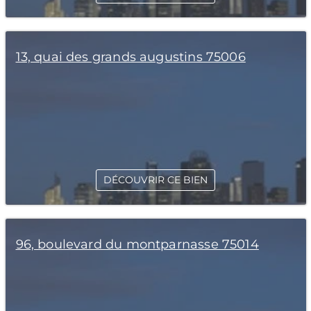
13, quai des grands augustins 75006
DÉCOUVRIR CE BIEN
96, boulevard du montparnasse 75014