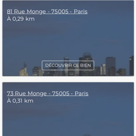
81 Rue Monge - 75005 - Paris
À 0,29 km
DÉCOUVRIR CE BIEN
73 Rue Monge - 75005 - Paris
À 0,31 km