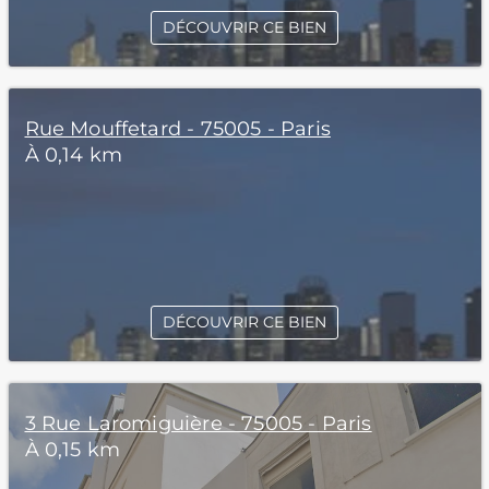
DÉCOUVRIR CE BIEN
Rue Mouffetard - 75005 - Paris
À 0,14 km
DÉCOUVRIR CE BIEN
3 Rue Laromiguière - 75005 - Paris
À 0,15 km