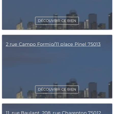
DÉCOUVRIR CE BIEN
2 rue Campo Formio/11 place Pinel 75013
DÉCOUVRIR CE BIEN
11, rue Baulant, 208, rue Charenton 75012