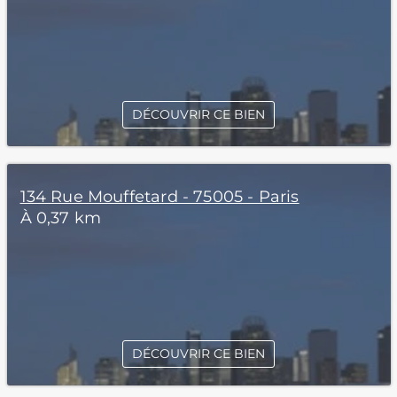
DÉCOUVRIR CE BIEN
134 Rue Mouffetard - 75005 - Paris
À 0,37 km
DÉCOUVRIR CE BIEN