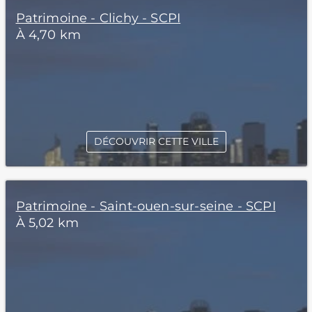
Patrimoine - Clichy - SCPI
À 4,70 km
DÉCOUVRIR CETTE VILLE
Patrimoine - Saint-ouen-sur-seine - SCPI
À 5,02 km