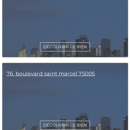
DÉCOUVRIR CE BIEN
76, boulevard saint marcel 75005
DÉCOUVRIR CE BIEN