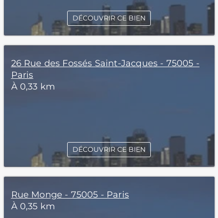
DÉCOUVRIR CE BIEN
26 Rue des Fossés Saint-Jacques - 75005 -
Paris
À 0,33 km
DÉCOUVRIR CE BIEN
Rue Monge - 75005 - Paris
À 0,35 km