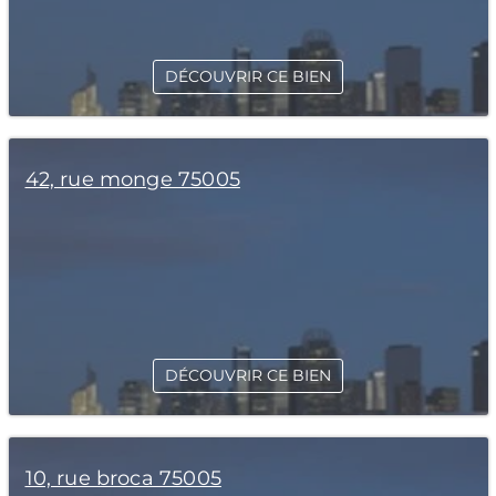
DÉCOUVRIR CE BIEN
42, rue monge 75005
DÉCOUVRIR CE BIEN
10, rue broca 75005