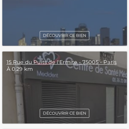
DÉCOUVRIR CE BIEN
15 Rue du Puits de l'Ermite - 75005 - Paris
À 0,29 km
DÉCOUVRIR CE BIEN