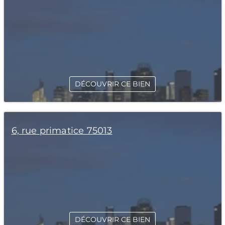
DÉCOUVRIR CE BIEN
6, rue primatice 75013
DÉCOUVRIR CE BIEN