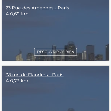
23 Rue des Ardennes - Paris
À 0,69 km
DÉCOUVRIR CE BIEN
38 rue de Flandres - Paris
À 0,73 km