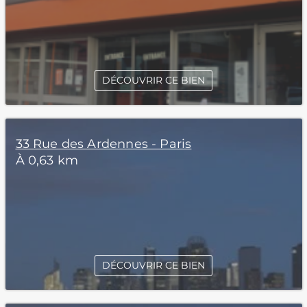
DÉCOUVRIR CE BIEN
33 Rue des Ardennes - Paris
À 0,63 km
DÉCOUVRIR CE BIEN