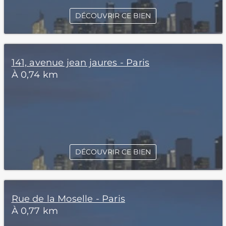
DÉCOUVRIR CE BIEN
141, avenue jean jaures - Paris
À 0,74 km
DÉCOUVRIR CE BIEN
Rue de la Moselle - Paris
À 0,77 km