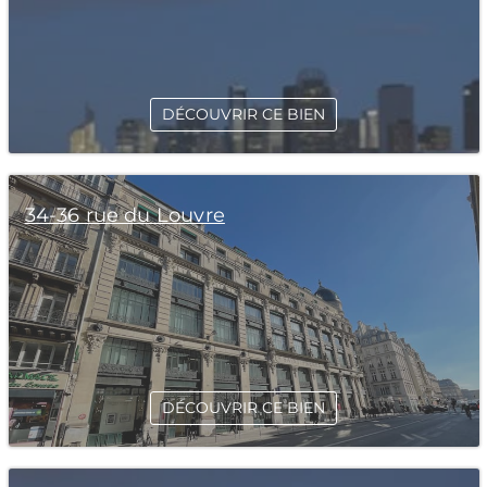
DÉCOUVRIR CE BIEN
34-36 rue du Louvre
DÉCOUVRIR CE BIEN