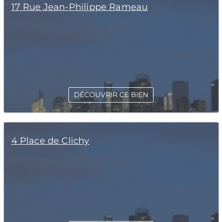
17 Rue Jean-Philippe Rameau
DÉCOUVRIR CE BIEN
4 Place de Clichy