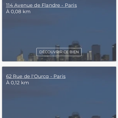
114 Avenue de Flandre - Paris
À 0,08 km
DÉCOUVRIR CE BIEN
62 Rue de l'Ourcq - Paris
À 0,12 km