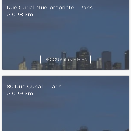
Rue Curial Nue-propriété - Paris
À 0,38 km
DÉCOUVRIR CE BIEN
80 Rue Curial - Paris
À 0,39 km