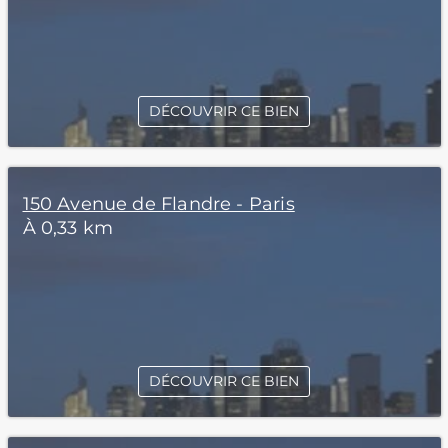
DÉCOUVRIR CE BIEN
150 Avenue de Flandre - Paris
À 0,33 km
DÉCOUVRIR CE BIEN