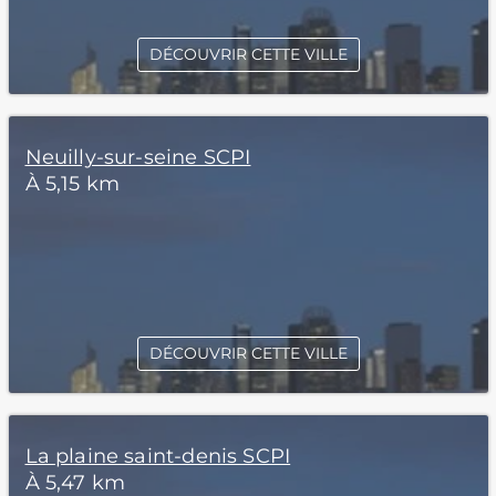
DÉCOUVRIR CETTE VILLE
Neuilly-sur-seine SCPI
À 5,15 km
DÉCOUVRIR CETTE VILLE
La plaine saint-denis SCPI
À 5,47 km