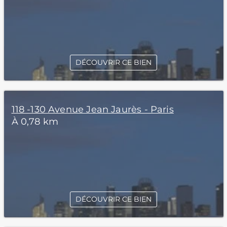
DÉCOUVRIR CE BIEN
118 -130 Avenue Jean Jaurès - Paris
À 0,78 km
DÉCOUVRIR CE BIEN