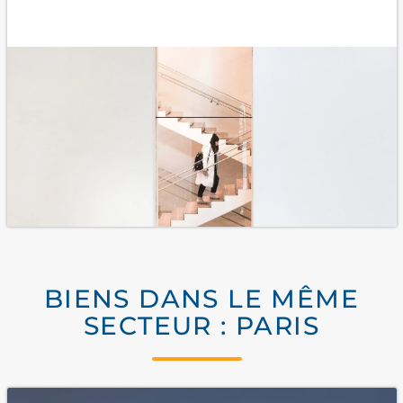
BIENS DANS LE MÊME
SECTEUR : PARIS