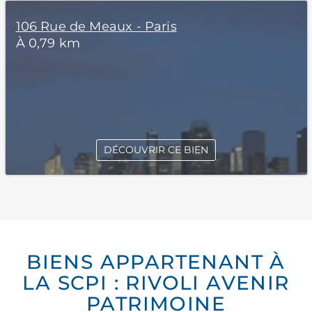
106 Rue de Meaux - Paris
À 0,79 km
DÉCOUVRIR CE BIEN
BIENS APPARTENANT À
LA SCPI : RIVOLI AVENIR
PATRIMOINE