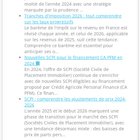
moitié de l’année 2024 avec une stratégie
marquée par la prudence ...
Tranches d'imposition 2026 : tout comprendre
sur les taux progressifs
Le barème de l'impôt sur le revenu en France est
révisé chaque année, et celui de 2026, applicable
sur les revenus de 2025, suit cette tendance.
Comprendre ce barème est essentiel pour
anticiper ses o...
Nouvelles SCPI pour le financement CA PFM en
2024 🏢
En 2024, l'offre de SCPI (Société Civile de
Placement Immobilier) continue de s'enrichir
avec de nouvelles SCPI éligibles au financement
proposé par Crédit Agricole Personal Finance (CA
PFM). Ce finan...
SCPI : comprendre les ajustements de prix 2024-
2026
L'année 2025 et le début 2026 marquent une
phase de transition pour le marché des SCPI
(Sociétés Civiles de Placement Immobilier), avec
une tendance désormais mixte : des baisses de
prix de parts pers...