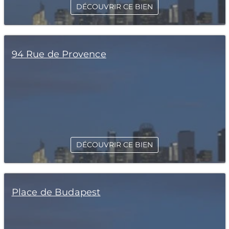
DÉCOUVRIR CE BIEN
94 Rue de Provence
DÉCOUVRIR CE BIEN
Place de Budapest