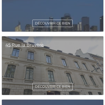
DÉCOUVRIR CE BIEN
45 Rue la Bruyère
DÉCOUVRIR CE BIEN