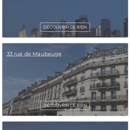
DÉCOUVRIR CE BIEN
33 rue de Maubeuge
DÉCOUVRIR CE BIEN