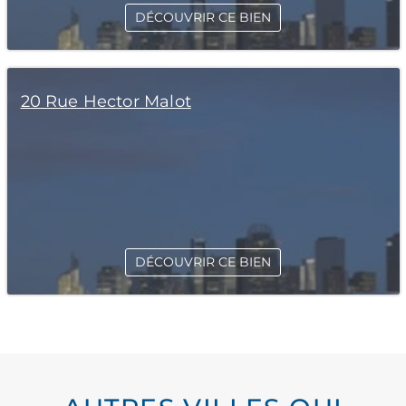
DÉCOUVRIR CE BIEN
20 Rue Hector Malot
DÉCOUVRIR CE BIEN