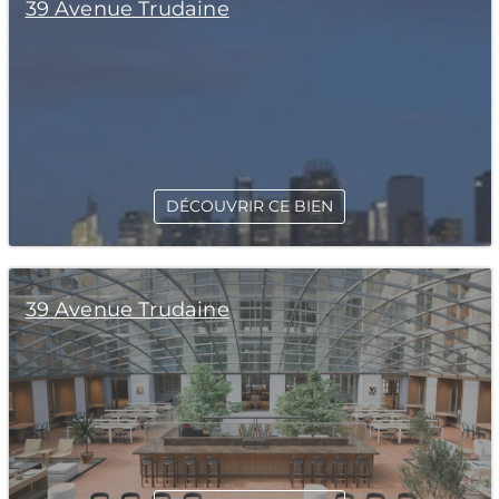
39 Avenue Trudaine
DÉCOUVRIR CE BIEN
39 Avenue Trudaine