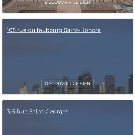
DÉCOUVRIR CE BIEN
105 rue du faubourg Saint-Honoré
DÉCOUVRIR CE BIEN
3-5 Rue Saint-Georges