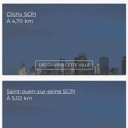
Clichy SCPI
À 4,70 km
DÉCOUVRIR CETTE VILLE
Saint-ouen-sur-seine SCPI
À 5,02 km