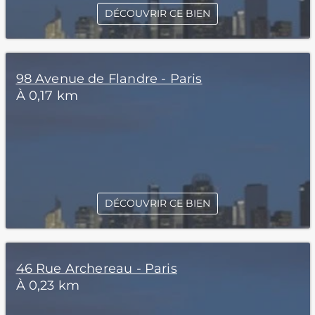
DÉCOUVRIR CE BIEN
98 Avenue de Flandre - Paris
À 0,17 km
DÉCOUVRIR CE BIEN
46 Rue Archereau - Paris
À 0,23 km