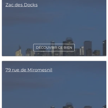
Zac des Docks
DÉCOUVRIR CE BIEN
79 rue de Miromesnil