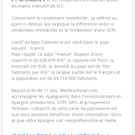
en-mains indicatif de N.C .
Concernant le rendement immobilier, se référer au
point ci-dessus qui explique la différence entre le
rendement immobilier et le rendement d'une SCPI.
L'actif de type Commerce est situé dans le pays
suivant : France.
Pour rappel, ce pays "France" dispose d'une
superficie de 640 679 Km², la capitale est Paris, la
monnaie est EUR, la densité du pays est de 104
habitants par Km², la langue parlée est le français et
la population est de 66 710 000 habitants.
Depuis près de 11 ans, Meilleurescpi.com
accompagne les épargnants dans l'investissement en
épargne immobilière, SCPI, OPCI et groupement
forestier. L'objectif de cette carte de patrimoine est
que vous puissiez bénéficier d'une information claire
et que votre épargne soit compréhensible et réelle.