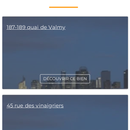
187-189 quai de Valmy
DÉCOUVRIR CE BIEN
45 rue des vinaigriers