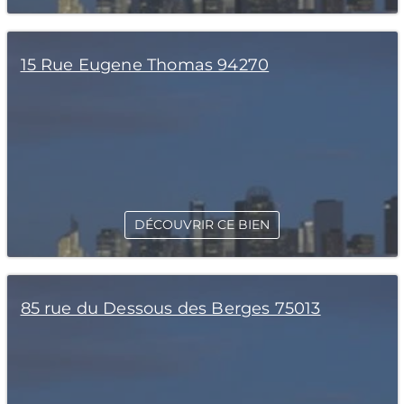
15 Rue Eugene Thomas 94270
DÉCOUVRIR CE BIEN
85 rue du Dessous des Berges 75013