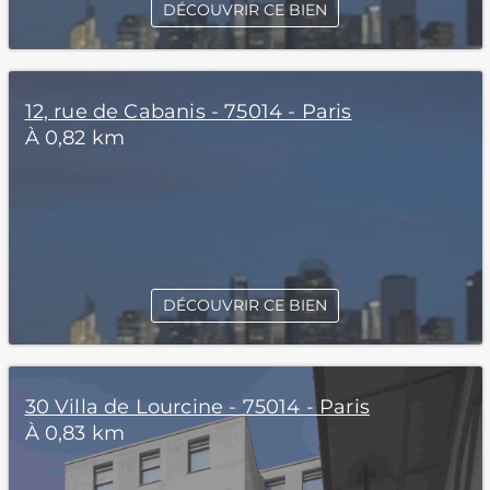
DÉCOUVRIR CE BIEN
12, rue de Cabanis - 75014 - Paris
À 0,82 km
DÉCOUVRIR CE BIEN
30 Villa de Lourcine - 75014 - Paris
À 0,83 km