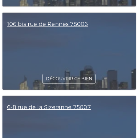
106 bis rue de Rennes 75006
DÉCOUVRIR CE BIEN
6-8 rue de la Sizeranne 75007