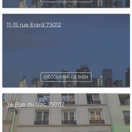
11-15 rue Erard 75012
DÉCOUVRIR CE BIEN
74 Rue du Bac 75007