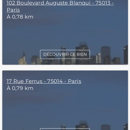
102 Boulevard Auguste Blanqui - 75013 -
Paris
À 0,78 km
DÉCOUVRIR CE BIEN
17 Rue Ferrus - 75014 - Paris
À 0,79 km