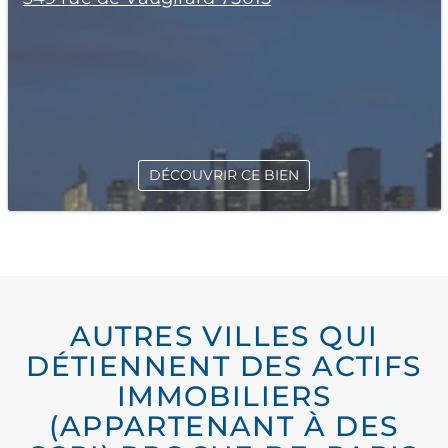
DÉCOUVRIR CE BIEN
AUTRES VILLES QUI
DÉTIENNENT DES ACTIFS
IMMOBILIERS
(APPARTENANT À DES