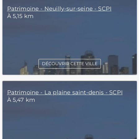
Patrimoine - Neuilly-sur-seine - SCPI
À 5,15 km
DÉCOUVRIR CETTE VILLE
Patrimoine - La plaine saint-denis - SCPI
À 5,47 km