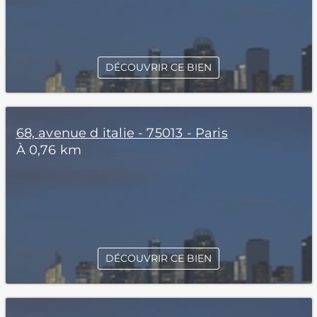
DÉCOUVRIR CE BIEN
68, avenue d italie - 75013 - Paris
À 0,76 km
DÉCOUVRIR CE BIEN