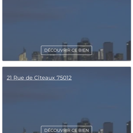
DÉCOUVRIR CE BIEN
21 Rue de Cîteaux 75012
DÉCOUVRIR CE BIEN