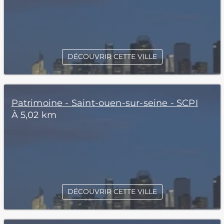
DÉCOUVRIR CETTE VILLE
Patrimoine - Saint-ouen-sur-seine - SCPI
À 5,02 km
DÉCOUVRIR CETTE VILLE