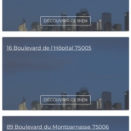
DÉCOUVRIR CE BIEN
16 Boulevard de l'Hôpital 75005
DÉCOUVRIR CE BIEN
89 Boulevard du Montparnasse 75006