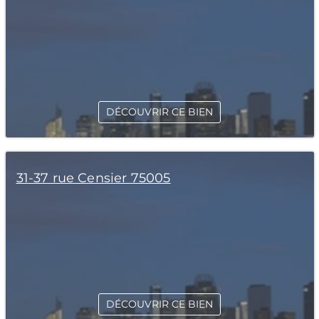
DÉCOUVRIR CE BIEN
31-37 rue Censier 75005
DÉCOUVRIR CE BIEN