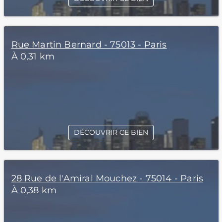
Rue Martin Bernard - 75013 - Paris
À 0,31 km
DÉCOUVRIR CE BIEN
28 Rue de l'Amiral Mouchez - 75014 - Paris
À 0,38 km