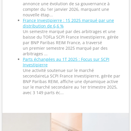
annonce une évolution de sa gouvernance à
compter du 1er janvier 2026, marquant une
nouvelle étap...
France Investipierre : 1S 2025 marqué par une
distribution de 6,6 %
Un semestre marqué par des arbitrages et une
baisse du TOFLa SCPI France Investipierre, gérée
par BNP Paribas REIM France, a traversé
un premier semestre 2025 marqué par des
arbitrages ...
Parts échangées au 1T 2025 : Focus sur SCPI
Investipierre
Une activité soutenue sur le marché
secondaireLa SCPI France Investipierre, gérée par
BNP Paribas REIM, affiche une dynamique active
sur le marché secondaire au 1er trimestre 2025,
avec 3 149 parts éc...