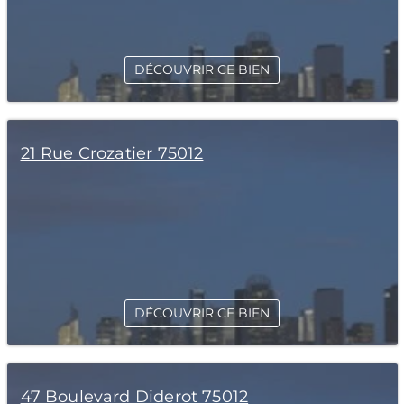
DÉCOUVRIR CE BIEN
21 Rue Crozatier 75012
DÉCOUVRIR CE BIEN
47 Boulevard Diderot 75012