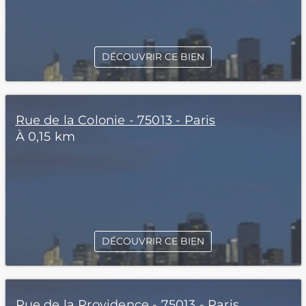
DÉCOUVRIR CE BIEN
Rue de la Colonie - 75013 - Paris
À 0,15 km
DÉCOUVRIR CE BIEN
Rue de la Providence - 75013 - Paris