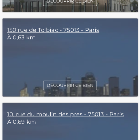
DÉCOUVRIR CE BIEN
150 rue de Tolbiac - 75013 - Paris
À 0,63 km
DÉCOUVRIR CE BIEN
10, rue du moulin des pres - 75013 - Paris
À 0,69 km