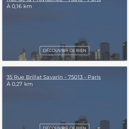
À 0,16 km
DÉCOUVRIR CE BIEN
35 Rue Brillat Savarin - 75013 - Paris
À 0,27 km
DÉCOUVRIR CE BIEN