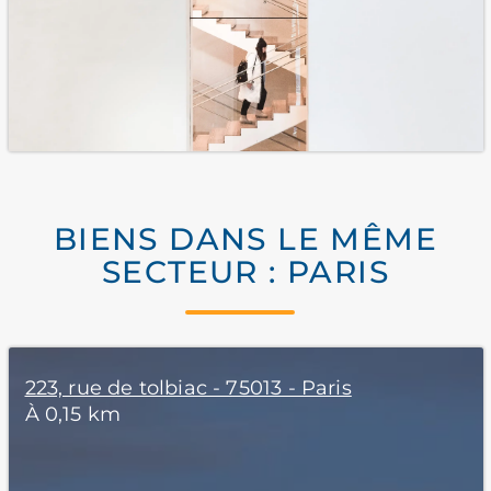
BIENS DANS LE MÊME
SECTEUR : PARIS
223, rue de tolbiac - 75013 - Paris
À 0,15 km