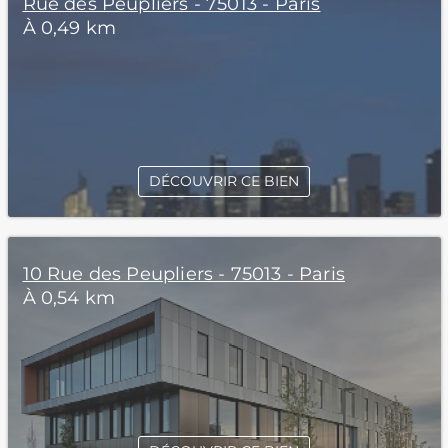
Rue des Peupliers - 75013 - Paris
À 0,49 km
DÉCOUVRIR CE BIEN
10 Rue des Peupliers - 75013 - Paris
À 0,54 km