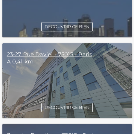
DÉCOUVRIR CE BIEN
23-27 Rue Daviel - 75013 - Paris
À 0,41 km
DÉCOUVRIR CE BIEN