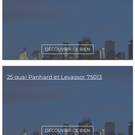
DÉCOUVRIR CE BIEN
25 quai Panhard et Levassor 75013
DÉCOUVRIR CE BIEN