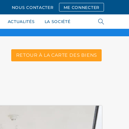
NOUS CONTACTER
ME CONNECTER
ACTUALITÉS
LA SOCIÉTÉ
RETOUR À LA CARTE DES BIENS