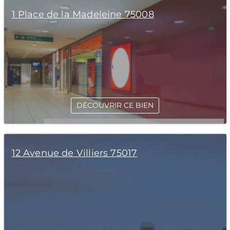
1 Place de la Madeleine 75008
DÉCOUVRIR CE BIEN
12 Avenue de Villiers 75017