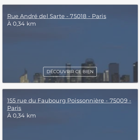
Rue André del Sarte - 75018 - Paris
À 0,34 km
DÉCOUVRIR CE BIEN
155 rue du Faubourg Poissonnière - 75009 -
Paris
À 0,34 km