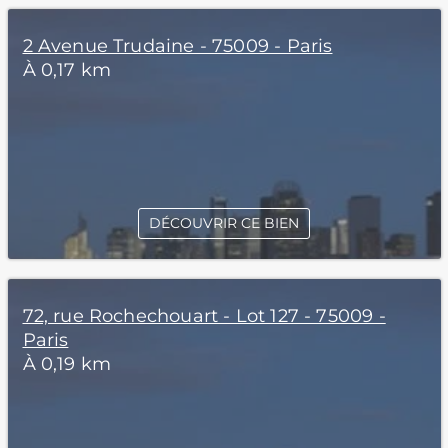
2 Avenue Trudaine - 75009 - Paris
À 0,17 km
DÉCOUVRIR CE BIEN
72, rue Rochechouart - Lot 127 - 75009 -
Paris
À 0,19 km