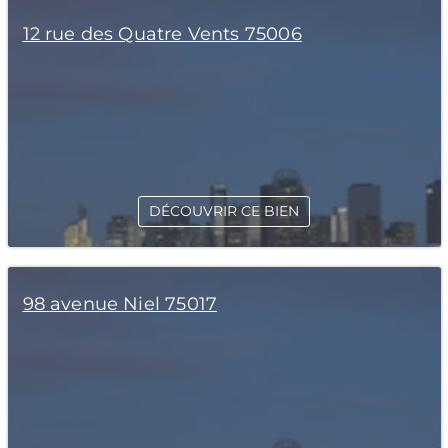
12 rue des Quatre Vents 75006
DÉCOUVRIR CE BIEN
98 avenue Niel 75017