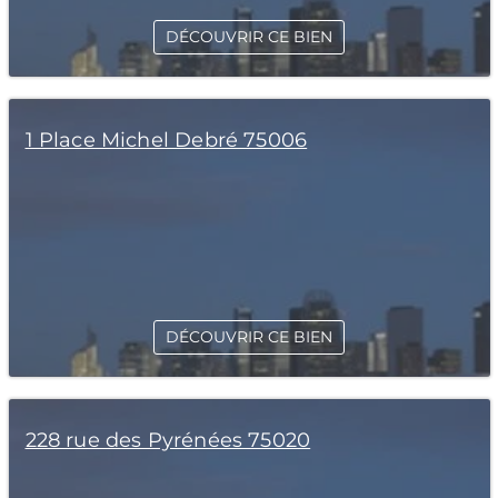
DÉCOUVRIR CE BIEN
1 Place Michel Debré 75006
DÉCOUVRIR CE BIEN
228 rue des Pyrénées 75020