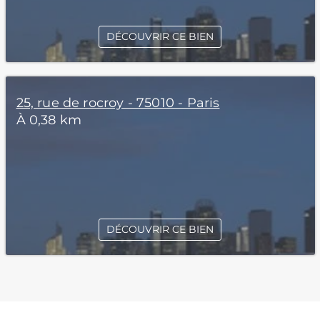
DÉCOUVRIR CE BIEN
25, rue de rocroy - 75010 - Paris
À 0,38 km
DÉCOUVRIR CE BIEN