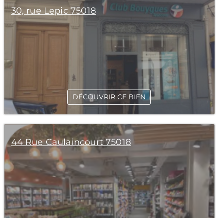
30, rue Lepic 75018
DÉCOUVRIR CE BIEN
44 Rue Caulaincourt 75018