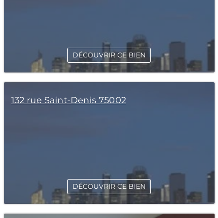
DÉCOUVRIR CE BIEN
132 rue Saint-Denis 75002
DÉCOUVRIR CE BIEN