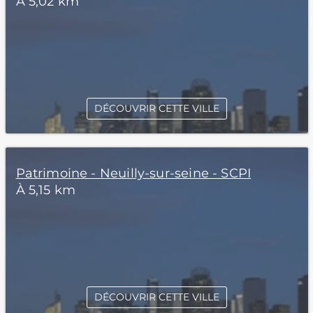
À 5,02 km
DÉCOUVRIR CETTE VILLE
Patrimoine - Neuilly-sur-seine - SCPI
À 5,15 km
DÉCOUVRIR CETTE VILLE