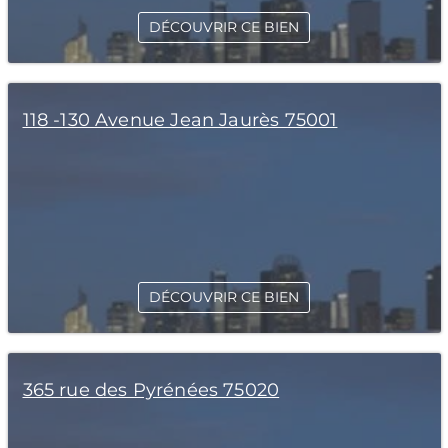
DÉCOUVRIR CE BIEN
118 -130 Avenue Jean Jaurès 75001
DÉCOUVRIR CE BIEN
365 rue des Pyrénées 75020