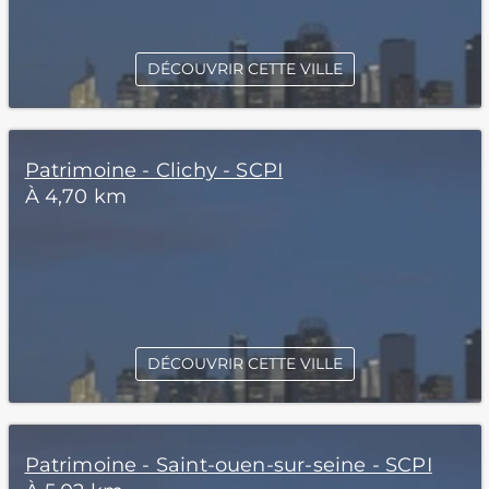
DÉCOUVRIR CETTE VILLE
Patrimoine - Clichy - SCPI
À 4,70 km
DÉCOUVRIR CETTE VILLE
Patrimoine - Saint-ouen-sur-seine - SCPI