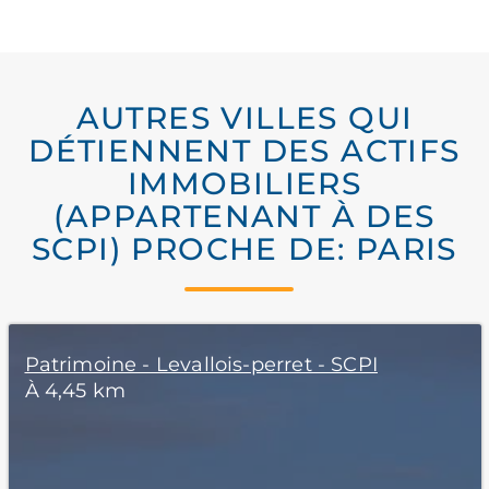
AUTRES VILLES QUI
DÉTIENNENT DES ACTIFS
IMMOBILIERS
(APPARTENANT À DES
SCPI) PROCHE DE: PARIS
Patrimoine - Levallois-perret - SCPI
À 4,45 km