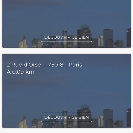
DÉCOUVRIR CE BIEN
2 Rue d'Orsel - 75018 - Paris
À 0,09 km
DÉCOUVRIR CE BIEN