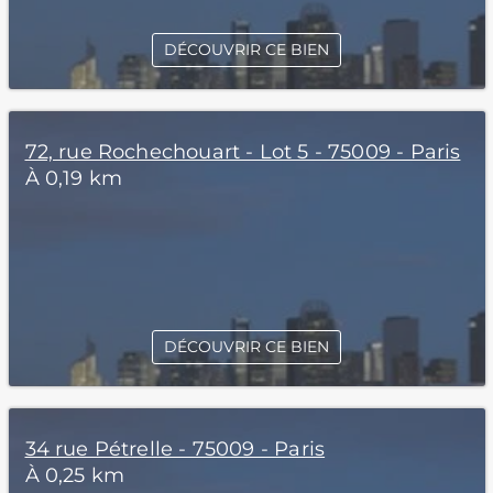
DÉCOUVRIR CE BIEN
72, rue Rochechouart - Lot 5 - 75009 - Paris
À 0,19 km
DÉCOUVRIR CE BIEN
34 rue Pétrelle - 75009 - Paris
À 0,25 km