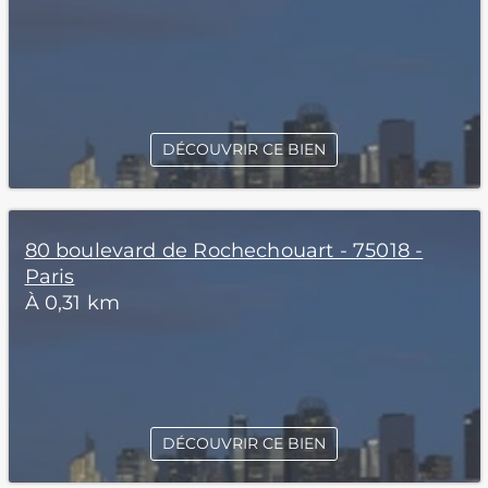
DÉCOUVRIR CE BIEN
80 boulevard de Rochechouart - 75018 -
Paris
À 0,31 km
DÉCOUVRIR CE BIEN