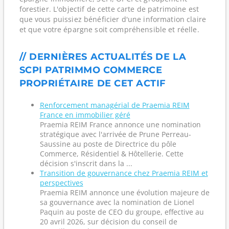
forestier. L'objectif de cette carte de patrimoine est
que vous puissiez bénéficier d'une information claire
et que votre épargne soit compréhensible et réelle.
// DERNIÈRES ACTUALITÉS DE LA
SCPI PATRIMMO COMMERCE
PROPRIÉTAIRE DE CET ACTIF
Renforcement managérial de Praemia REIM
France en immobilier géré
Praemia REIM France annonce une nomination
stratégique avec l'arrivée de Prune Perreau-
Saussine au poste de Directrice du pôle
Commerce, Résidentiel & Hôtellerie. Cette
décision s'inscrit dans la ...
Transition de gouvernance chez Praemia REIM et
perspectives
Praemia REIM annonce une évolution majeure de
sa gouvernance avec la nomination de Lionel
Paquin au poste de CEO du groupe, effective au
20 avril 2026, sur décision du conseil de