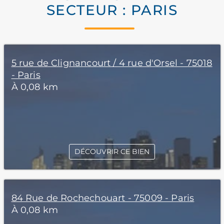
SECTEUR : PARIS
5 rue de Clignancourt / 4 rue d'Orsel - 75018
- Paris
À 0,08 km
DÉCOUVRIR CE BIEN
84 Rue de Rochechouart - 75009 - Paris
À 0,08 km