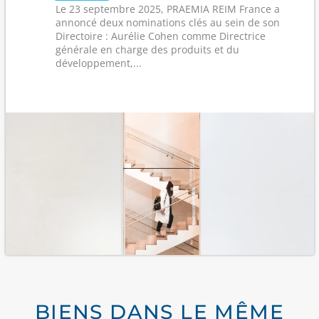
Le 23 septembre 2025, PRAEMIA REIM France a
annoncé deux nominations clés au sein de son
Directoire : Aurélie Cohen comme Directrice
générale en charge des produits et du
développement,...
BIENS DANS LE MÊME