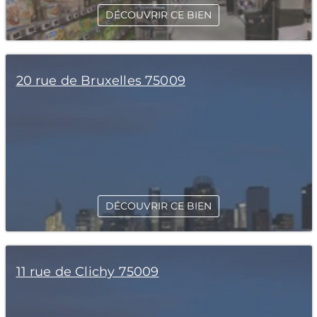
DÉCOUVRIR CE BIEN
20 rue de Bruxelles 75009
DÉCOUVRIR CE BIEN
11 rue de Clichy 75009