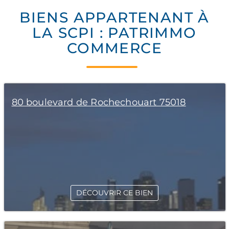
BIENS APPARTENANT À
LA SCPI : PATRIMMO
COMMERCE
80 boulevard de Rochechouart 75018
DÉCOUVRIR CE BIEN