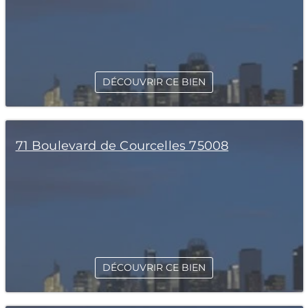
DÉCOUVRIR CE BIEN
71 Boulevard de Courcelles 75008
DÉCOUVRIR CE BIEN