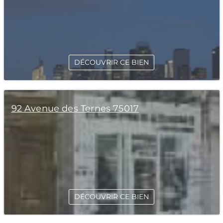
DÉCOUVRIR CE BIEN
92 Avenue des Ternes 75017
DÉCOUVRIR CE BIEN