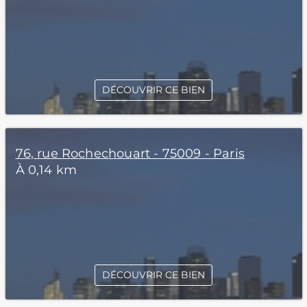
DÉCOUVRIR CE BIEN
76, rue Rochechouart - 75009 - Paris
À 0,14 km
DÉCOUVRIR CE BIEN