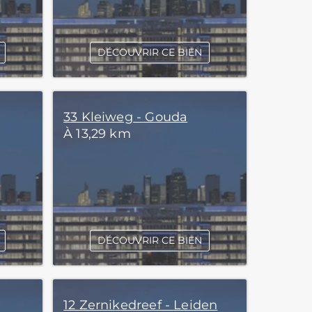
DÉCOUVRIR CE BIEN
33 Kleiweg - Gouda
À 13,29 km
DÉCOUVRIR CE BIEN
12 Zernikedreef - Leiden