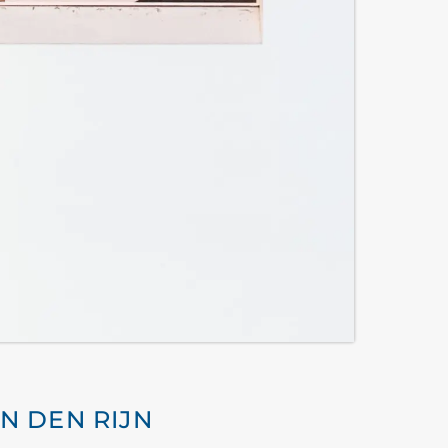
N DEN RIJN