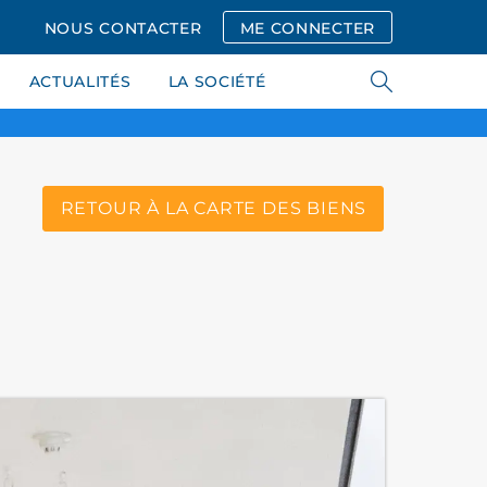
NOUS CONTACTER
ME CONNECTER
ACTUALITÉS
LA SOCIÉTÉ
RETOUR À LA CARTE DES BIENS