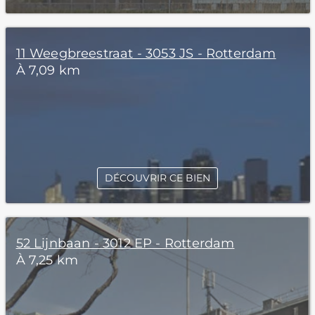
11 Weegbreestraat - 3053 JS - Rotterdam
À 7,09 km
DÉCOUVRIR CE BIEN
52 Lijnbaan - 3012 EP - Rotterdam
À 7,25 km