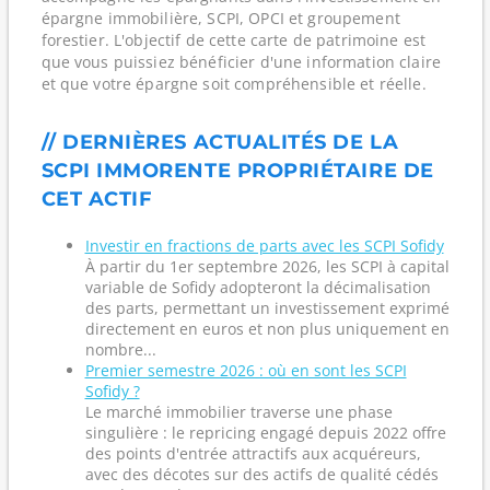
épargne immobilière, SCPI, OPCI et groupement
forestier. L'objectif de cette carte de patrimoine est
que vous puissiez bénéficier d'une information claire
et que votre épargne soit compréhensible et réelle.
// DERNIÈRES ACTUALITÉS DE LA
SCPI IMMORENTE PROPRIÉTAIRE DE
CET ACTIF
Investir en fractions de parts avec les SCPI Sofidy
À partir du 1er septembre 2026, les SCPI à capital
variable de Sofidy adopteront la décimalisation
des parts, permettant un investissement exprimé
directement en euros et non plus uniquement en
nombre...
Premier semestre 2026 : où en sont les SCPI
Sofidy ?
Le marché immobilier traverse une phase
singulière : le repricing engagé depuis 2022 offre
des points d'entrée attractifs aux acquéreurs,
avec des décotes sur des actifs de qualité cédés