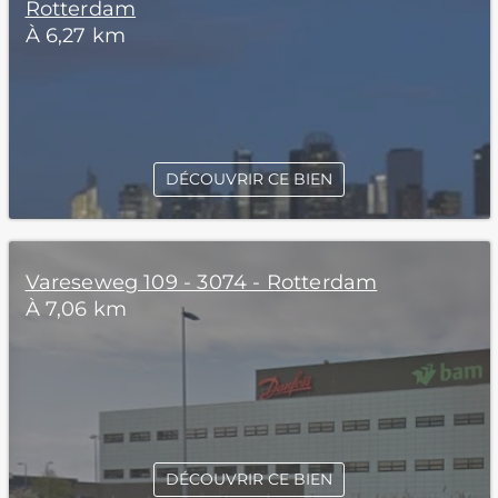
Rotterdam
À 6,27 km
DÉCOUVRIR CE BIEN
Vareseweg 109 - 3074 - Rotterdam
À 7,06 km
DÉCOUVRIR CE BIEN