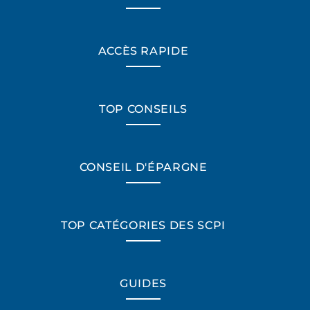
ACCÈS RAPIDE
TOP CONSEILS
CONSEIL D'ÉPARGNE
TOP CATÉGORIES DES SCPI
*Champs obligatoires
GUIDES