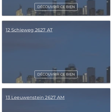
DÉCOUVRIR CE BIEN
12 Schieweg 2627 AT
DÉCOUVRIR CE BIEN
13 Leeuwenstein 2627 AM