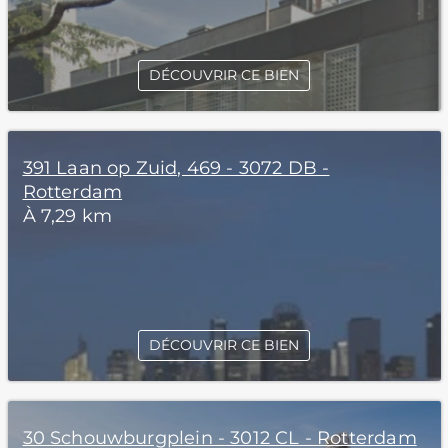
DÉCOUVRIR CE BIEN
391 Laan op Zuid, 469 - 3072 DB -
Rotterdam
À 7,29 km
DÉCOUVRIR CE BIEN
30 Schouwburgplein - 3012 CL - Rotterdam