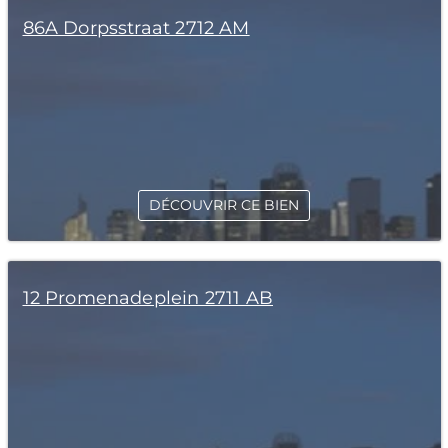
86A Dorpsstraat 2712 AM
DÉCOUVRIR CE BIEN
12 Promenadeplein 2711 AB