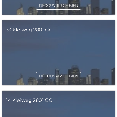
DÉCOUVRIR CE BIEN
33 Kleiweg 2801 GC
DÉCOUVRIR CE BIEN
14 Kleiweg 2801 GG