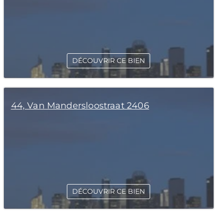
DÉCOUVRIR CE BIEN
44, Van Mandersloostraat 2406
DÉCOUVRIR CE BIEN