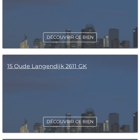
DÉCOUVRIR CE BIEN
15 Oude Langendijk 2611 GK
DÉCOUVRIR CE BIEN