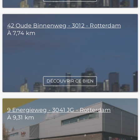
42 Oude Binnenweg - 3012 - Rotterdam
À 7,74 km
DÉCOUVRIR CE BIEN
9 Energieweg - 3041 JG - Rotterdam
À 9,31 km