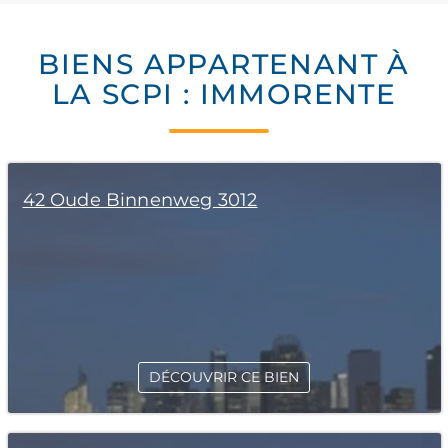
BIENS APPARTENANT À
LA SCPI : IMMORENTE
42 Oude Binnenweg 3012
DÉCOUVRIR CE BIEN