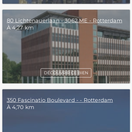
80 Lichtenauerlaan - 3062 ME - Rotterdam
À 4,27 km
DÉCOUVRIR CE BIEN
350 Fascinatio Boulevard - - Rotterdam
À 4,70 km