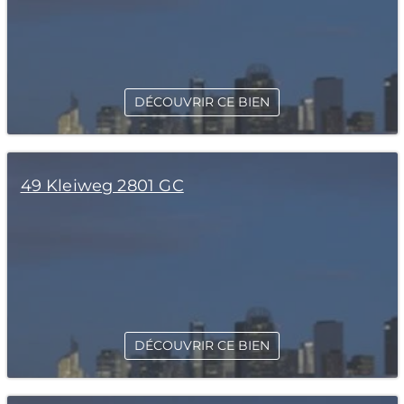
DÉCOUVRIR CE BIEN
49 Kleiweg 2801 GC
DÉCOUVRIR CE BIEN