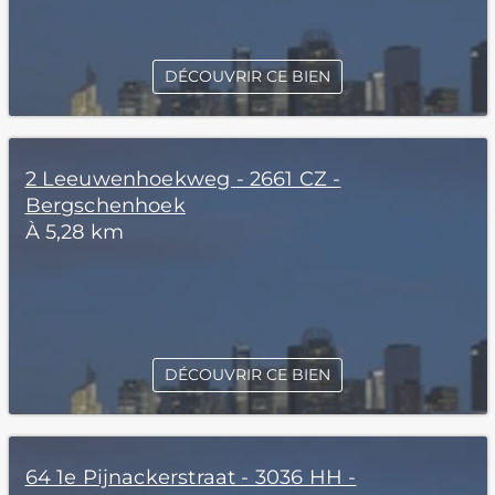
DÉCOUVRIR CE BIEN
2 Leeuwenhoekweg - 2661 CZ -
Bergschenhoek
À 5,28 km
DÉCOUVRIR CE BIEN
64 1e Pijnackerstraat - 3036 HH -