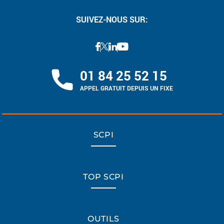
SUIVEZ-NOUS SUR:
01 84 25 52 15
APPEL GRATUIT DEPUIS UN FIXE
SCPI
TOP SCPI
OUTILS