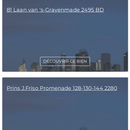
81 Laan van 's-Gravenmade 2495 BD
DÉCOUVRIR CE BIEN
Prins J.Friso Promenade 128-130-144 2280