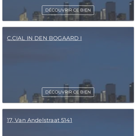
DÉCOUVRIR CE BIEN
C.CIAL IN DEN BOGAARD I
DÉCOUVRIR CE BIEN
17, Van Andelstraat 5141