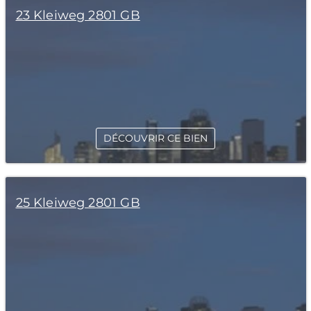
23 Kleiweg 2801 GB
DÉCOUVRIR CE BIEN
25 Kleiweg 2801 GB