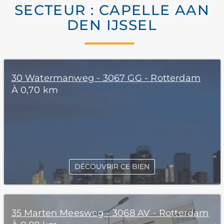
SECTEUR : CAPELLE AAN
DEN IJSSEL
30 Watermanweg - 3067 GG - Rotterdam
À 0,70 km
DÉCOUVRIR CE BIEN
35 Marten Meesweg - 3068 AV - Rotterdam