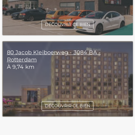
DÉCOUVRIR CE BIEN
80 Jacob Kleiboerweg - 3084 BA -
Rotterdam
À 9,74 km
DÉCOUVRIR CE BIEN