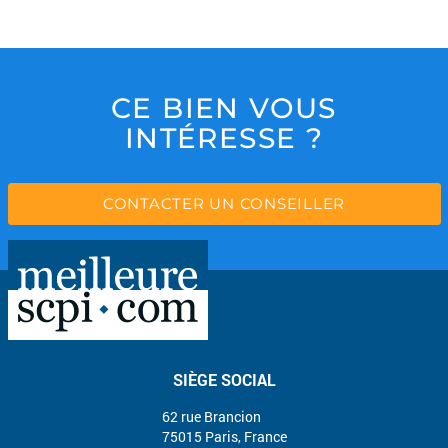
CE BIEN VOUS
INTÉRESSE ?
CONTACTER UN CONSEILLER
SIÈGE SOCIAL
62 rue Brancion
75015 Paris, France