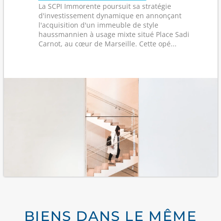
La SCPI Immorente poursuit sa stratégie
d'investissement dynamique en annonçant
l'acquisition d'un immeuble de style
haussmannien à usage mixte situé Place Sadi
Carnot, au cœur de Marseille. Cette opé...
BIENS DANS LE MÊME