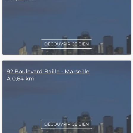
DÉCOUVRIR CE BIEN
92 Boulevard Baille - Marseille
À 0,64 km
DÉCOUVRIR CE BIEN