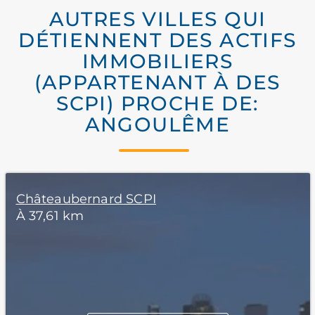
AUTRES VILLES QUI
DÉTIENNENT DES ACTIFS
IMMOBILIERS
(APPARTENANT À DES
SCPI) PROCHE DE:
ANGOULÊME
Châteaubernard SCPI
À 37,61 km