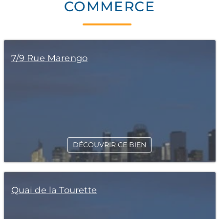
COMMERCE
7/9 Rue Marengo
DÉCOUVRIR CE BIEN
Quai de la Tourette