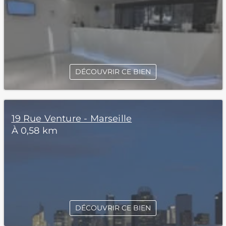
DÉCOUVRIR CE BIEN
19 Rue Venture - Marseille
À 0,58 km
DÉCOUVRIR CE BIEN