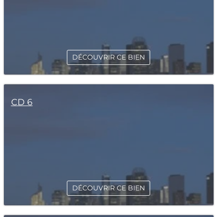
DÉCOUVRIR CE BIEN
CD 6
DÉCOUVRIR CE BIEN