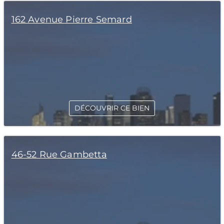
162 Avenue Pierre Semard
DÉCOUVRIR CE BIEN
46-52 Rue Gambetta