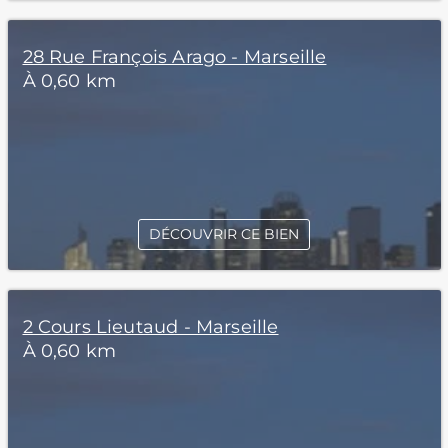
28 Rue François Arago - Marseille
À 0,60 km
DÉCOUVRIR CE BIEN
2 Cours Lieutaud - Marseille
À 0,60 km