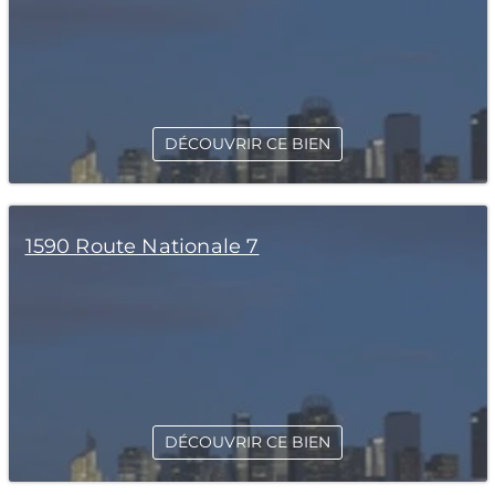
DÉCOUVRIR CE BIEN
1590 Route Nationale 7
DÉCOUVRIR CE BIEN