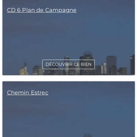
CD 6 Plan de Campagne
DÉCOUVRIR CE BIEN
Chemin Estrec