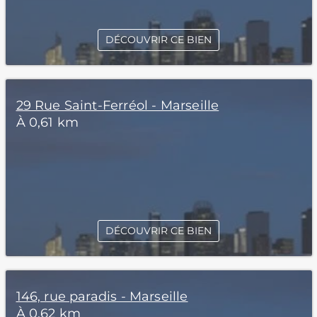
DÉCOUVRIR CE BIEN
29 Rue Saint-Ferréol - Marseille
À 0,61 km
DÉCOUVRIR CE BIEN
146, rue paradis - Marseille
À 0,62 km