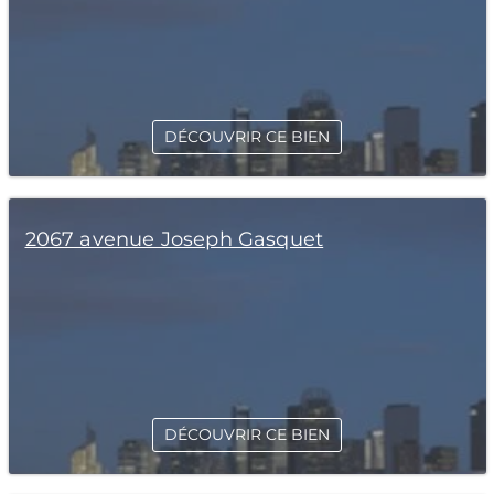
DÉCOUVRIR CE BIEN
2067 avenue Joseph Gasquet
DÉCOUVRIR CE BIEN