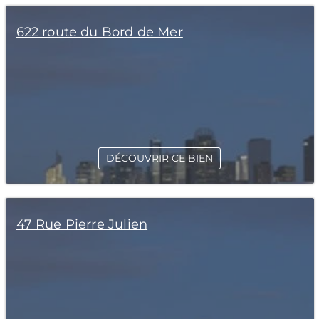
622 route du Bord de Mer
DÉCOUVRIR CE BIEN
47 Rue Pierre Julien