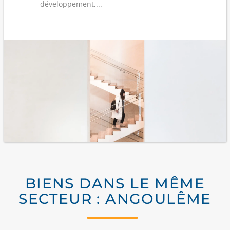
développement,...
BIENS DANS LE MÊME
SECTEUR : ANGOULÊME