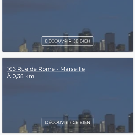
DÉCOUVRIR CE BIEN
166 Rue de Rome - Marseille
À 0,38 km
DÉCOUVRIR CE BIEN