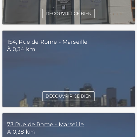
DÉCOUVRIR CE BIEN
154, Rue de Rome - Marseille
À 0,34 km
DÉCOUVRIR CE BIEN
73 Rue de Rome - Marseille
À 0,38 km