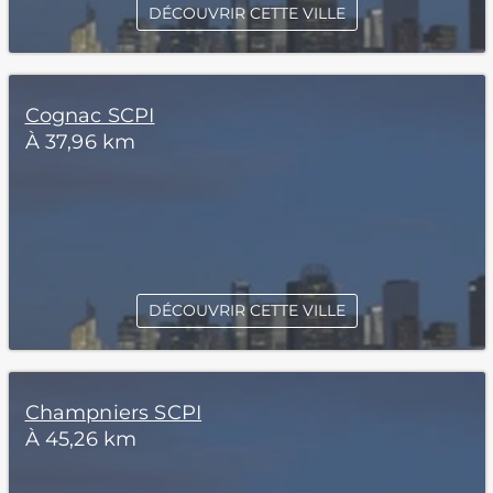
DÉCOUVRIR CETTE VILLE
Cognac SCPI
À 37,96 km
DÉCOUVRIR CETTE VILLE
Champniers SCPI
À 45,26 km