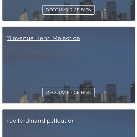
DÉCOUVRIR CE BIEN
11 avenue Henri Malacrida
DÉCOUVRIR CE BIEN
rue ferdinand pelloutier