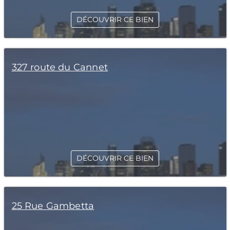
DÉCOUVRIR CE BIEN
327 route du Cannet
DÉCOUVRIR CE BIEN
25 Rue Gambetta