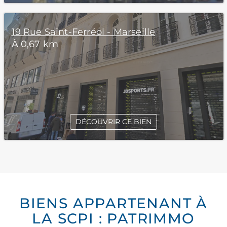
19 Rue Saint-Ferréol - Marseille
À 0,67 km
DÉCOUVRIR CE BIEN
BIENS APPARTENANT À
LA SCPI : PATRIMMO