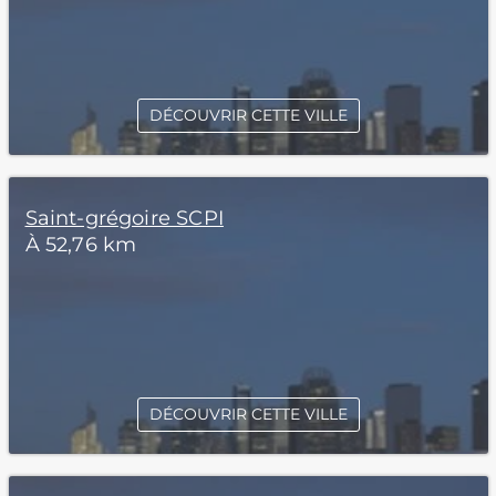
DÉCOUVRIR CETTE VILLE
Saint-grégoire SCPI
À 52,76 km
DÉCOUVRIR CETTE VILLE