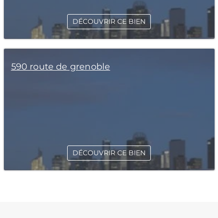
DÉCOUVRIR CE BIEN
590 route de grenoble
DÉCOUVRIR CE BIEN