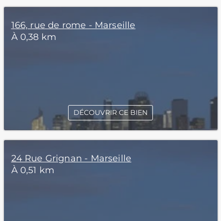
166, rue de rome - Marseille
À 0,38 km
DÉCOUVRIR CE BIEN
24 Rue Grignan - Marseille
À 0,51 km