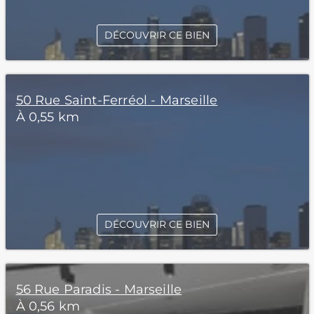
DÉCOUVRIR CE BIEN
50 Rue Saint-Ferréol - Marseille
À 0,55 km
DÉCOUVRIR CE BIEN
56 Rue Paradis - Marseille
À 0,56 km