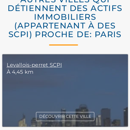
DÉTIENNENT DES ACTIFS
IMMOBILIERS
(APPARTENANT À DES
SCPI) PROCHE DE: PARIS
Levallois-perret SCPI
À 4,45 km
DÉCOUVRIR CETTE VILLE