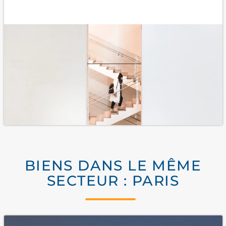
BIENS DANS LE MÊME
SECTEUR : PARIS