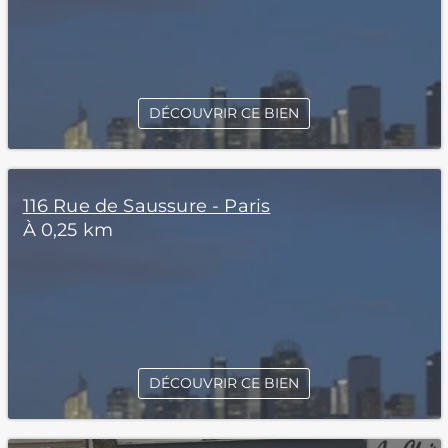
DÉCOUVRIR CE BIEN
116 Rue de Saussure - Paris
À 0,25 km
DÉCOUVRIR CE BIEN