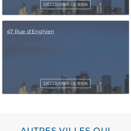
DÉCOUVRIR CE BIEN
47 Rue d'Enghien
DÉCOUVRIR CE BIEN
AUTRES VILLES QUI