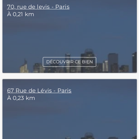
70, rue de levis - Paris
À 0,21 km
DÉCOUVRIR CE BIEN
67 Rue de Lévis - Paris
À 0,23 km