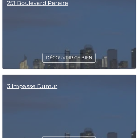
251 Boulevard Pereire
DÉCOUVRIR CE BIEN
3 Impasse Dumur