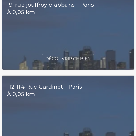
19, rue jouffroy d abbans - Paris
À 0,05 km
DÉCOUVRIR CE BIEN
112-114 Rue Cardinet - Paris
À 0,05 km