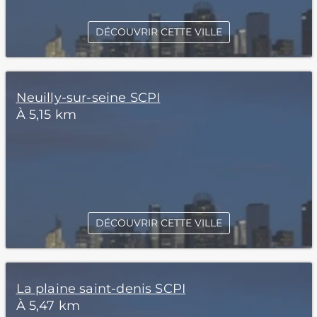
DÉCOUVRIR CETTE VILLE
Neuilly-sur-seine SCPI
À 5,15 km
DÉCOUVRIR CETTE VILLE
La plaine saint-denis SCPI
À 5,47 km