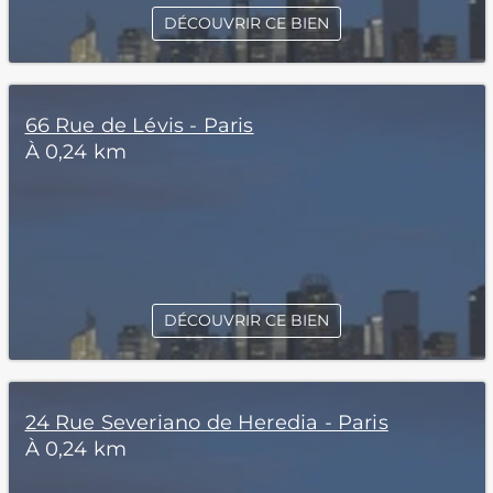
DÉCOUVRIR CE BIEN
66 Rue de Lévis - Paris
À 0,24 km
DÉCOUVRIR CE BIEN
24 Rue Severiano de Heredia - Paris
À 0,24 km