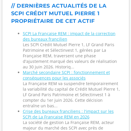
// DERNIÈRES ACTUALITÉS DE LA
SCPI CRÉDIT MUTUEL PIERRE 1
PROPRIÉTAIRE DE CET ACTIF
SCPI La Française REM : impact de la correction
des bureaux francilien
Les SCPI Crédit Mutuel Pierre 1, LF Grand Paris
Patrimoine et Sélectinvest 1, gérées par La
Française REM, traversent une phase
d'ajustement marqué des valeurs de réalisation
au 30 juin 2026. Historiq...
Marché secondaire SCPI : fonctionnement et
conséquences pour les associés
La Française REM va suspendre temporairement
la variabilité du capital de Crédit Mutuel Pierre 1,
LF Grand Paris Patrimoine et Sélectinvest 1 à
compter du 1er juin 2026. Cette décision
entraîne un bas...
Crise des bureaux franciliens : l'impact sur les
SCPI de La Française REM en 2026
La société de gestion La Française REM, acteur
majeur du marché des SCPI avec près de