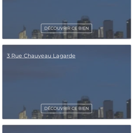
DÉCOUVRIR CE BIEN
3 Rue Chauveau Lagarde
DÉCOUVRIR CE BIEN