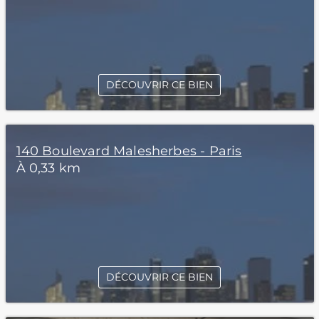
DÉCOUVRIR CE BIEN
140 Boulevard Malesherbes - Paris
À 0,33 km
DÉCOUVRIR CE BIEN