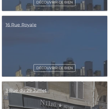
DÉCOUVRIR CE BIEN
16 Rue Royale
DÉCOUVRIR CE BIEN
3 Rue du 29 Juillet