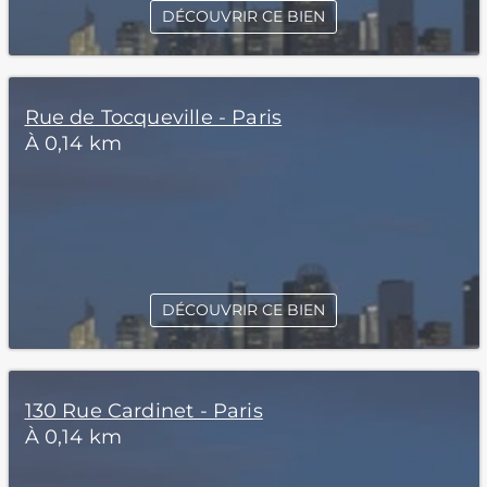
DÉCOUVRIR CE BIEN
Rue de Tocqueville - Paris
À 0,14 km
DÉCOUVRIR CE BIEN
130 Rue Cardinet - Paris
À 0,14 km