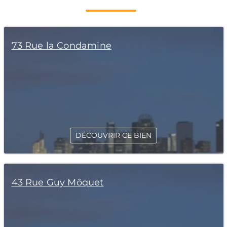
73 Rue la Condamine
DÉCOUVRIR CE BIEN
43 Rue Guy Môquet