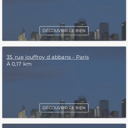
DÉCOUVRIR CE BIEN
35, rue jouffroy d abbans - Paris
À 0,17 km
DÉCOUVRIR CE BIEN