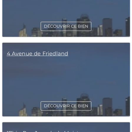
DÉCOUVRIR CE BIEN
4 Avenue de Friedland
DÉCOUVRIR CE BIEN