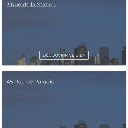
3 Rue de la Station
DÉCOUVRIR CE BIEN
45 Rue de Paradis