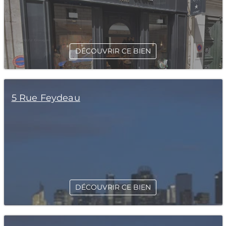
DÉCOUVRIR CE BIEN
5 Rue Feydeau
DÉCOUVRIR CE BIEN