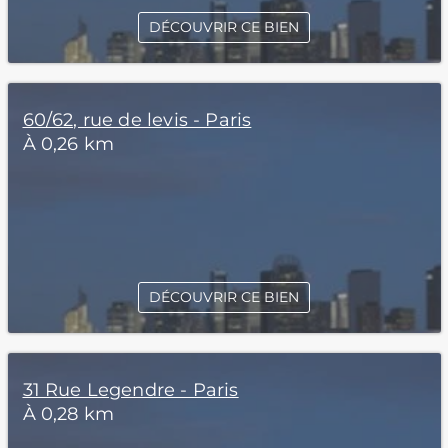
DÉCOUVRIR CE BIEN
60/62, rue de levis - Paris
À 0,26 km
DÉCOUVRIR CE BIEN
31 Rue Legendre - Paris
À 0,28 km