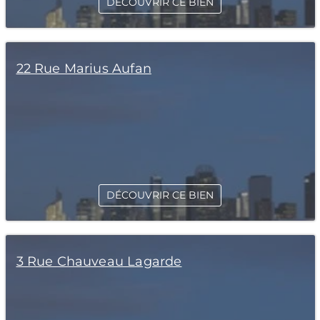
DÉCOUVRIR CE BIEN
22 Rue Marius Aufan
DÉCOUVRIR CE BIEN
3 Rue Chauveau Lagarde