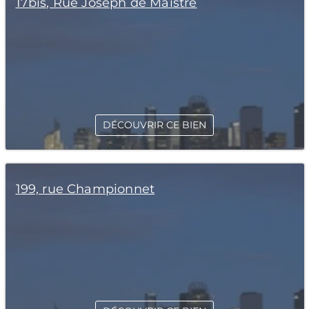
17bis, Rue Joseph de Maistre
DÉCOUVRIR CE BIEN
199, rue Championnet