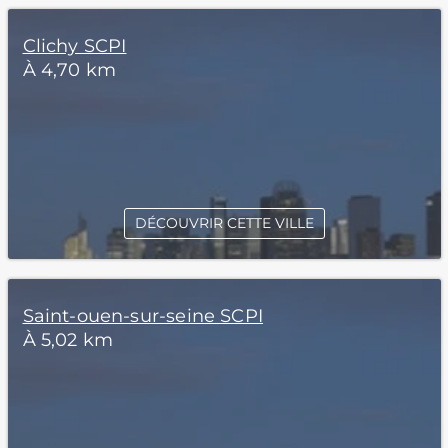
Clichy SCPI
À 4,70 km
DÉCOUVRIR CETTE VILLE
Saint-ouen-sur-seine SCPI
À 5,02 km