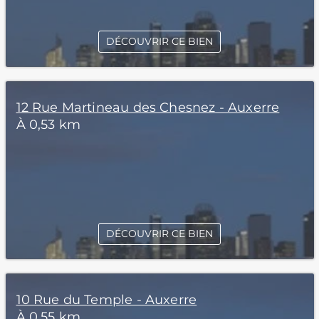
DÉCOUVRIR CE BIEN
12 Rue Martineau des Chesnez - Auxerre
À 0,53 km
DÉCOUVRIR CE BIEN
10 Rue du Temple - Auxerre
À 0,55 km