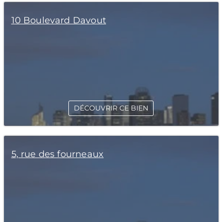
10 Boulevard Davout
DÉCOUVRIR CE BIEN
5, rue des fourneaux