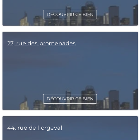
DÉCOUVRIR CE BIEN
27, rue des promenades
DÉCOUVRIR CE BIEN
44, rue de l orgeval