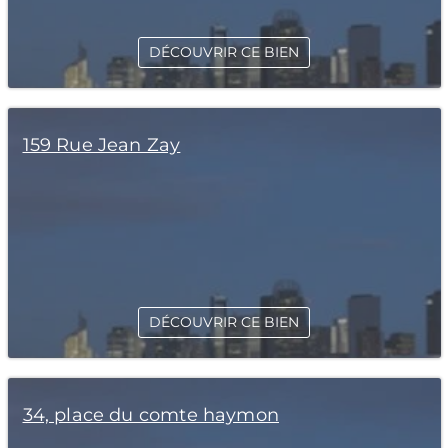
DÉCOUVRIR CE BIEN
159 Rue Jean Zay
DÉCOUVRIR CE BIEN
34, place du comte haymon