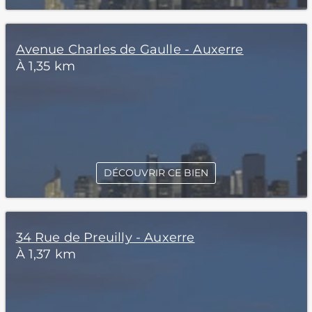
Avenue Charles de Gaulle - Auxerre
À 1,35 km
DÉCOUVRIR CE BIEN
34 Rue de Preuilly - Auxerre
À 1,37 km