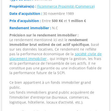
Propriétaire(s) :
Ficommerce Proximité (Commerce)
Date d’acquisition :
30 novembre 1989
Prix d’acquisition :
Entre
500 K€
et
1 million €
Rendement immobilier :
N.C
Précision sur le rendement immobilier :
Le rendement mentionné ici est le
rendement
immobilier brut estimé de cet actif spécifique
, basé
sur ses données locatives. Ce rendement ne reflète
pas la performance économique de la
société civile de
placement immobilier
, qui intègre la gestion, les frais
et la performance de l’ensemble de ses actifs. Il ne
constitue pas une garantie ou une indication fiable de
la performance future de la SCPI.
Ce bien appartient à un fonds immobilier grand
public.
Les fonds immobiliers grand public acquièrent de
l’immobilier d’entreprise (bureaux, commerces,
logistique, hôtellerie, locaux d’activité, etc.).