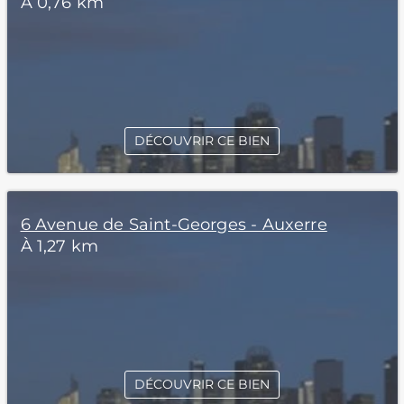
À 0,76 km
DÉCOUVRIR CE BIEN
6 Avenue de Saint-Georges - Auxerre
À 1,27 km
DÉCOUVRIR CE BIEN