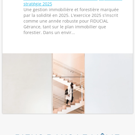
stratégie 2025
Une gestion immobilière et forestière marquée
par la solidité en 2025. L'exercice 2025 s'inscrit
comme une année robuste pour FIDUCIAL
Gérance, tant sur le plan immobilier que
forestier. Dans un envir...