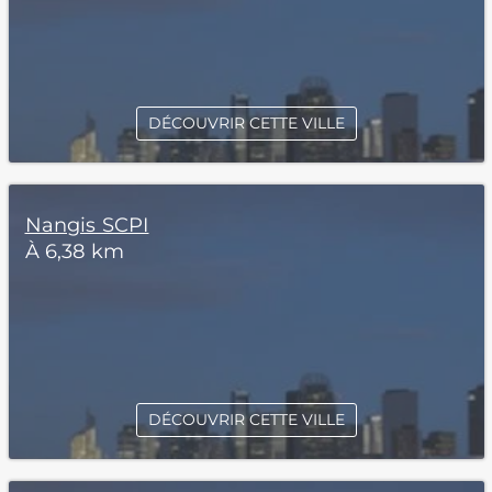
DÉCOUVRIR CETTE VILLE
Nangis SCPI
À 6,38 km
DÉCOUVRIR CETTE VILLE