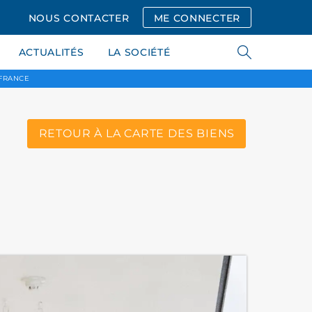
NOUS CONTACTER
ME CONNECTER
ACTUALITÉS
LA SOCIÉTÉ
 FRANCE
RETOUR À LA CARTE DES BIENS