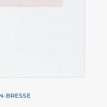
EN-BRESSE