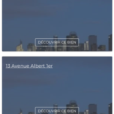
DÉCOUVRIR CE BIEN
13 Avenue Albert 1er
DÉCOUVRIR CE BIEN