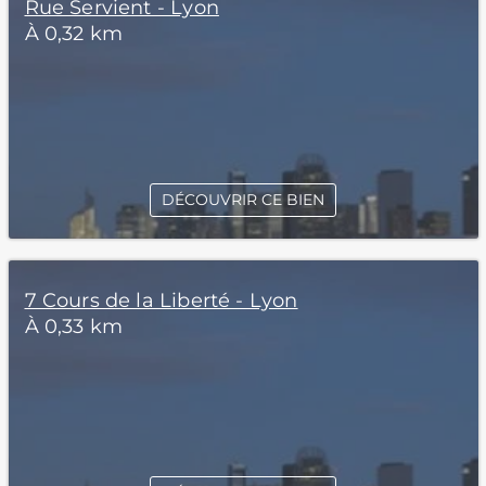
Rue Servient - Lyon
À 0,32 km
DÉCOUVRIR CE BIEN
7 Cours de la Liberté - Lyon
À 0,33 km