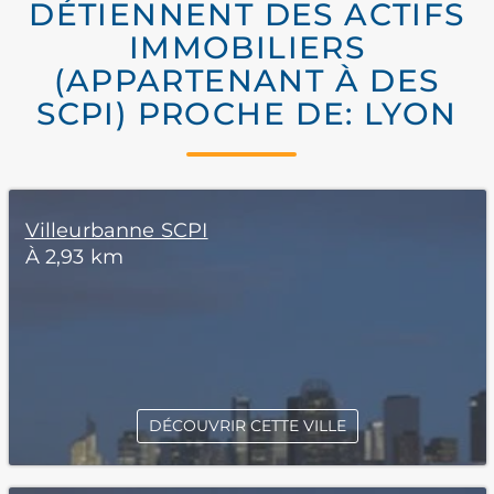
DÉTIENNENT DES ACTIFS
IMMOBILIERS
(APPARTENANT À DES
SCPI) PROCHE DE: LYON
Villeurbanne SCPI
À 2,93 km
DÉCOUVRIR CETTE VILLE