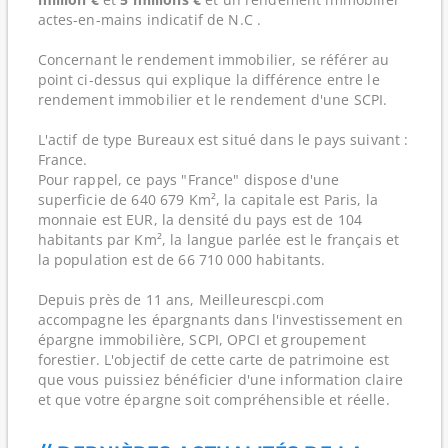
actes-en-mains indicatif de N.C .
Concernant le rendement immobilier, se référer au
point ci-dessus qui explique la différence entre le
rendement immobilier et le rendement d'une SCPI.
L'actif de type Bureaux est situé dans le pays suivant :
France.
Pour rappel, ce pays "France" dispose d'une
superficie de 640 679 Km², la capitale est Paris, la
monnaie est EUR, la densité du pays est de 104
habitants par Km², la langue parlée est le français et
la population est de 66 710 000 habitants.
Depuis près de 11 ans, Meilleurescpi.com
accompagne les épargnants dans l'investissement en
épargne immobilière, SCPI, OPCI et groupement
forestier. L'objectif de cette carte de patrimoine est
que vous puissiez bénéficier d'une information claire
et que votre épargne soit compréhensible et réelle.