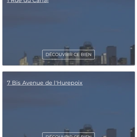
1 Rue du Canal
DÉCOUVRIR CE BIEN
7 Bis Avenue de l'Hurepoix