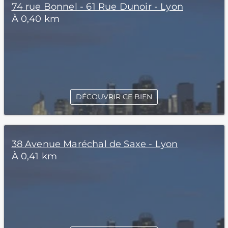
74 rue Bonnel - 61 Rue Dunoir - Lyon
À 0,40 km
DÉCOUVRIR CE BIEN
38 Avenue Maréchal de Saxe - Lyon
À 0,41 km