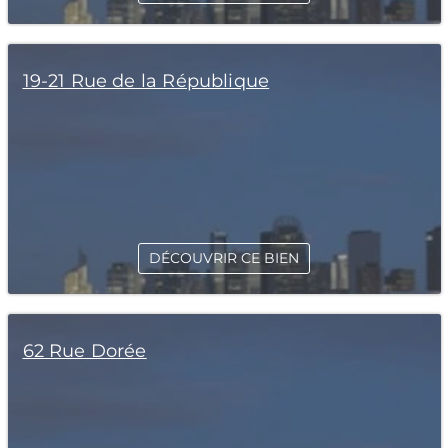
19-21 Rue de la République
DÉCOUVRIR CE BIEN
62 Rue Dorée