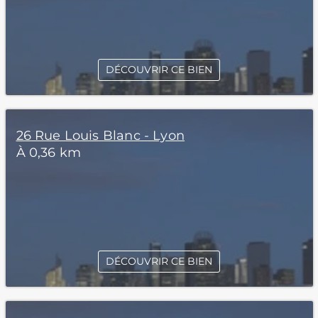
DÉCOUVRIR CE BIEN
26 Rue Louis Blanc - Lyon
À 0,36 km
DÉCOUVRIR CE BIEN