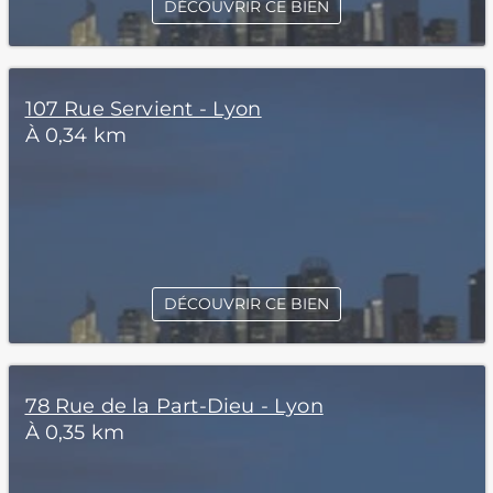
DÉCOUVRIR CE BIEN
107 Rue Servient - Lyon
À 0,34 km
DÉCOUVRIR CE BIEN
78 Rue de la Part-Dieu - Lyon
À 0,35 km