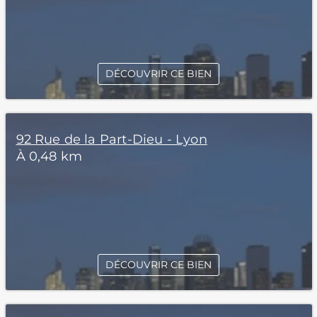
DÉCOUVRIR CE BIEN
92 Rue de la Part-Dieu - Lyon
À 0,48 km
DÉCOUVRIR CE BIEN