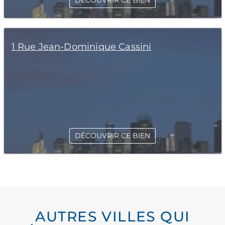
DÉCOUVRIR CE BIEN
1 Rue Jean-Dominique Cassini
DÉCOUVRIR CE BIEN
AUTRES VILLES QUI