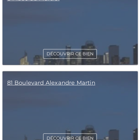
DÉCOUVRIR CE BIEN
81 Boulevard Alexandre Martin
DÉCOUVRIR CE BIEN