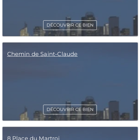
DÉCOUVRIR CE BIEN
Chemin de Saint-Claude
DÉCOUVRIR CE BIEN
8 Place du Martroi