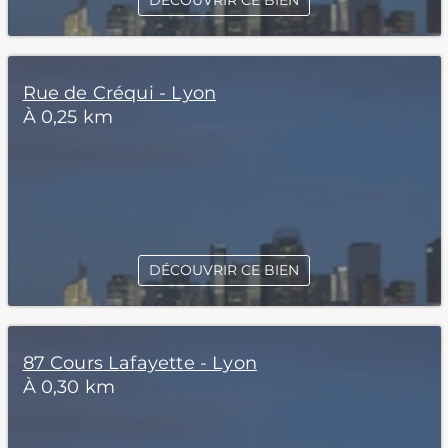
DÉCOUVRIR CE BIEN
Rue de Créqui - Lyon
À 0,25 km
DÉCOUVRIR CE BIEN
87 Cours Lafayette - Lyon
À 0,30 km