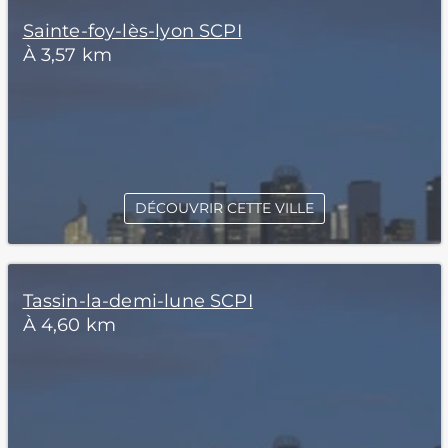
Sainte-foy-lès-lyon SCPI
À 3,57 km
DÉCOUVRIR CETTE VILLE
Tassin-la-demi-lune SCPI
À 4,60 km