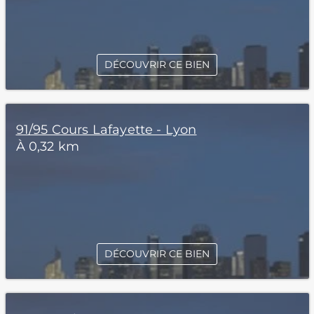
DÉCOUVRIR CE BIEN
91/95 Cours Lafayette - Lyon
À 0,32 km
DÉCOUVRIR CE BIEN