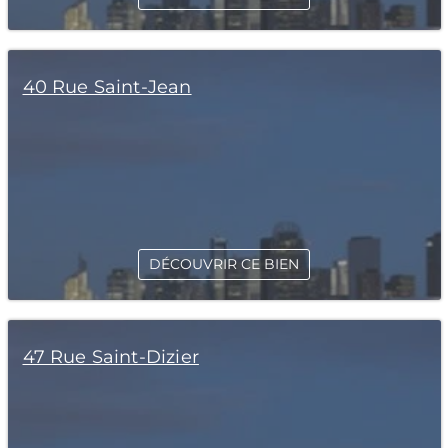
40 Rue Saint-Jean
DÉCOUVRIR CE BIEN
47 Rue Saint-Dizier