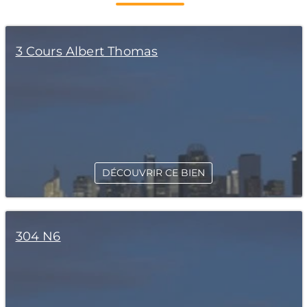
3 Cours Albert Thomas
DÉCOUVRIR CE BIEN
304 N6