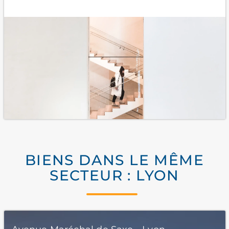
BIENS DANS LE MÊME
SECTEUR : LYON