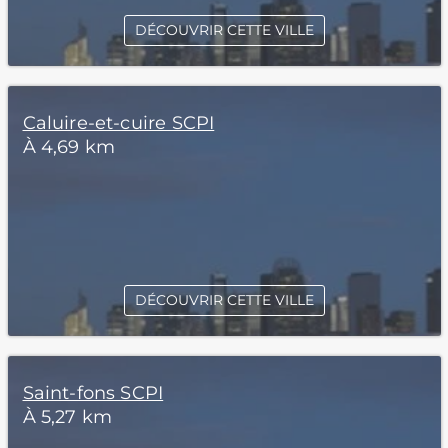
DÉCOUVRIR CETTE VILLE
Caluire-et-cuire SCPI
À 4,69 km
DÉCOUVRIR CETTE VILLE
Saint-fons SCPI
À 5,27 km