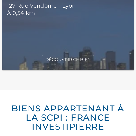
127 Rue Vendôme - Lyon
À 0,54 km
DÉCOUVRIR CE BIEN
BIENS APPARTENANT À
LA SCPI : FRANCE
INVESTIPIERRE