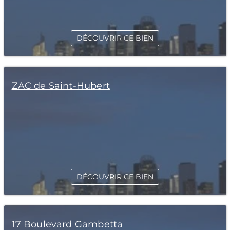
DÉCOUVRIR CE BIEN
ZAC de Saint-Hubert
DÉCOUVRIR CE BIEN
17 Boulevard Gambetta