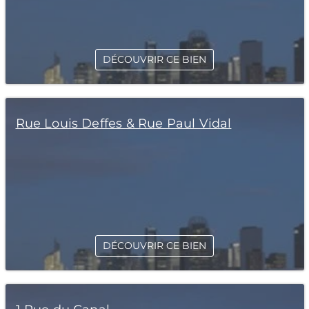
DÉCOUVRIR CE BIEN
Rue Louis Deffes & Rue Paul Vidal
DÉCOUVRIR CE BIEN