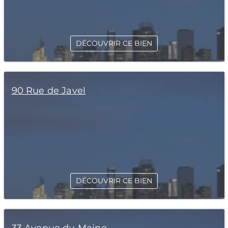
DÉCOUVRIR CE BIEN
90 Rue de Javel
DÉCOUVRIR CE BIEN