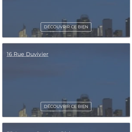
DÉCOUVRIR CE BIEN
16 Rue Duvivier
DÉCOUVRIR CE BIEN