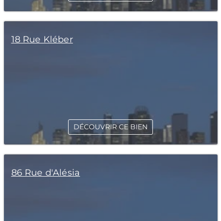
18 Rue Kléber
DÉCOUVRIR CE BIEN
86 Rue d'Alésia