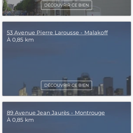
DÉCOUVRIR CE BIEN
53 Avenue Pierre Larousse - Malakoff
À 0,85 km
DÉCOUVRIR CE BIEN
89 Avenue Jean Jaurès - Montrouge
À 0,85 km