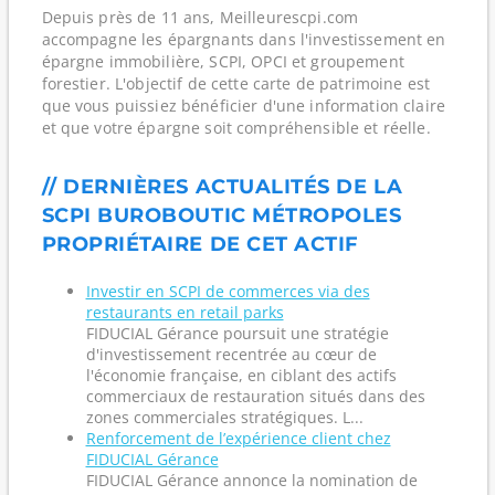
Depuis près de 11 ans, Meilleurescpi.com
accompagne les épargnants dans l'investissement en
épargne immobilière, SCPI, OPCI et groupement
forestier. L'objectif de cette carte de patrimoine est
que vous puissiez bénéficier d'une information claire
et que votre épargne soit compréhensible et réelle.
// DERNIÈRES ACTUALITÉS DE LA
SCPI BUROBOUTIC MÉTROPOLES
PROPRIÉTAIRE DE CET ACTIF
Investir en SCPI de commerces via des
restaurants en retail parks
FIDUCIAL Gérance poursuit une stratégie
d'investissement recentrée au cœur de
l'économie française, en ciblant des actifs
commerciaux de restauration situés dans des
zones commerciales stratégiques. L...
Renforcement de l’expérience client chez
FIDUCIAL Gérance
FIDUCIAL Gérance annonce la nomination de