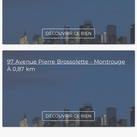
DÉCOUVRIR CE BIEN
97 Avenue Pierre Brossolette - Montrouge
À 0,87 km
DÉCOUVRIR CE BIEN