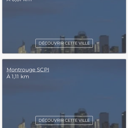
DÉCOUVRIR CETTE VILLE
Montrouge SCPI
À 1,11 km
DÉCOUVRIR CETTE VILLE