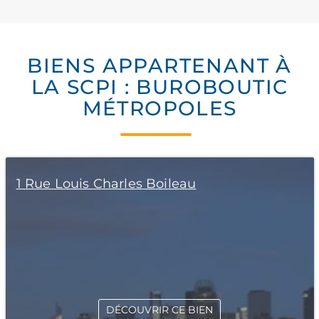
BIENS APPARTENANT À
LA SCPI : BUROBOUTIC
MÉTROPOLES
1 Rue Louis Charles Boileau
DÉCOUVRIR CE BIEN