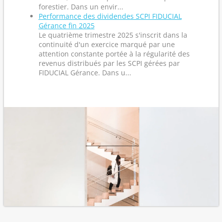
forestier. Dans un envir...
Performance des dividendes SCPI FIDUCIAL
Gérance fin 2025
Le quatrième trimestre 2025 s'inscrit dans la
continuité d'un exercice marqué par une
attention constante portée à la régularité des
revenus distribués par les SCPI gérées par
FIDUCIAL Gérance. Dans u...