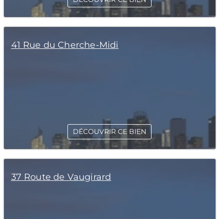
41 Rue du Cherche-Midi
DÉCOUVRIR CE BIEN
37 Route de Vaugirard