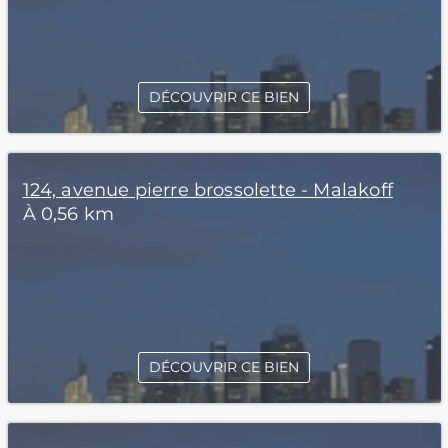
DÉCOUVRIR CE BIEN
124, avenue pierre brossolette - Malakoff
À 0,56 km
DÉCOUVRIR CE BIEN