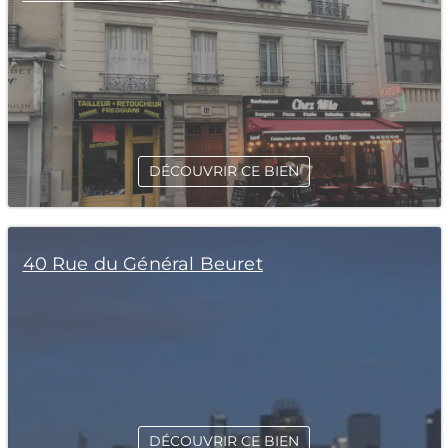
DÉCOUVRIR CE BIEN
40 Rue du Général Beuret
DÉCOUVRIR CE BIEN