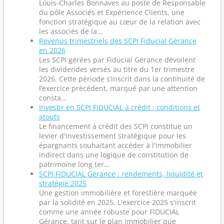
Louis-Charles Bonnaves au poste de Responsable
du pôle Associés et Expérience Clients, une
fonction stratégique au cœur de la relation avec
les associés de la...
Revenus trimestriels des SCPI Fiducial Gérance
en 2026
Les SCPI gérées par Fiducial Gérance dévoilent
les dividendes versés au titre du 1er trimestre
2026. Cette période s’inscrit dans la continuité de
l’exercice précédent, marqué par une attention
consta...
Investir en SCPI FIDUCIAL à crédit : conditions et
atouts
Le financement à crédit des SCPI constitue un
levier d'investissement stratégique pour les
épargnants souhaitant accéder à l'immobilier
indirect dans une logique de constitution de
patrimoine long ter...
SCPI FIDUCIAL Gérance : rendements, liquidité et
stratégie 2025
Une gestion immobilière et forestière marquée
par la solidité en 2025. L'exercice 2025 s'inscrit
comme une année robuste pour FIDUCIAL
Gérance, tant sur le plan immobilier que