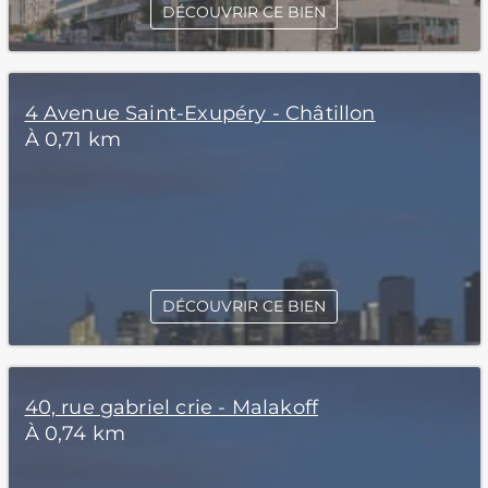
DÉCOUVRIR CE BIEN
4 Avenue Saint-Exupéry - Châtillon
À 0,71 km
DÉCOUVRIR CE BIEN
40, rue gabriel crie - Malakoff
À 0,74 km