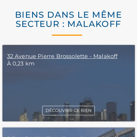
BIENS DANS LE MÊME
SECTEUR : MALAKOFF
32 Avenue Pierre Brossolette - Malakoff
À 0,23 km
DÉCOUVRIR CE BIEN