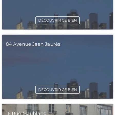
DÉCOUVRIR CE BIEN
84 Avenue Jean Jaurès
DÉCOUVRIR CE BIEN
16 Rue Maublanc