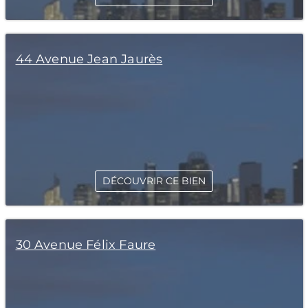
44 Avenue Jean Jaurès
DÉCOUVRIR CE BIEN
30 Avenue Félix Faure