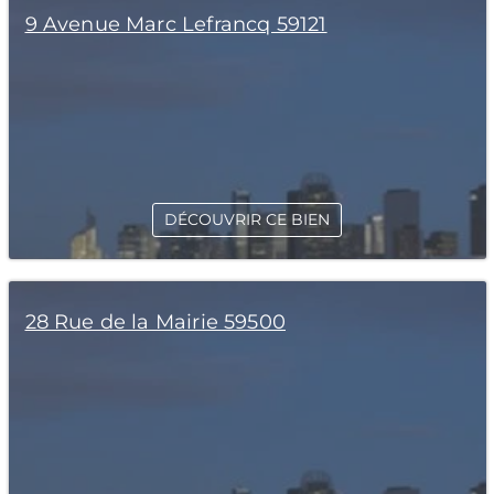
9 Avenue Marc Lefrancq 59121
DÉCOUVRIR CE BIEN
28 Rue de la Mairie 59500