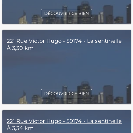
DÉCOUVRIR CE BIEN
221 Rue Victor Hugo - 59174 - La sentinelle
À 3,30 km
DÉCOUVRIR CE BIEN
221 Rue Victor Hugo - 59174 - La sentinelle
À 3,34 km