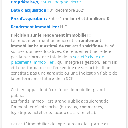
Propriétaire(s) :
SCPI Epargne Pierre
Date d’acquisition :
31 décembre 2021
Prix d’acquisition :
Entre
1 million €
et
5 millions €
Rendement immobilier :
N.C
Précision sur le rendement immobilier :
Le rendement mentionné ici est le
rendement
immobilier brut estimé de cet actif spécifique
, basé
sur ses données locatives. Ce rendement ne reflète
pas la performance totale de la
société civile de
placement immobilier
, qui intègre la gestion, les frais
et la performance de l’ensemble de ses actifs. Il ne
constitue pas une garantie ou une indication fiable de
la performance future de la SCPI.
Ce bien appartient à un fonds immobilier grand
public.
Les fonds immobiliers grand public acquièrent de
l’immobilier d’entreprise (bureaux, commerces,
logistique, hôtellerie, locaux d’activité, etc.).
Cet actif immobilier de type Bureaux fait partie du