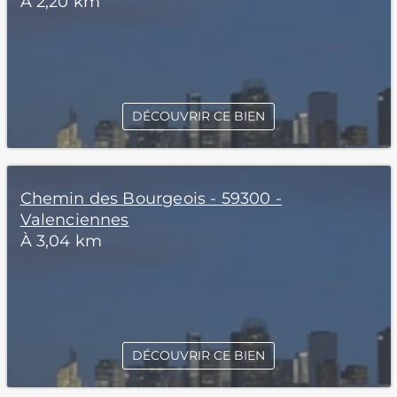
À 2,20 km
DÉCOUVRIR CE BIEN
Chemin des Bourgeois - 59300 -
Valenciennes
À 3,04 km
DÉCOUVRIR CE BIEN