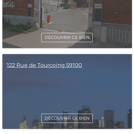
DÉCOUVRIR CE BIEN
122 Rue de Tourcoing 59100
DÉCOUVRIR CE BIEN