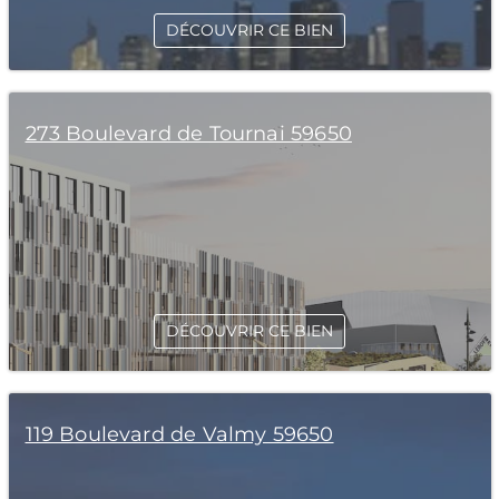
DÉCOUVRIR CE BIEN
273 Boulevard de Tournai 59650
DÉCOUVRIR CE BIEN
119 Boulevard de Valmy 59650