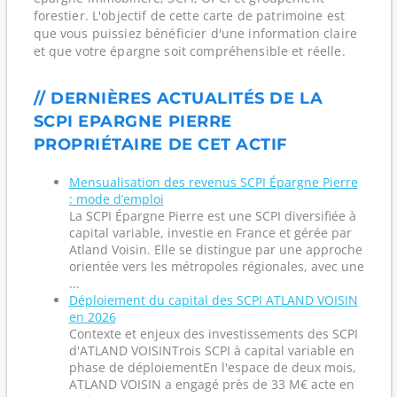
forestier. L'objectif de cette carte de patrimoine est
que vous puissiez bénéficier d'une information claire
et que votre épargne soit compréhensible et réelle.
// DERNIÈRES ACTUALITÉS DE LA
SCPI EPARGNE PIERRE
PROPRIÉTAIRE DE CET ACTIF
Mensualisation des revenus SCPI Épargne Pierre
: mode d’emploi
La SCPI Épargne Pierre est une SCPI diversifiée à
capital variable, investie en France et gérée par
Atland Voisin. Elle se distingue par une approche
orientée vers les métropoles régionales, avec une
...
Déploiement du capital des SCPI ATLAND VOISIN
en 2026
Contexte et enjeux des investissements des SCPI
d'ATLAND VOISINTrois SCPI à capital variable en
phase de déploiementEn l'espace de deux mois,
ATLAND VOISIN a engagé près de 33 M€ acte en