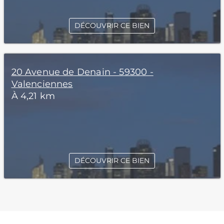
DÉCOUVRIR CE BIEN
20 Avenue de Denain - 59300 -
Valenciennes
À 4,21 km
DÉCOUVRIR CE BIEN