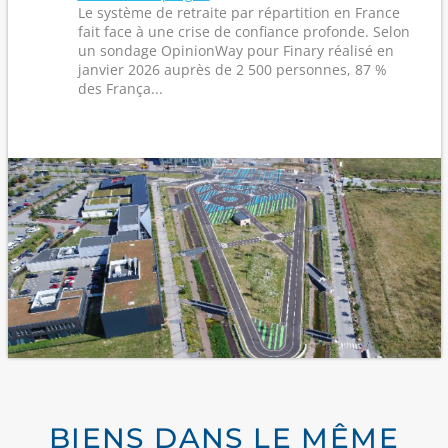
Le système de retraite par répartition en France
fait face à une crise de confiance profonde. Selon
un sondage OpinionWay pour Finary réalisé en
janvier 2026 auprès de 2 500 personnes, 87 %
des França...
BIENS DANS LE MÊME