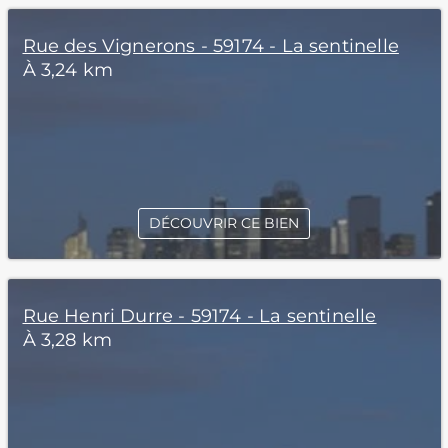
Rue des Vignerons - 59174 - La sentinelle
À 3,24 km
DÉCOUVRIR CE BIEN
Rue Henri Durre - 59174 - La sentinelle
À 3,28 km