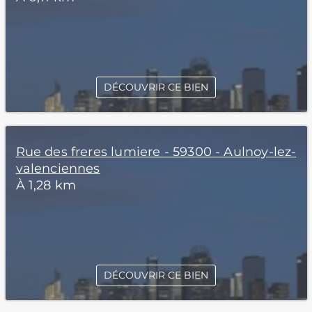
DÉCOUVRIR CE BIEN
Rue des freres lumiere - 59300 - Aulnoy-lez-
valenciennes
À 1,28 km
DÉCOUVRIR CE BIEN