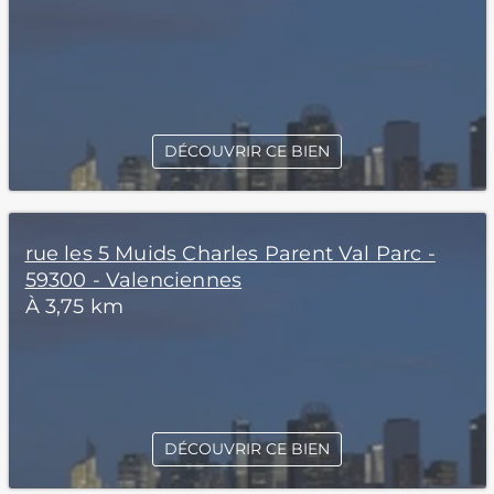
DÉCOUVRIR CE BIEN
rue les 5 Muids Charles Parent Val Parc -
59300 - Valenciennes
À 3,75 km
DÉCOUVRIR CE BIEN