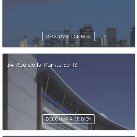
DÉCOUVRIR CE BIEN
34 Rue de la Pointe 59113
DÉCOUVRIR CE BIEN