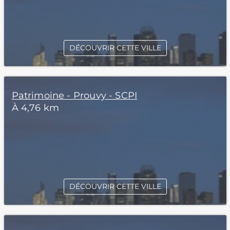
DÉCOUVRIR CETTE VILLE
Patrimoine - Prouvy - SCPI
À 4,76 km
DÉCOUVRIR CETTE VILLE