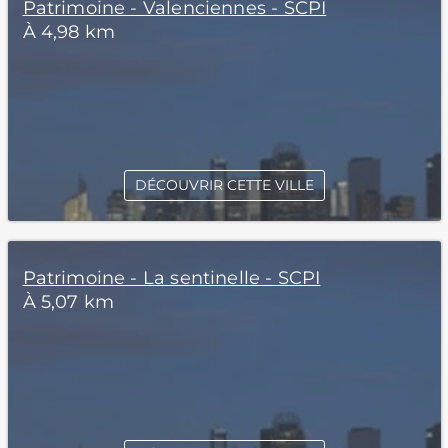
Patrimoine - Valenciennes - SCPI
À 4,98 km
DÉCOUVRIR CETTE VILLE
Patrimoine - La sentinelle - SCPI
À 5,07 km