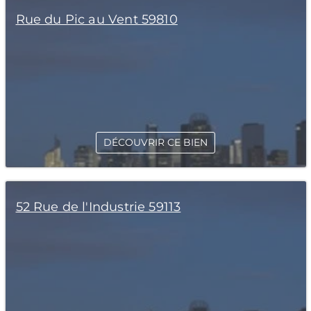
Rue du Pic au Vent 59810
DÉCOUVRIR CE BIEN
52 Rue de l'Industrie 59113