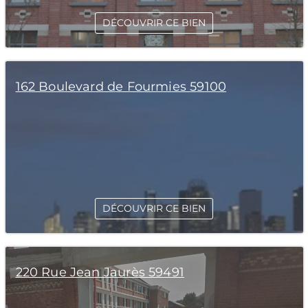
DÉCOUVRIR CE BIEN
162 Boulevard de Fourmies 59100
DÉCOUVRIR CE BIEN
220 Rue Jean Jaurès 59491