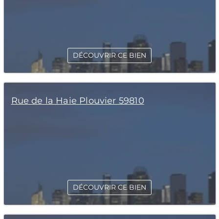
DÉCOUVRIR CE BIEN
Rue de la Haie Plouvier 59810
DÉCOUVRIR CE BIEN