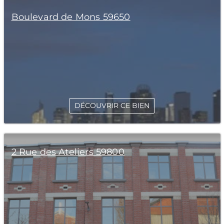
Boulevard de Mons 59650
DÉCOUVRIR CE BIEN
2 Rue des Ateliers 59800