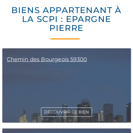
BIENS APPARTENANT À
LA SCPI : EPARGNE
PIERRE
Chemin des Bourgeois 59300
DÉCOUVRIR CE BIEN