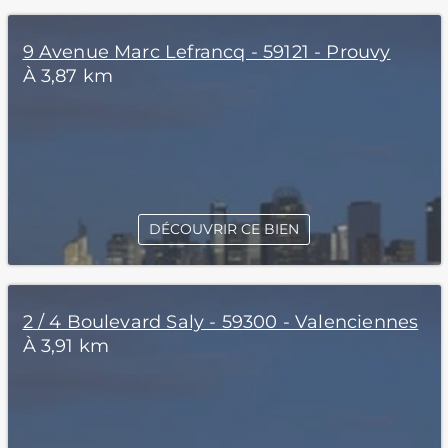
9 Avenue Marc Lefrancq - 59121 - Prouvy
À 3,87 km
DÉCOUVRIR CE BIEN
2 / 4 Boulevard Saly - 59300 - Valenciennes
À 3,91 km