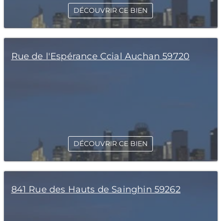
DÉCOUVRIR CE BIEN
Rue de l'Espérance Ccial Auchan 59720
DÉCOUVRIR CE BIEN
841 Rue des Hauts de Sainghin 59262