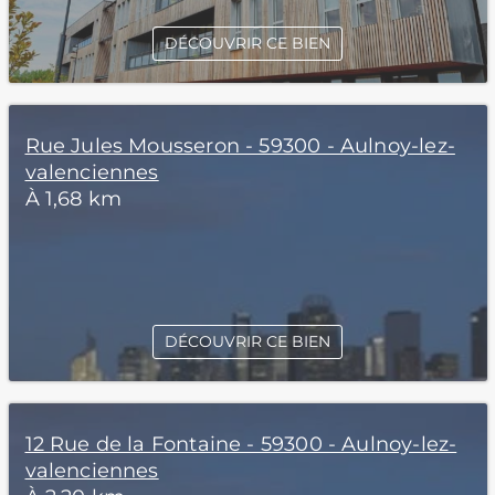
DÉCOUVRIR CE BIEN
Rue Jules Mousseron - 59300 - Aulnoy-lez-
valenciennes
À 1,68 km
DÉCOUVRIR CE BIEN
12 Rue de la Fontaine - 59300 - Aulnoy-lez-
valenciennes