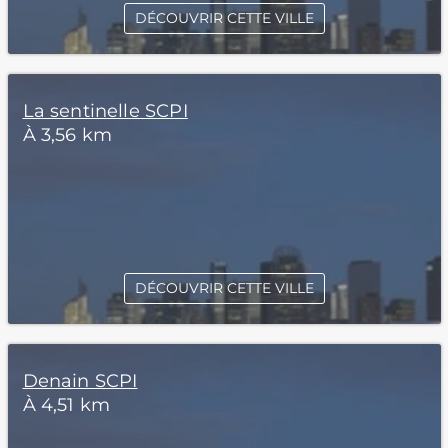
DÉCOUVRIR CETTE VILLE
La sentinelle SCPI
À 3,56 km
DÉCOUVRIR CETTE VILLE
Denain SCPI
À 4,51 km