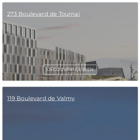
273 Boulevard de Tournai
DÉCOUVRIR CE BIEN
119 Boulevard de Valmy