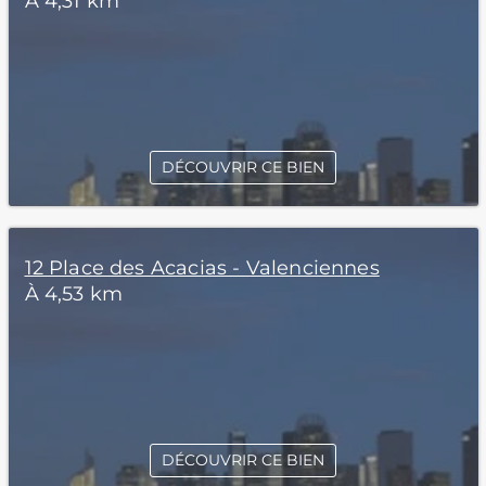
À 4,31 km
DÉCOUVRIR CE BIEN
12 Place des Acacias - Valenciennes
À 4,53 km
DÉCOUVRIR CE BIEN