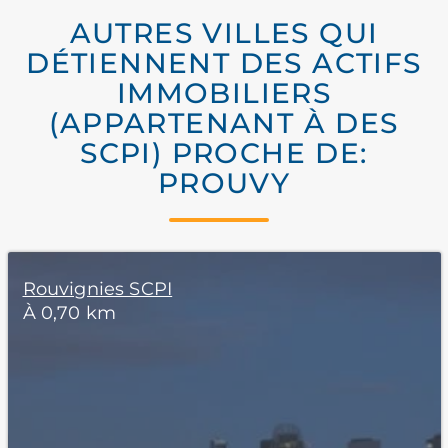
AUTRES VILLES QUI
DÉTIENNENT DES ACTIFS
IMMOBILIERS
(APPARTENANT À DES
SCPI) PROCHE DE:
PROUVY
Rouvignies SCPI
À 0,70 km