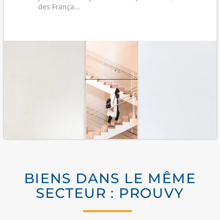
des França...
BIENS DANS LE MÊME
SECTEUR : PROUVY