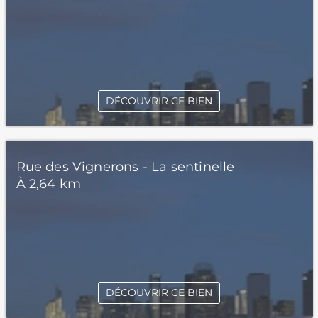
DÉCOUVRIR CE BIEN
Rue des Vignerons - La sentinelle
À 2,64 km
DÉCOUVRIR CE BIEN