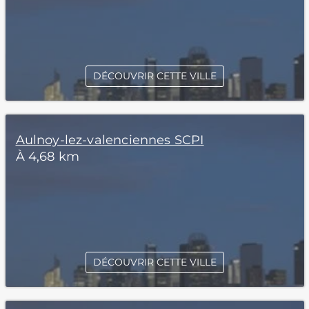
DÉCOUVRIR CETTE VILLE
Aulnoy-lez-valenciennes SCPI
À 4,68 km
DÉCOUVRIR CETTE VILLE