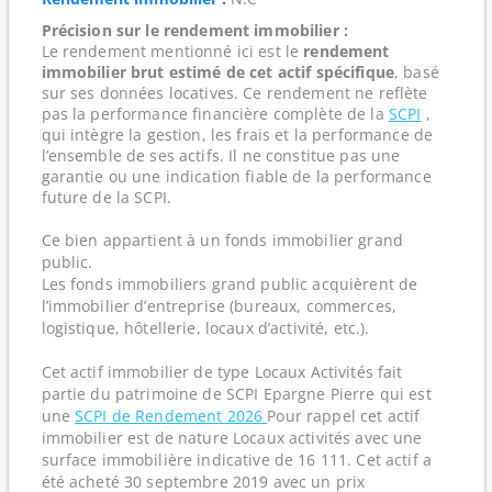
Précision sur le rendement immobilier :
Le rendement mentionné ici est le
rendement
immobilier brut estimé de cet actif spécifique
, basé
sur ses données locatives. Ce rendement ne reflète
pas la performance financière complète de la
SCPI
,
qui intègre la gestion, les frais et la performance de
l’ensemble de ses actifs. Il ne constitue pas une
garantie ou une indication fiable de la performance
future de la SCPI.
Ce bien appartient à un fonds immobilier grand
public.
Les fonds immobiliers grand public acquièrent de
l’immobilier d’entreprise (bureaux, commerces,
logistique, hôtellerie, locaux d’activité, etc.).
Cet actif immobilier de type Locaux Activités fait
partie du patrimoine de SCPI Epargne Pierre qui est
une
SCPI de Rendement 2026
Pour rappel cet actif
immobilier est de nature Locaux activités avec une
surface immobilière indicative de 16 111. Cet actif a
été acheté 30 septembre 2019 avec un prix