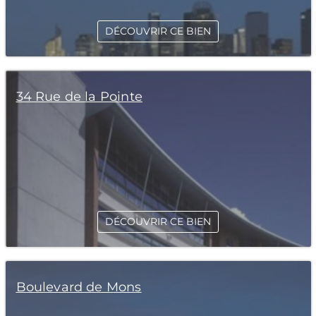
DÉCOUVRIR CE BIEN
34 Rue de la Pointe
DÉCOUVRIR CE BIEN
Boulevard de Mons