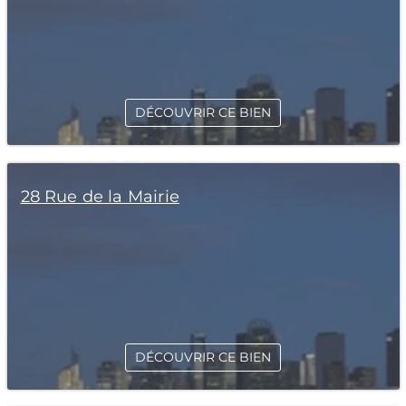
DÉCOUVRIR CE BIEN
28 Rue de la Mairie
DÉCOUVRIR CE BIEN