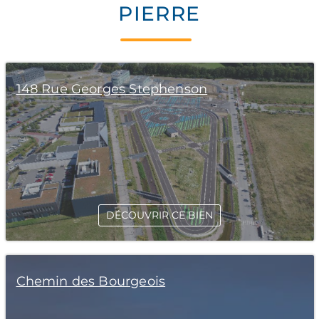
PIERRE
148 Rue Georges Stephenson
DÉCOUVRIR CE BIEN
Chemin des Bourgeois