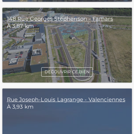
148 Rue Georges Stephenson - Famars
À 3,87 km
DÉCOUVRIR CE BIEN
Rue Joseph-Louis Lagrange - Valenciennes
À 3,93 km