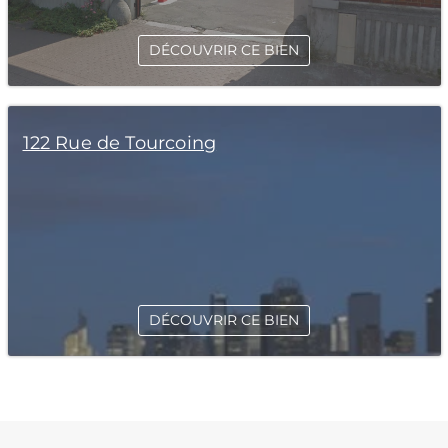
DÉCOUVRIR CE BIEN
122 Rue de Tourcoing
DÉCOUVRIR CE BIEN