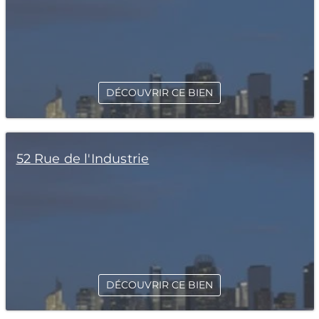
DÉCOUVRIR CE BIEN
52 Rue de l'Industrie
DÉCOUVRIR CE BIEN