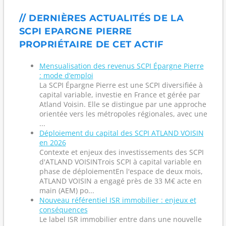
// DERNIÈRES ACTUALITÉS DE LA
SCPI EPARGNE PIERRE
PROPRIÉTAIRE DE CET ACTIF
Mensualisation des revenus SCPI Épargne Pierre
: mode d’emploi
La SCPI Épargne Pierre est une SCPI diversifiée à
capital variable, investie en France et gérée par
Atland Voisin. Elle se distingue par une approche
orientée vers les métropoles régionales, avec une
...
Déploiement du capital des SCPI ATLAND VOISIN
en 2026
Contexte et enjeux des investissements des SCPI
d'ATLAND VOISINTrois SCPI à capital variable en
phase de déploiementEn l'espace de deux mois,
ATLAND VOISIN a engagé près de 33 M€ acte en
main (AEM) po...
Nouveau référentiel ISR immobilier : enjeux et
conséquences
Le label ISR immobilier entre dans une nouvelle