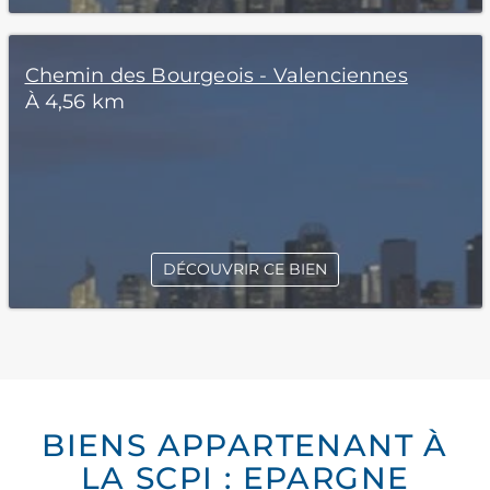
Chemin des Bourgeois - Valenciennes
À 4,56 km
DÉCOUVRIR CE BIEN
BIENS APPARTENANT À
LA SCPI : EPARGNE