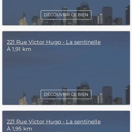
DÉCOUVRIR CE BIEN
221 Rue Victor Hugo - La sentinelle
À 1,91 km
DÉCOUVRIR CE BIEN
221 Rue Victor Hugo - La sentinelle
À 1,95 km