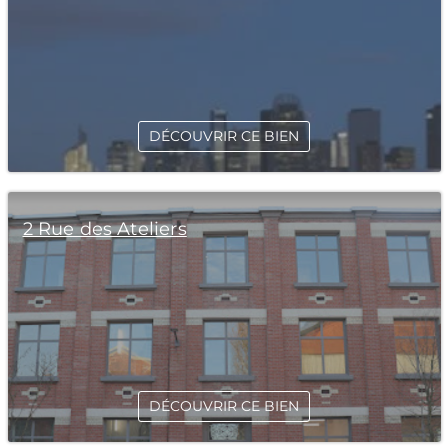
DÉCOUVRIR CE BIEN
2 Rue des Ateliers
DÉCOUVRIR CE BIEN