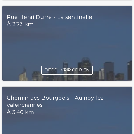
Rue Henri Durre - La sentinelle
À 2,73 km
DÉCOUVRIR CE BIEN
Chemin des Bourgeois - Aulnoy-lez-
valenciennes
À 3,46 km