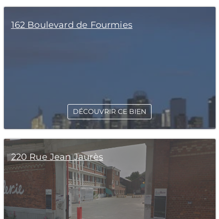
162 Boulevard de Fourmies
DÉCOUVRIR CE BIEN
220 Rue Jean Jaurès