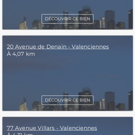
DÉCOUVRIR CE BIEN
20 Avenue de Denain - Valenciennes
À 4,07 km
DÉCOUVRIR CE BIEN
77 Avenue Villars - Valenciennes