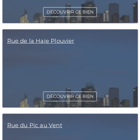
DÉCOUVRIR CE BIEN
Rue de la Haie Plouvier
DÉCOUVRIR CE BIEN
Rue du Pic au Vent