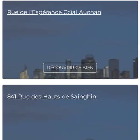
Rue de l'Espérance Ccial Auchan
DÉCOUVRIR CE BIEN
841 Rue des Hauts de Sainghin