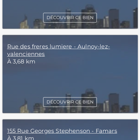
DÉCOUVRIR CE BIEN
Rue des freres lumiere - Aulnoy-lez-
valenciennes
À 3,68 km
DÉCOUVRIR CE BIEN
155 Rue Georges Stephenson - Famars
À 3,81 km