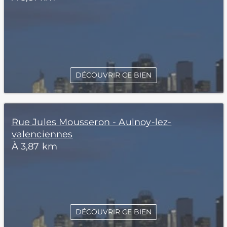
DÉCOUVRIR CE BIEN
Rue Jules Mousseron - Aulnoy-lez-
valenciennes
À 3,87 km
DÉCOUVRIR CE BIEN