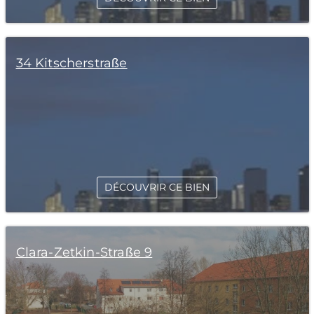
34 Kitscherstraße
DÉCOUVRIR CE BIEN
Clara-Zetkin-Straße 9