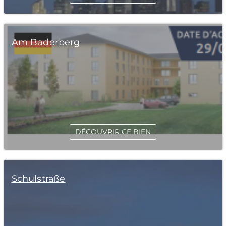
Am Baderberg
DÉCOUVRIR CE BIEN
Schulstraße