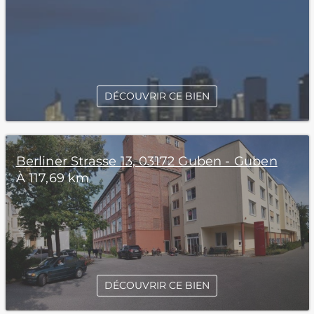
DÉCOUVRIR CE BIEN
Berliner Strasse 13, 03172 Guben - Guben
À 117,69 km
DÉCOUVRIR CE BIEN