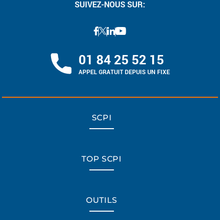
SUIVEZ-NOUS SUR:
01 84 25 52 15
APPEL GRATUIT DEPUIS UN FIXE
SCPI
TOP SCPI
OUTILS