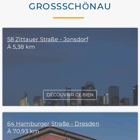
GROSSSCHÖNAU
58 Zittauer Straße - Jonsdorf
À 5,38 km
DÉCOUVRIR CE BIEN
64 Hamburger Straße - Dresden
À 70,93 km