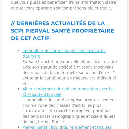
que vous puissiez bénéficier d'une information claire
et que votre épargne soit compréhensible et réelle.
// DERNIÈRES ACTUALITÉS DE LA
SCPI PIERVAL SANTÉ PROPRIÉTAIRE
DE CET ACTIF
Immobilier de santé : la mission structurée
d’Euryale
Euryale franchit une nouvelle étape structurante
avec son statut de société à mission, inscrivant
désormais de façon formelle sa raison d'être – "
Soutenir la santé pour un mieux-vivre individuel
et c...
Allier rendement durable et innovation avec les
SCPI santé d’Euryale
L'immobilier de santé s'impose progressivement
comme l'une des classes d'actifs les plus
structurantes du marché européen, porté par
des tendances démographiques et scientifiques
de long terme. Dans c...
Pierval Santé : liquidité, rendement et risques