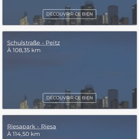
DÉCOUVRIR CE BIEN
Schulstraße - Peitz
À 108,35 km
DÉCOUVRIR CE BIEN
Riesapark - Riesa
À 114,50 km