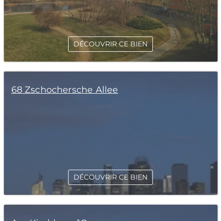
DÉCOUVRIR CE BIEN
68 Zschochersche Allee
DÉCOUVRIR CE BIEN