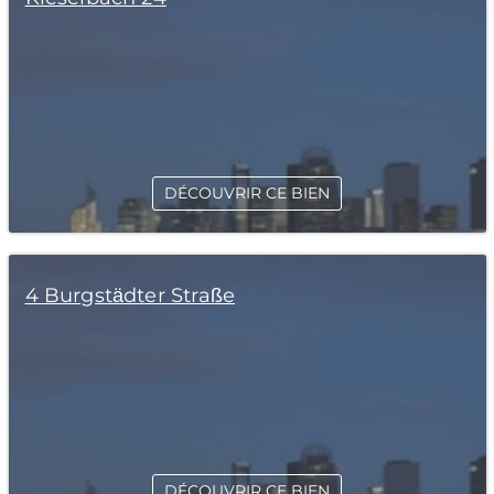
DÉCOUVRIR CE BIEN
4 Burgstädter Straße
DÉCOUVRIR CE BIEN