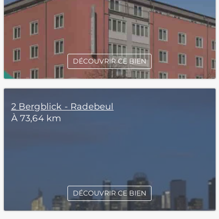
DÉCOUVRIR CE BIEN
2 Bergblick - Radebeul
À 73,64 km
DÉCOUVRIR CE BIEN