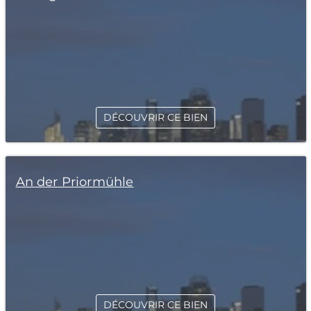
DÉCOUVRIR CE BIEN
An der Priormühle
DÉCOUVRIR CE BIEN