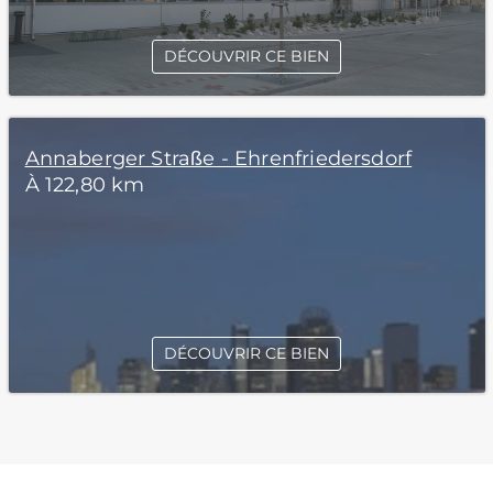
DÉCOUVRIR CE BIEN
Annaberger Straße - Ehrenfriedersdorf
À 122,80 km
DÉCOUVRIR CE BIEN