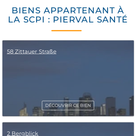
BIENS APPARTENANT À
LA SCPI : PIERVAL SANTÉ
58 Zittauer Straße
DÉCOUVRIR CE BIEN
2 Bergblick