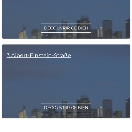
DÉCOUVRIR CE BIEN
3 Albert-Einstein-Straße
DÉCOUVRIR CE BIEN