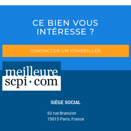
CE BIEN VOUS
INTÉRESSE ?
CONTACTER UN CONSEILLER
SIÈGE SOCIAL
62 rue Brancion
75015 Paris, France