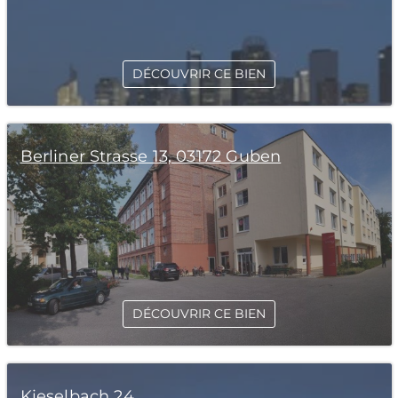
DÉCOUVRIR CE BIEN
Berliner Strasse 13, 03172 Guben
DÉCOUVRIR CE BIEN
Kieselbach 24