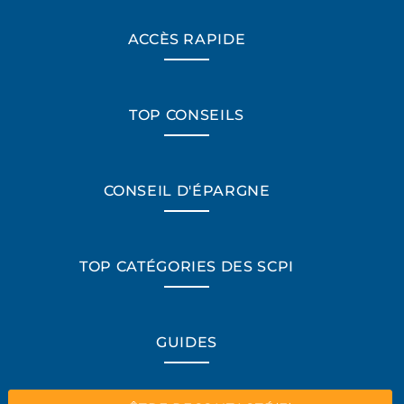
ACCÈS RAPIDE
TOP CONSEILS
CONSEIL D'ÉPARGNE
TOP CATÉGORIES DES SCPI
*Champs obligatoires
GUIDES
“Excellent”, 165 avis