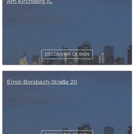
Am Kirchberg 1C
DÉCOUVRIR CE BIEN
Ernst-Borsbach-Straße 20