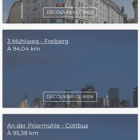
DÉCOUVRIR CE BIEN
3 Mühlweg - Freiberg
À 94,04 km
DÉCOUVRIR CE BIEN
An der Priormühle - Cottbus
À 95,38 km