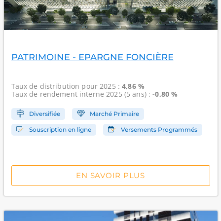
PATRIMOINE - EPARGNE FONCIÈRE
Taux de distribution
pour 2025 :
4,86 %
Taux de rendement interne
2025 (5 ans) :
-0,80 %
Diversifiée
Marché Primaire
Souscription en ligne
Versements Programmés
EN SAVOIR PLUS