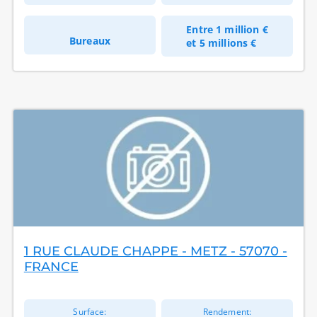
Entre
1 million €
Bureaux
et
5 millions €
1 RUE CLAUDE CHAPPE - METZ - 57070 -
FRANCE
Surface:
Rendement: