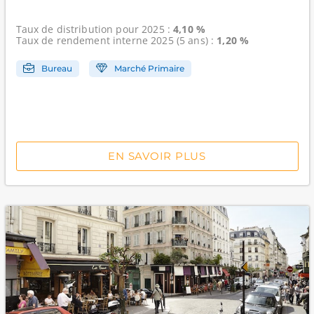
Taux de distribution
pour 2025 :
4,10 %
Taux de rendement interne
2025 (5 ans) :
1,20 %
Bureau
Marché Primaire
EN SAVOIR PLUS