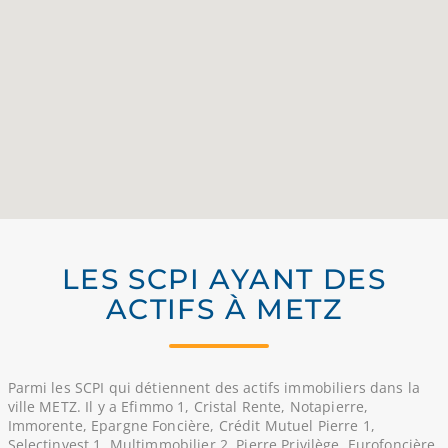
LES SCPI AYANT DES
ACTIFS À METZ
Parmi les SCPI qui détiennent des actifs immobiliers dans la
ville METZ. Il y a Efimmo 1, Cristal Rente, Notapierre,
Immorente, Epargne Foncière, Crédit Mutuel Pierre 1,
Selectinvest 1, Multimmobilier 2, Pierre Privilège, Eurofoncière