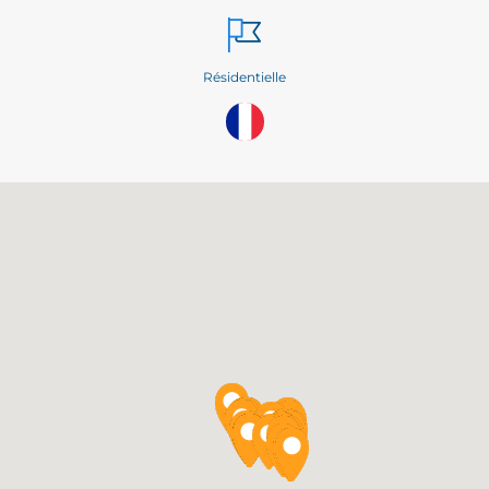
Résidentielle