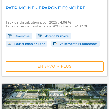
PATRIMOINE - EPARGNE FONCIÈRE
Taux de distribution
pour 2025 :
4,86 %
Taux de rendement interne
2025 (5 ans) :
-0,80 %
Diversifiée
Marché Primaire
Souscription en ligne
Versements Programmés
EN SAVOIR PLUS