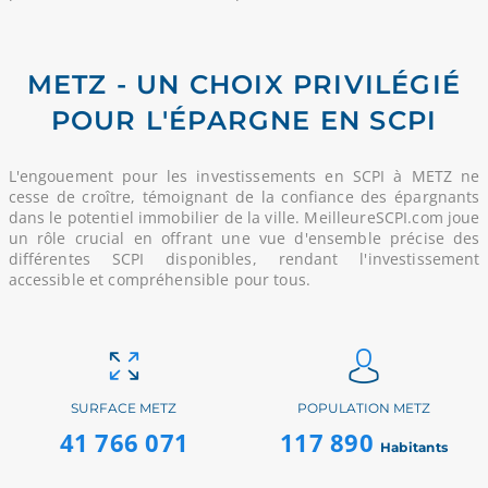
METZ - UN CHOIX PRIVILÉGIÉ
POUR L'ÉPARGNE EN SCPI
L'engouement pour les investissements en SCPI à METZ ne
cesse de croître, témoignant de la confiance des épargnants
dans le potentiel immobilier de la ville. MeilleureSCPI.com joue
un rôle crucial en offrant une vue d'ensemble précise des
différentes SCPI disponibles, rendant l'investissement
accessible et compréhensible pour tous.
SURFACE METZ
POPULATION METZ
41 766 071
117 890
Habitants