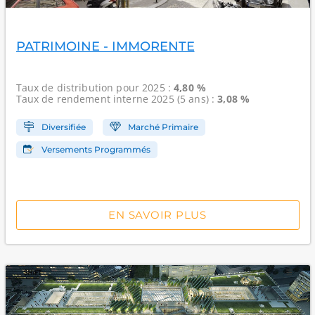
PATRIMOINE - IMMORENTE
Taux de distribution
pour 2025 :
4,80 %
Taux de rendement interne
2025 (5 ans) :
3,08 %
Diversifiée
Marché Primaire
Versements Programmés
EN SAVOIR PLUS