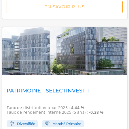
EN SAVOIR PLUS
PATRIMOINE - SELECTINVEST 1
Taux de distribution
pour 2025 :
4,44 %
Taux de rendement interne
2025 (5 ans) :
-0,38 %
Diversifiée
Marché Primaire