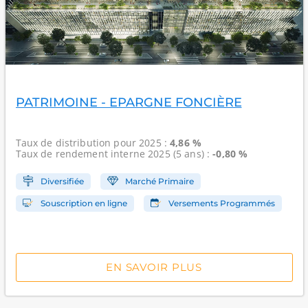
PATRIMOINE - EPARGNE FONCIÈRE
Taux de distribution
pour 2025 :
4,86 %
Taux de rendement interne
2025 (5 ans) :
-0,80 %
Diversifiée
Marché Primaire
Souscription en ligne
Versements Programmés
EN SAVOIR PLUS