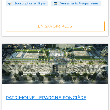
Souscription en ligne
Versements Programmés
EN SAVOIR PLUS
PATRIMOINE - EPARGNE FONCIÈRE