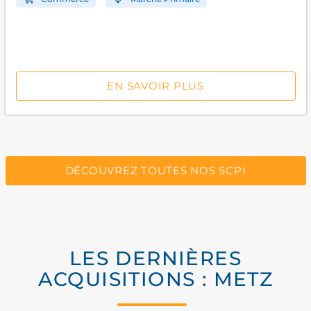
EN SAVOIR PLUS
DÉCOUVREZ TOUTES NOS SCPI
LES DERNIÈRES
ACQUISITIONS : METZ