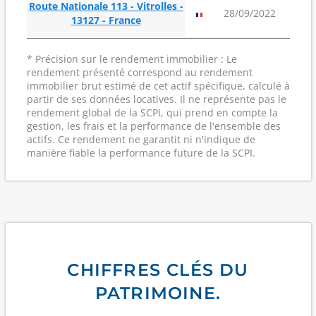
Route Nationale 113 - Vitrolles -
88
28/09/2022
13127 - France
m²
* Précision sur le rendement immobilier : Le
rendement présenté correspond au rendement
immobilier brut estimé de cet actif spécifique, calculé à
partir de ses données locatives. Il ne représente pas le
rendement global de la SCPI, qui prend en compte la
gestion, les frais et la performance de l'ensemble des
actifs. Ce rendement ne garantit ni n'indique de
manière fiable la performance future de la SCPI.
CHIFFRES CLÉS DU
PATRIMOINE.