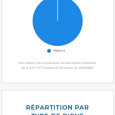
Informations de la localisation du patrimoine immobilier
de la SCPI CAP Foncières & Territoires au 30/06/2026
RÉPARTITION PAR