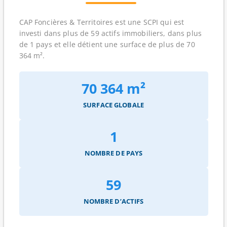
CAP Foncières & Territoires est une SCPI qui est
investi dans plus de 59 actifs immobiliers, dans plus
de 1 pays et elle détient une surface de plus de 70
364 m².
70 364 m²
SURFACE GLOBALE
1
NOMBRE DE PAYS
59
NOMBRE D’ACTIFS