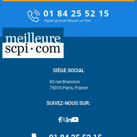
01 84 25 52 15
Appel gratuit depuis un fixe
SIÈGE SOCIAL
62 rue Brancion
75015 Paris, France
SUIVEZ-NOUS SUR: