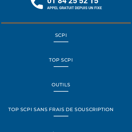
01 84 25 52 15
APPEL GRATUIT DEPUIS UN FIXE
SCPI
TOP SCPI
OUTILS
TOP SCPI SANS FRAIS DE SOUSCRIPTION