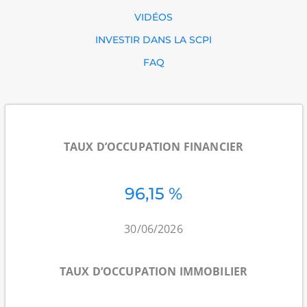
VIDÉOS
INVESTIR DANS LA SCPI
FAQ
TAUX D’OCCUPATION FINANCIER
96,15 %
30/06/2026
TAUX D’OCCUPATION IMMOBILIER