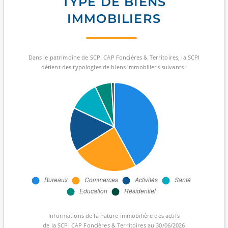
TYPE DE BIENS
IMMOBILIERS
Dans le patrimoine de SCPI CAP Foncières & Territoires, la SCPI
détient des typologies de biens immobiliers suivants :
Informations de la nature immobilière des actifs
de la SCPI CAP Foncières & Territoires au 30/06/2026