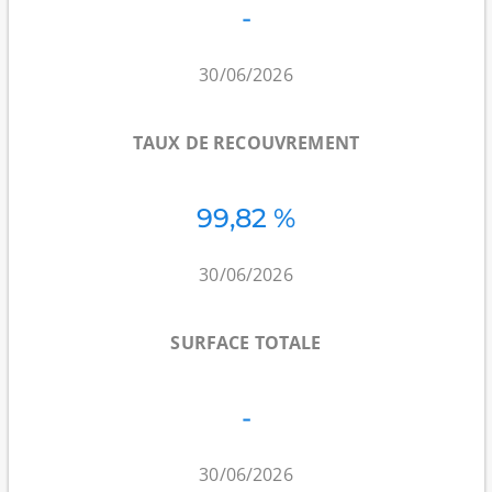
-
30/06/2026
TAUX DE RECOUVREMENT
99,82 %
30/06/2026
SURFACE TOTALE
-
30/06/2026