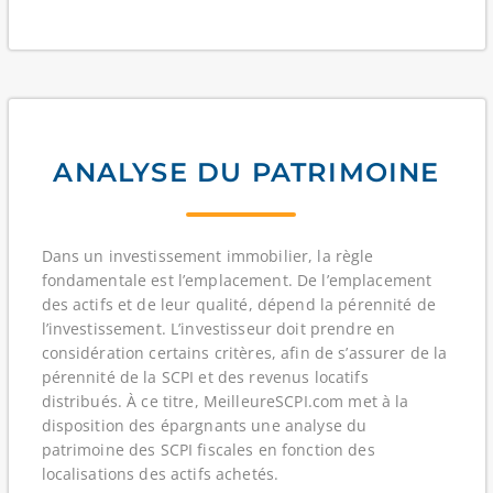
ANALYSE DU PATRIMOINE
Dans un investissement immobilier, la règle
fondamentale est l’emplacement. De l’emplacement
des actifs et de leur qualité, dépend la pérennité de
l’investissement. L’investisseur doit prendre en
considération certains critères, afin de s’assurer de la
pérennité de la SCPI et des revenus locatifs
distribués. À ce titre, MeilleureSCPI.com met à la
disposition des épargnants une analyse du
patrimoine des SCPI fiscales en fonction des
localisations des actifs achetés.