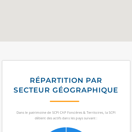
RÉPARTITION PAR
SECTEUR GÉOGRAPHIQUE
Dans le patrimoine de SCPI CAP Foncières & Territoires, la SCPI
détient des actifs dans les pays suivant :