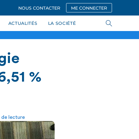
NOUS CONTACTER
ME CONNECTER
ACTUALITÉS
LA SOCIÉTÉ
gie
6,51 %
 de lecture