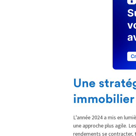
Une straté
immobilier
L’année 2024 a mis en lumiè
une approche plus agile. Les
rendements se contracter, 