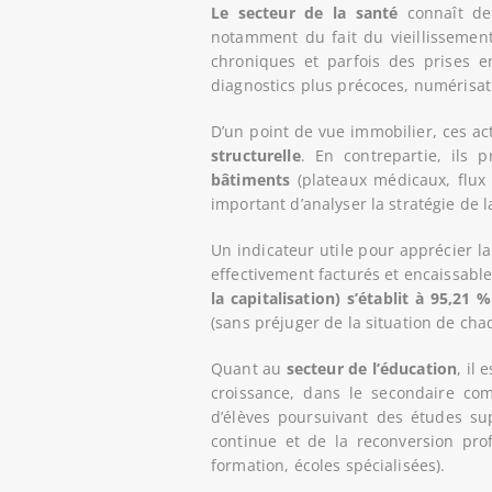
Le secteur de la santé
connaît de
notamment du fait du vieillissement
chroniques et parfois des prises e
diagnostics plus précoces, numérisati
D’un point de vue immobilier, ces ac
structurelle
. En contrepartie, ils 
bâtiments
(plateaux médicaux, flux 
important d’analyser la stratégie de l
Un indicateur utile pour apprécier la
effectivement facturés et encaissable
la capitalisation) s’établit à 95,21
(sans préjuger de la situation de cha
Quant au
secteur de l’éducation
, il
croissance, dans le secondaire co
d’élèves poursuivant des études su
continue et de la reconversion pro
formation, écoles spécialisées).