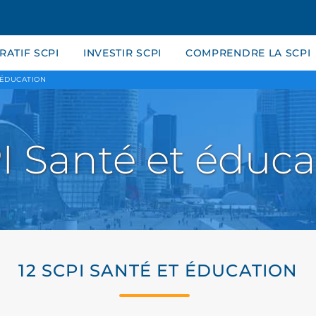
ATIF SCPI
INVESTIR SCPI
COMPRENDRE LA SCPI
 ÉDUCATION
I Santé et éduca
12 SCPI SANTÉ ET ÉDUCATION