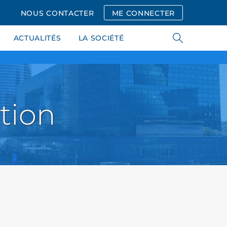
NOUS CONTACTER
ME CONNECTER
ACTUALITÉS
LA SOCIÉTÉ
tion