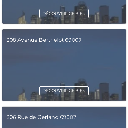
DÉCOUVRIR CE BIEN
208 Avenue Berthelot 69007
DÉCOUVRIR CE BIEN
206 Rue de Gerland 69007