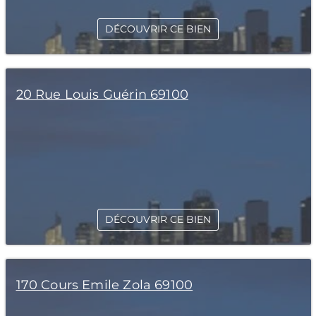
DÉCOUVRIR CE BIEN
20 Rue Louis Guérin 69100
DÉCOUVRIR CE BIEN
170 Cours Emile Zola 69100