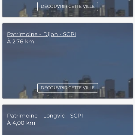
DÉCOUVRIR CETTE VILLE
Patrimoine - Dijon - SCPI
À 2,76 km
DÉCOUVRIR CETTE VILLE
Patrimoine - Longvic - SCPI
À 4,00 km