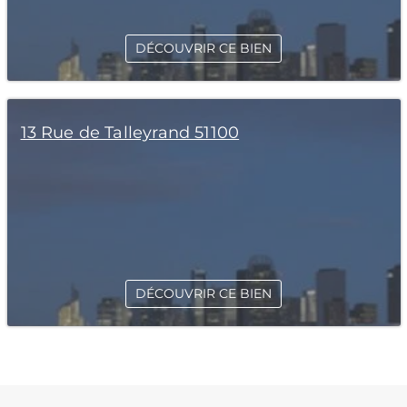
DÉCOUVRIR CE BIEN
13 Rue de Talleyrand 51100
DÉCOUVRIR CE BIEN