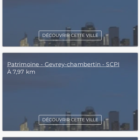
DÉCOUVRIR CETTE VILLE
Patrimoine - Gevrey-chambertin - SCPI
À 7,97 km
DÉCOUVRIR CETTE VILLE