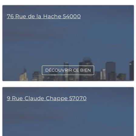
76 Rue de la Hache 54000
DÉCOUVRIR CE BIEN
9 Rue Claude Chappe 57070