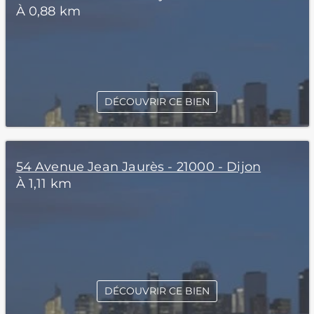
À 0,88 km
DÉCOUVRIR CE BIEN
54 Avenue Jean Jaurès - 21000 - Dijon
À 1,11 km
DÉCOUVRIR CE BIEN