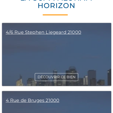
HORIZON
4/6 Rue Stephen Liegeard 21000
DÉCOUVRIR CE BIEN
4 Rue de Bruges 21000