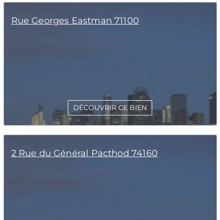
Rue Georges Eastman 71100
DÉCOUVRIR CE BIEN
2 Rue du Général Pacthod 74160