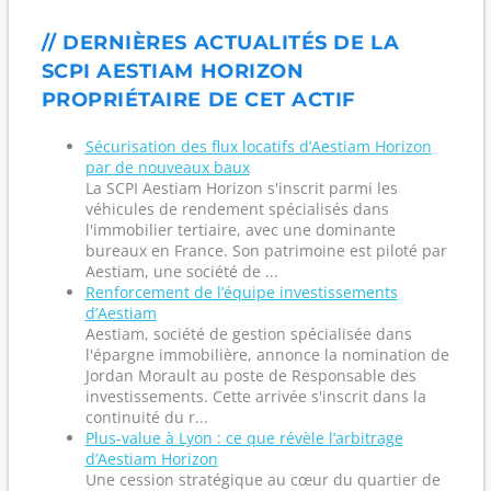
// DERNIÈRES ACTUALITÉS DE LA
SCPI AESTIAM HORIZON
PROPRIÉTAIRE DE CET ACTIF
Sécurisation des flux locatifs d’Aestiam Horizon
par de nouveaux baux
La SCPI Aestiam Horizon s'inscrit parmi les
véhicules de rendement spécialisés dans
l'immobilier tertiaire, avec une dominante
bureaux en France. Son patrimoine est piloté par
Aestiam, une société de ...
Renforcement de l’équipe investissements
d’Aestiam
Aestiam, société de gestion spécialisée dans
l'épargne immobilière, annonce la nomination de
Jordan Morault au poste de Responsable des
investissements. Cette arrivée s'inscrit dans la
continuité du r...
Plus-value à Lyon : ce que révèle l’arbitrage
d’Aestiam Horizon
Une cession stratégique au cœur du quartier de