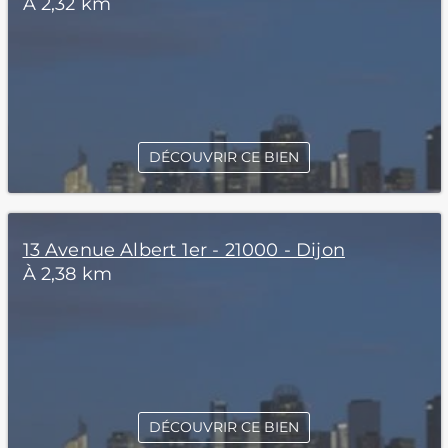
À 2,32 km
DÉCOUVRIR CE BIEN
13 Avenue Albert 1er - 21000 - Dijon
À 2,38 km
DÉCOUVRIR CE BIEN