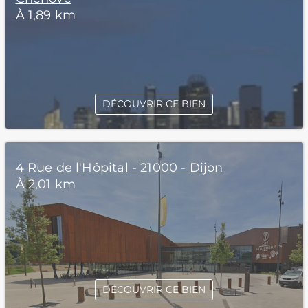
À 1,89 km
DÉCOUVRIR CE BIEN
4 Rue de l'Hôpital - 21000 - Dijon
À 2,01 km
DÉCOUVRIR CE BIEN