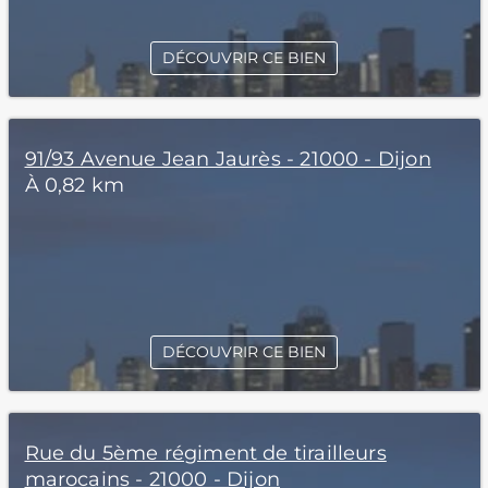
DÉCOUVRIR CE BIEN
91/93 Avenue Jean Jaurès - 21000 - Dijon
À 0,82 km
DÉCOUVRIR CE BIEN
Rue du 5ème régiment de tirailleurs
marocains - 21000 - Dijon