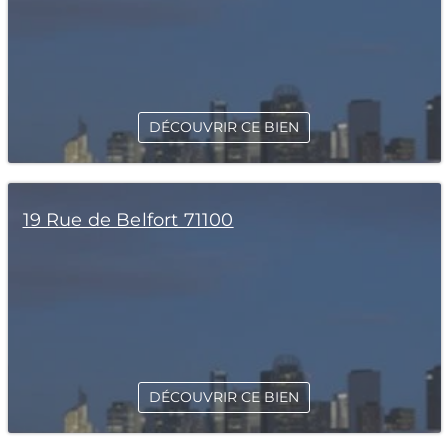
DÉCOUVRIR CE BIEN
19 Rue de Belfort 71100
DÉCOUVRIR CE BIEN