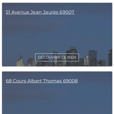
51 Avenue Jean Jaurès 69007
DÉCOUVRIR CE BIEN
68 Cours Albert Thomas 69008