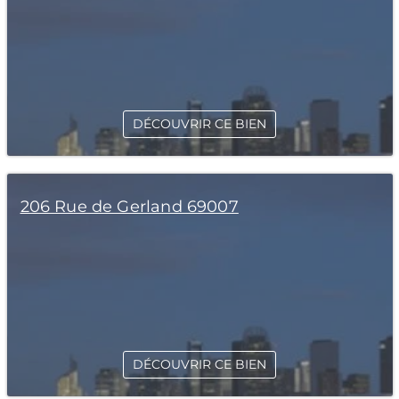
DÉCOUVRIR CE BIEN
206 Rue de Gerland 69007
DÉCOUVRIR CE BIEN