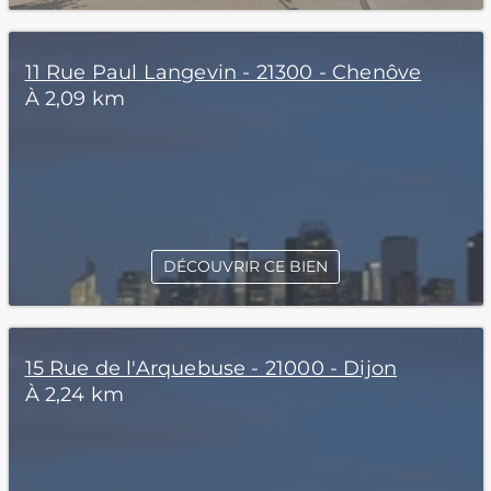
11 Rue Paul Langevin - 21300 - Chenôve
À 2,09 km
DÉCOUVRIR CE BIEN
15 Rue de l'Arquebuse - 21000 - Dijon
À 2,24 km