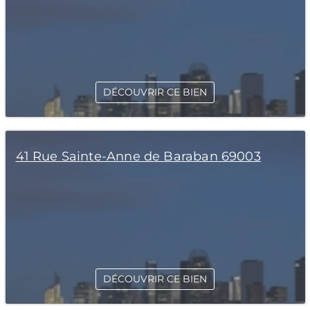
DÉCOUVRIR CE BIEN
41 Rue Sainte-Anne de Baraban 69003
DÉCOUVRIR CE BIEN