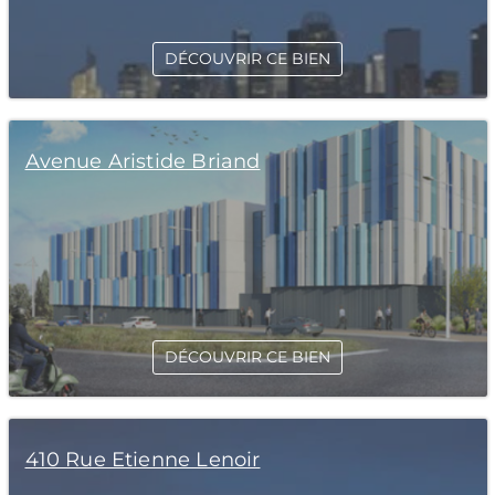
DÉCOUVRIR CE BIEN
Avenue Aristide Briand
DÉCOUVRIR CE BIEN
410 Rue Etienne Lenoir