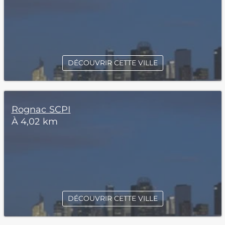
DÉCOUVRIR CETTE VILLE
Rognac SCPI
À 4,02 km
DÉCOUVRIR CETTE VILLE