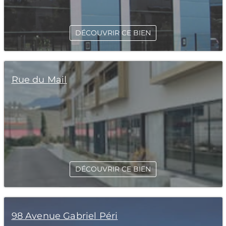
DÉCOUVRIR CE BIEN
Rue du Mail
DÉCOUVRIR CE BIEN
98 Avenue Gabriel Péri