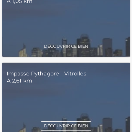
À 1,05 km
DÉCOUVRIR CE BIEN
Impasse Pythagore - Vitrolles
À 2,61 km
DÉCOUVRIR CE BIEN