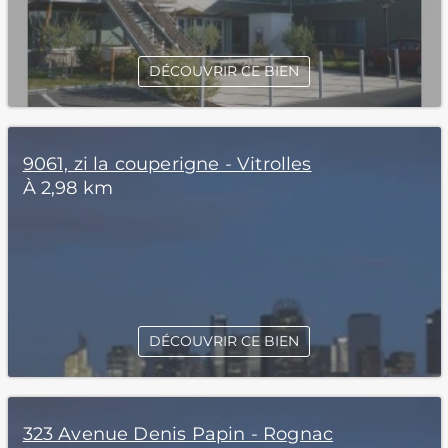
DÉCOUVRIR CE BIEN
9061, zi la couperigne - Vitrolles
À 2,98 km
DÉCOUVRIR CE BIEN
323 Avenue Denis Papin - Rognac