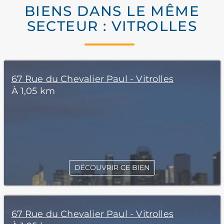
BIENS DANS LE MÊME
SECTEUR : VITROLLES
67 Rue du Chevalier Paul - Vitrolles
À 1,05 km
DÉCOUVRIR CE BIEN
67 Rue du Chevalier Paul - Vitrolles