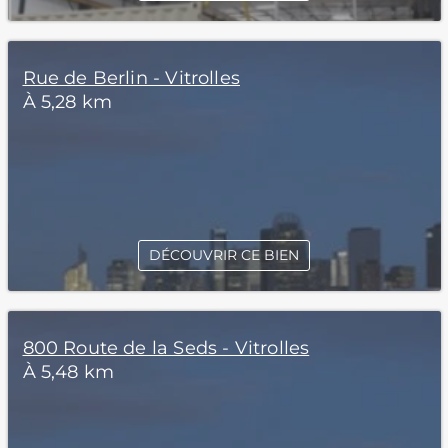
Rue de Berlin - Vitrolles
À 5,28 km
DÉCOUVRIR CE BIEN
800 Route de la Seds - Vitrolles
À 5,48 km