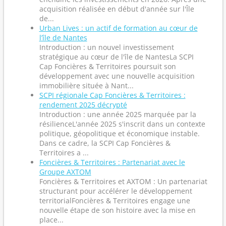
acquisition réalisée en début d'année sur l'Île
de...
Urban Lives : un actif de formation au cœur de
l’île de Nantes
Introduction : un nouvel investissement
stratégique au cœur de l'île de NantesLa SCPI
Cap Foncières & Territoires poursuit son
développement avec une nouvelle acquisition
immobilière située à Nant...
SCPI régionale Cap Foncières & Territoires :
rendement 2025 décrypté
Introduction : une année 2025 marquée par la
résilienceL'année 2025 s'inscrit dans un contexte
politique, géopolitique et économique instable.
Dans ce cadre, la SCPI Cap Foncières &
Territoires a ...
Foncières & Territoires : Partenariat avec le
Groupe AXTOM
Foncières & Territoires et AXTOM : Un partenariat
structurant pour accélérer le développement
territorialFoncières & Territoires engage une
nouvelle étape de son histoire avec la mise en
place...