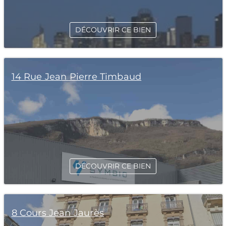
DÉCOUVRIR CE BIEN
14 Rue Jean Pierre Timbaud
DÉCOUVRIR CE BIEN
8 Cours Jean Jaurès