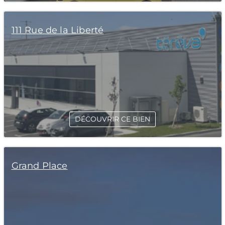
111 Rue de la Liberté
DÉCOUVRIR CE BIEN
Grand Place