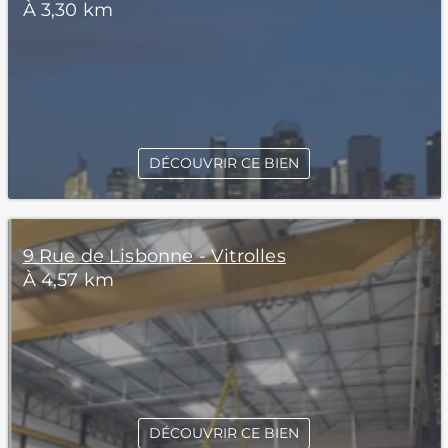
À 3,30 km
DÉCOUVRIR CE BIEN
9 Rue de Lisbonne - Vitrolles
À 4,57 km
DÉCOUVRIR CE BIEN