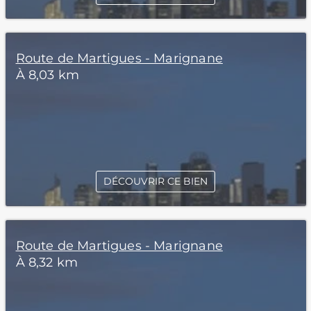
Route de Martigues - Marignane
À 8,03 km
DÉCOUVRIR CE BIEN
Route de Martigues - Marignane
À 8,32 km