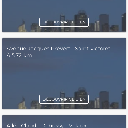
DÉCOUVRIR CE BIEN
Avenue Jacques Prévert - Saint-victoret
À 5,72 km
DÉCOUVRIR CE BIEN
Allée Claude Debussy - Velaux