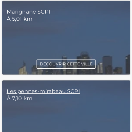
Marignane SCPI
À 5,01 km
DÉCOUVRIR CETTE VILLE
Les pennes-mirabeau SCPI
À 7,10 km