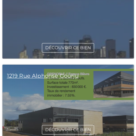
DÉCOUVRIR CE BIEN
1219 Rue Alphonse Gourju
DÉCOUVRIR CE BIEN