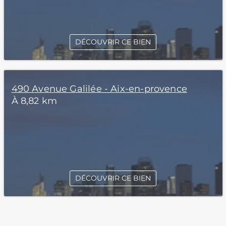
DÉCOUVRIR CE BIEN
490 Avenue Galilée - Aix-en-provence
À 8,82 km
DÉCOUVRIR CE BIEN