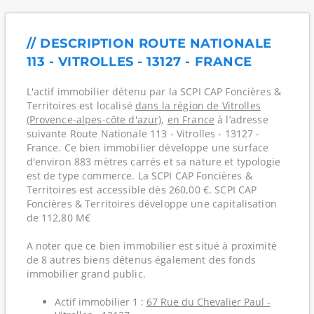
// DESCRIPTION ROUTE NATIONALE
113 - VITROLLES - 13127 - FRANCE
L'actif immobilier détenu par la SCPI CAP Foncières &
Territoires est localisé
dans la région de Vitrolles
(Provence-alpes-côte d'azur)
,
en France
à l’adresse
suivante Route Nationale 113 - Vitrolles - 13127 -
France. Ce bien immobilier développe une surface
d'environ 883 mètres carrés et sa nature et typologie
est de type commerce. La SCPI CAP Foncières &
Territoires est accessible dès 260,00 €. SCPI CAP
Foncières & Territoires développe une capitalisation
de 112,80 M€
A noter que ce bien immobilier est situé à proximité
de 8 autres biens détenus également des fonds
immobilier grand public.
Actif immobilier 1 :
67 Rue du Chevalier Paul -