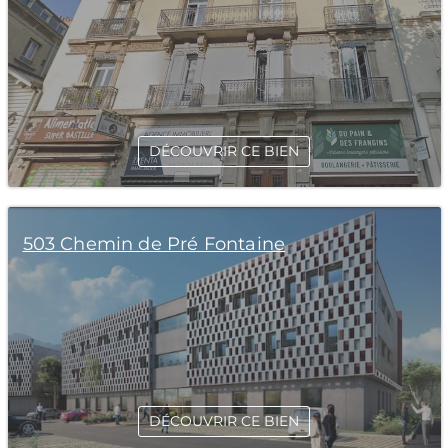
DÉCOUVRIR CE BIEN
503 Chemin de Pré Fontaine
DÉCOUVRIR CE BIEN