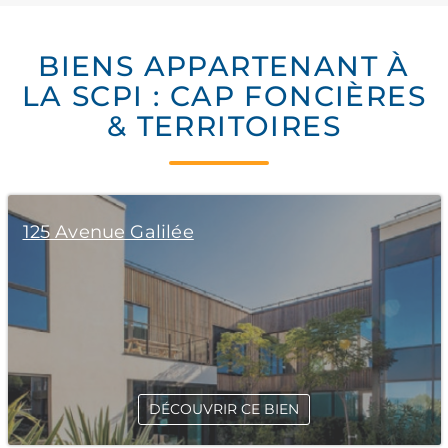
BIENS APPARTENANT À
LA SCPI : CAP FONCIÈRES
& TERRITOIRES
125 Avenue Galilée
DÉCOUVRIR CE BIEN