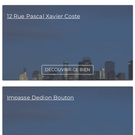
12 Rue Pascal Xavier Coste
DÉCOUVRIR CE BIEN
Impasse Dedion Bouton