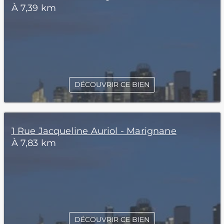
À 7,39 km
DÉCOUVRIR CE BIEN
1 Rue Jacqueline Auriol - Marignane
À 7,83 km
DÉCOUVRIR CE BIEN