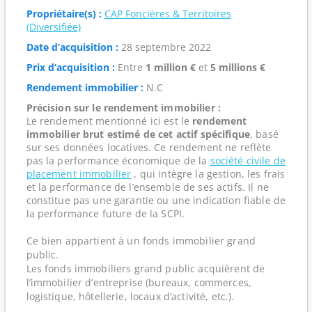
Propriétaire(s) :
CAP Foncières & Territoires
(Diversifiée)
Date d’acquisition :
28 septembre 2022
Prix d’acquisition :
Entre
1 million €
et
5 millions €
Rendement immobilier :
N.C
Précision sur le rendement immobilier :
Le rendement mentionné ici est le
rendement
immobilier brut estimé de cet actif spécifique
, basé
sur ses données locatives. Ce rendement ne reflète
pas la performance économique de la
société civile de
placement immobilier
, qui intègre la gestion, les frais
et la performance de l’ensemble de ses actifs. Il ne
constitue pas une garantie ou une indication fiable de
la performance future de la SCPI.
Ce bien appartient à un fonds immobilier grand
public.
Les fonds immobiliers grand public acquièrent de
l’immobilier d’entreprise (bureaux, commerces,
logistique, hôtellerie, locaux d’activité, etc.).