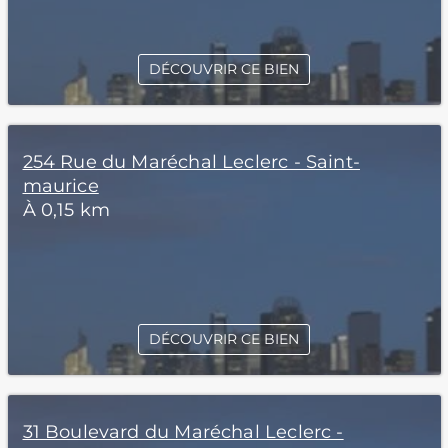
DÉCOUVRIR CE BIEN
254 Rue du Maréchal Leclerc - Saint-
maurice
À 0,15 km
DÉCOUVRIR CE BIEN
31 Boulevard du Maréchal Leclerc -