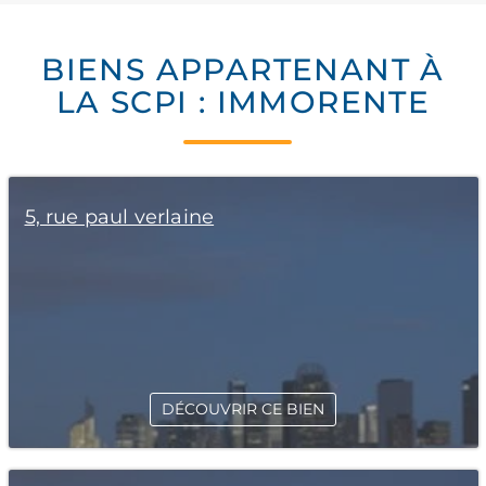
BIENS APPARTENANT À
LA SCPI : IMMORENTE
5, rue paul verlaine
DÉCOUVRIR CE BIEN