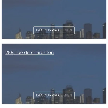
DÉCOUVRIR CE BIEN
266, rue de charenton
DÉCOUVRIR CE BIEN