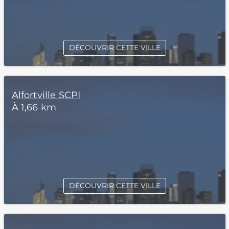
DÉCOUVRIR CETTE VILLE
Alfortville SCPI
À 1,66 km
DÉCOUVRIR CETTE VILLE