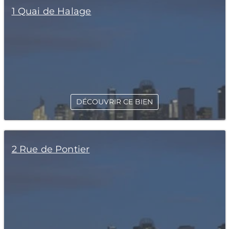
1 Quai de Halage
DÉCOUVRIR CE BIEN
2 Rue de Pontier