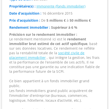
Propriétaire(s) :
Immorente (fonds immobilier)
Date d’acquisition :
16 décembre 2015
Prix d’acquisition :
De
5 millions €
à
50 millions €
Rendement immobilier :
Supérieur à 6 %
Précision sur le rendement immobilier :
Le rendement mentionné ici est le
rendement
immobilier brut estimé de cet actif spécifique
, basé
sur ses données locatives. Ce rendement ne reflète
pas la rentabilité totale de la
société civile de
placement immobilier
, qui intègre la gestion, les frais
et la performance de l’ensemble de ses actifs. Il ne
constitue pas une garantie ou une indication fiable de
la performance future de la SCPI.
Ce bien appartient à un fonds immobilier grand
public.
Les fonds immobiliers grand public acquièrent de
l’immobilier d’entreprise (bureaux, commerces,
logistique, hôtellerie, locaux d’activité, etc.).