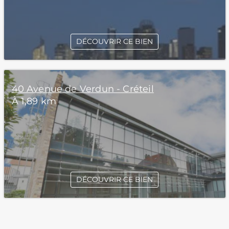
DÉCOUVRIR CE BIEN
40 Avenue de Verdun - Créteil
À 1,89 km
DÉCOUVRIR CE BIEN