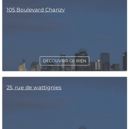
105 Boulevard Chanzy
DÉCOUVRIR CE BIEN
25, rue de wattignies