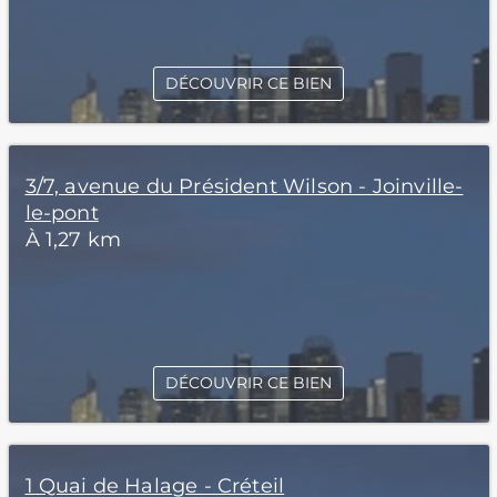
DÉCOUVRIR CE BIEN
3/7, avenue du Président Wilson - Joinville-
le-pont
À 1,27 km
DÉCOUVRIR CE BIEN
1 Quai de Halage - Créteil