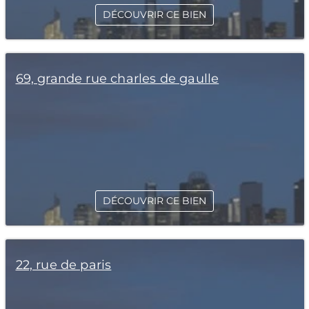
DÉCOUVRIR CE BIEN
69, grande rue charles de gaulle
DÉCOUVRIR CE BIEN
22, rue de paris