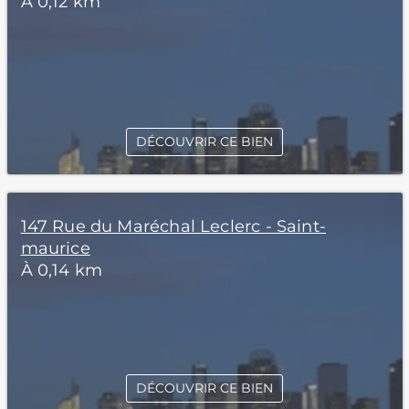
À 0,12 km
DÉCOUVRIR CE BIEN
147 Rue du Maréchal Leclerc - Saint-
maurice
À 0,14 km
DÉCOUVRIR CE BIEN