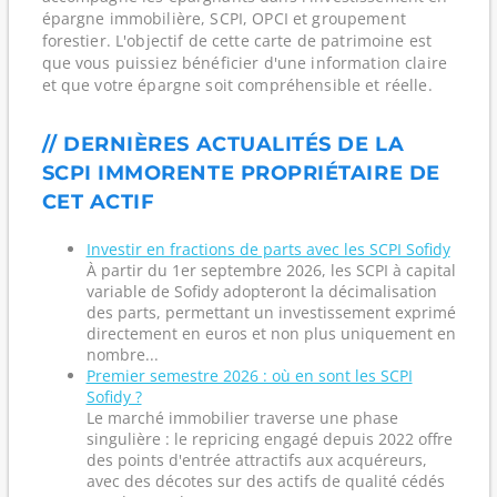
épargne immobilière, SCPI, OPCI et groupement
forestier. L'objectif de cette carte de patrimoine est
que vous puissiez bénéficier d'une information claire
et que votre épargne soit compréhensible et réelle.
// DERNIÈRES ACTUALITÉS DE LA
SCPI IMMORENTE PROPRIÉTAIRE DE
CET ACTIF
Investir en fractions de parts avec les SCPI Sofidy
À partir du 1er septembre 2026, les SCPI à capital
variable de Sofidy adopteront la décimalisation
des parts, permettant un investissement exprimé
directement en euros et non plus uniquement en
nombre...
Premier semestre 2026 : où en sont les SCPI
Sofidy ?
Le marché immobilier traverse une phase
singulière : le repricing engagé depuis 2022 offre
des points d'entrée attractifs aux acquéreurs,
avec des décotes sur des actifs de qualité cédés