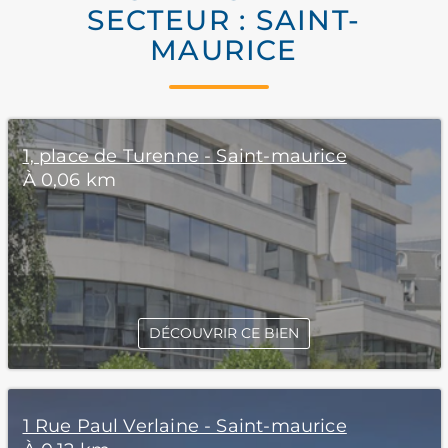
SECTEUR : SAINT-
MAURICE
1, place de Turenne - Saint-maurice
À 0,06 km
DÉCOUVRIR CE BIEN
1 Rue Paul Verlaine - Saint-maurice