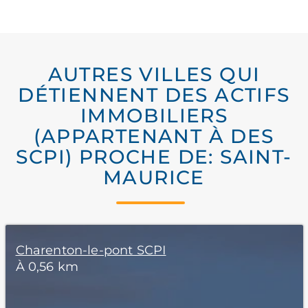
AUTRES VILLES QUI
DÉTIENNENT DES ACTIFS
IMMOBILIERS
(APPARTENANT À DES
SCPI) PROCHE DE: SAINT-
MAURICE
Charenton-le-pont SCPI
À 0,56 km