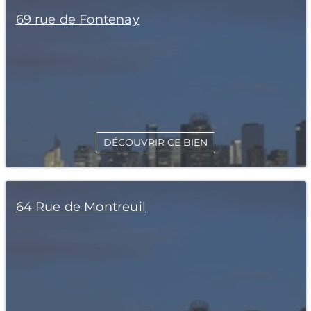
69 rue de Fontenay
DÉCOUVRIR CE BIEN
64 Rue de Montreuil