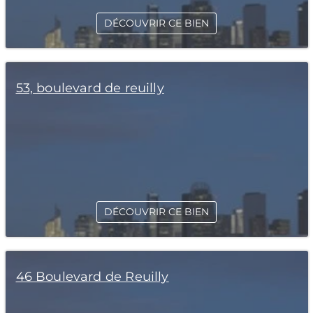
DÉCOUVRIR CE BIEN
53, boulevard de reuilly
DÉCOUVRIR CE BIEN
46 Boulevard de Reuilly