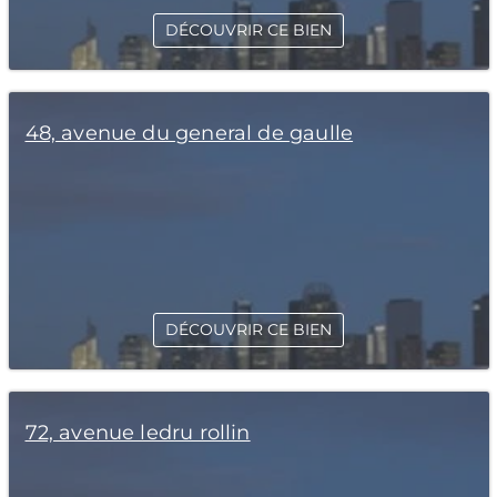
DÉCOUVRIR CE BIEN
48, avenue du general de gaulle
DÉCOUVRIR CE BIEN
72, avenue ledru rollin