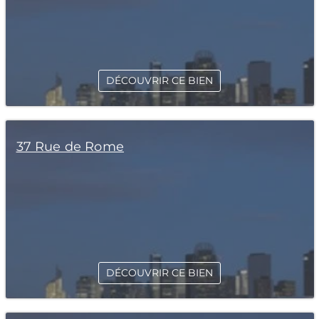
DÉCOUVRIR CE BIEN
37 Rue de Rome
DÉCOUVRIR CE BIEN