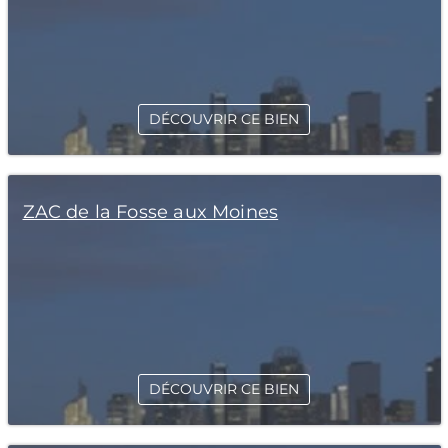
DÉCOUVRIR CE BIEN
ZAC de la Fosse aux Moines
DÉCOUVRIR CE BIEN