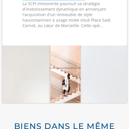
La SCPI Immorente poursuit sa stratégie
d'investissement dynamique en annonçant
l'acquisition d'un immeuble de style
haussmannien à usage mixte situé Place Sadi
Carnot, au cœur de Marseille. Cette opé...
BIENS DANS LE MÊME