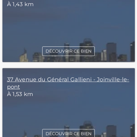
À 1,43 km
DÉCOUVRIR CE BIEN
37 Avenue du Général Gallieni - Joinville-le-
pont
À 1,53 km
DÉCOUVRIR CE BIEN