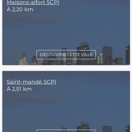
Maisons-alfort SCPI
À 2,20 km
DÉCOUVRIR CETTE VILLE
Saint-mandé SCPI
À 2,51 km