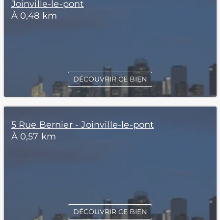
Joinville-le-pont
À 0,48 km
DÉCOUVRIR CE BIEN
5 Rue Bernier - Joinville-le-pont
À 0,57 km
DÉCOUVRIR CE BIEN