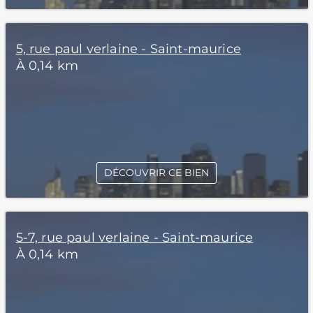
5, rue paul verlaine - Saint-maurice
À 0,14 km
DÉCOUVRIR CE BIEN
5-7, rue paul verlaine - Saint-maurice
À 0,14 km